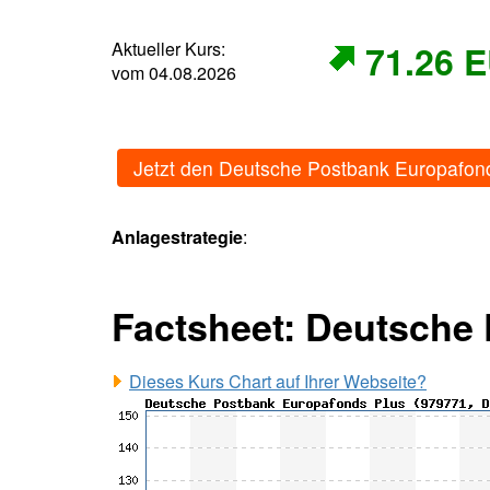
Aktueller Kurs:
71.26 
vom 04.08.2026
Jetzt den Deutsche Postbank Europafon
Anlagestrategie
:
Factsheet: Deutsche
Dieses Kurs Chart auf Ihrer Webseite?