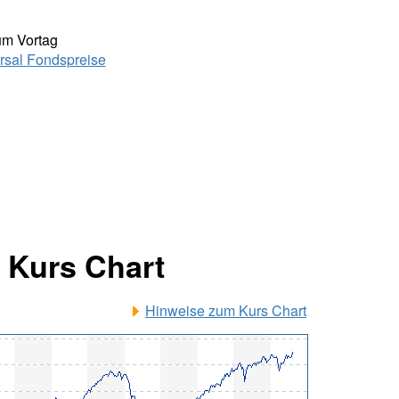
um Vortag
rsal Fondspreise
 Kurs Chart
Hinweise zum Kurs Chart