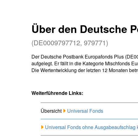
Über den Deutsche P
(DE0009797712, 979771)
Der Deutsche Postbank Europafonds Plus (DE00
aufgelegt. Er fällt in die Kategorie Mischfonds
Die Wertentwicklung der letzten 12 Monaten betr
Weiterführende Links:
Übersicht
Universal Fonds
Universal Fonds ohne Ausgabeaufschlag 