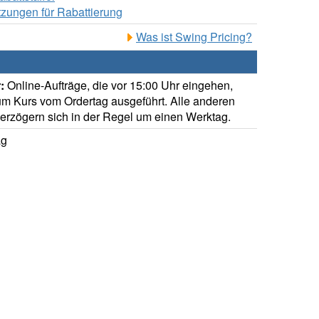
zungen für Rabattierung
Was ist Swing Pricing?
:
Online-Aufträge, die vor 15:00 Uhr eingehen,
m Kurs vom Ordertag ausgeführt. Alle anderen
verzögern sich in der Regel um einen Werktag.
ag