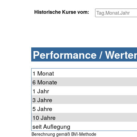
Historische Kurse vom:
Performance / Werten
1 Monat
6 Monate
1 Jahr
3 Jahre
5 Jahre
10 Jahre
seit Auflegung
Berechnung gemäß BVI-Methode