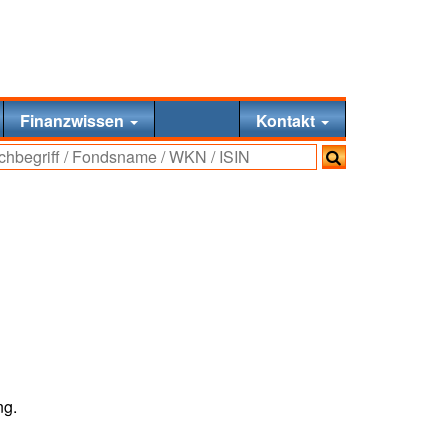
Finanzwissen
Kontakt
ng.