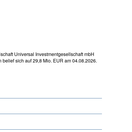
chaft Universal Investmentgesellschaft mbH
n belief sich auf 29,8 Mio. EUR am 04.08.2026.