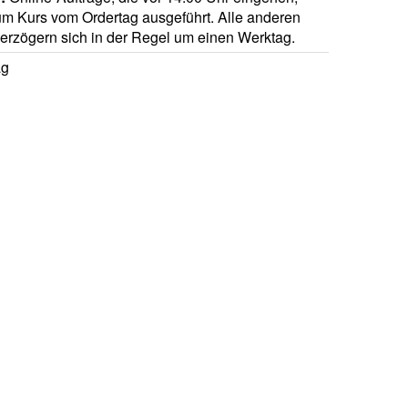
m Kurs vom Ordertag ausgeführt. Alle anderen
verzögern sich in der Regel um einen Werktag.
ag