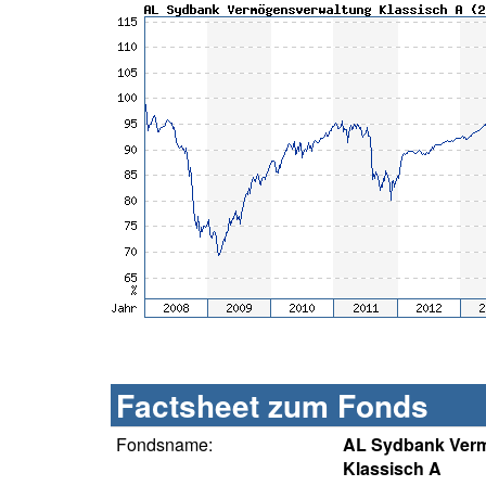
Factsheet zum Fonds
Fondsname:
AL Sydbank Ver
Klassisch A