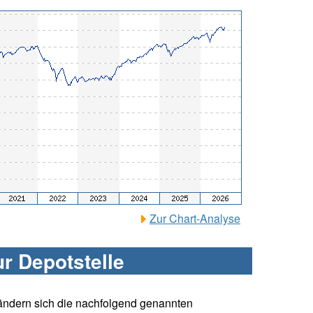
Zur Chart-Analyse
ur Depotstelle
ändern sich die nachfolgend genannten