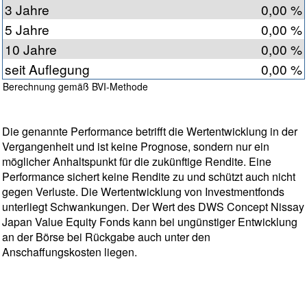
3 Jahre
0,00 %
5 Jahre
0,00 %
10 Jahre
0,00 %
seit Auflegung
0,00 %
Berechnung gemäß BVI-Methode
Die genannte Performance betrifft die Wertentwicklung in der
Vergangenheit und ist keine Prognose, sondern nur ein
möglicher Anhaltspunkt für die zukünftige Rendite. Eine
Performance sichert keine Rendite zu und schützt auch nicht
gegen Verluste. Die Wertentwicklung von Investmentfonds
unterliegt Schwankungen. Der Wert des DWS Concept Nissay
Japan Value Equity Fonds kann bei ungünstiger Entwicklung
an der Börse bei Rückgabe auch unter den
Anschaffungskosten liegen.