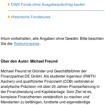
DWS Fonds ohne Ausgabeaufschlag kaufen
Historische Fondskurse
Irrtum vorbehalten, alle Angaben ohne Gewähr. Bitte beachten
Sie die
Risikohinweise
.
Über den Autor: Michael Freund
Michael Freund ist Gründer und Geschäftsführer der
Finanzpartner.DE GmbH. Als studierter Ingenieur (RWTH
Aachen) und qualifizierter Finanzwirt (COB) verbindet er
analytische Präzision mit über 20 Jahren Praxiserfahrung in
der Finanzberatung und Kapitalanlage. Sein Ziel ist es,
komplexe Finanzthemen verständlich zu machen und
Mandanten zu befähigen, fundierte und eigenständige