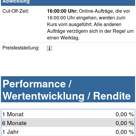
Abwicklung
Cut-Off-Zeit:
16:00:00 Uhr:
Online-Aufträge, die vor
16:00:00 Uhr eingehen, werden zum
Kurs vom ausgeführt. Alle anderen
Aufträge verzögern sich in der Regel um
einen Werktag.
Preisfeststellung:
Performance /
Wertentwicklung / Rendite
1 Monat
0,00 %
6 Monate
0,00 %
1 Jahr
0,00 %