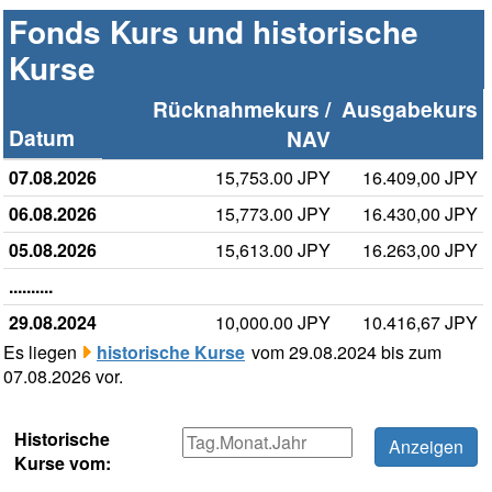
Fonds Kurs und historische
Kurse
Rücknahmekurs /
Ausgabekurs
Datum
NAV
07.08.2026
15,753.00 JPY
16.409,00 JPY
06.08.2026
15,773.00 JPY
16.430,00 JPY
05.08.2026
15,613.00 JPY
16.263,00 JPY
..........
29.08.2024
10,000.00 JPY
10.416,67 JPY
Es liegen
historische Kurse
vom 29.08.2024 bis zum
07.08.2026 vor.
Historische
Kurse vom: