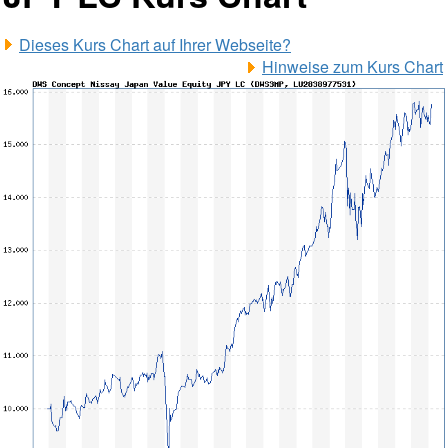
Dieses Kurs Chart auf Ihrer Webseite?
Hinweise zum Kurs Chart