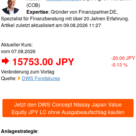
(COB)
Expertise
: Gründer von Finanzpartner.DE,
Spezialist für Finanzberatung mit über 20 Jahren Erfahrung.
Artikel zuletzt aktualisiert am 09.08.2026 11:27
Aktueller Kurs:
vom 07.08.2026
15753.00 JPY
-20.00 JPY
-0.13 %
Veränderung zum Vortag
Quelle:
DWS Fondskurse
Jetzt den DWS Concept Nissay Japan Value
Equity JPY LC ohne Ausgabeaufschlag kaufen
Anlagestrategie
: