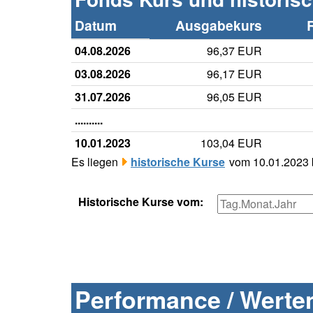
Datum
Ausgabekurs
04.08.2026
96,37 EUR
03.08.2026
96,17 EUR
31.07.2026
96,05 EUR
..........
10.01.2023
103,04 EUR
Es liegen
historische Kurse
vom 10.01.2023 b
Historische Kurse vom:
Performance / Werten