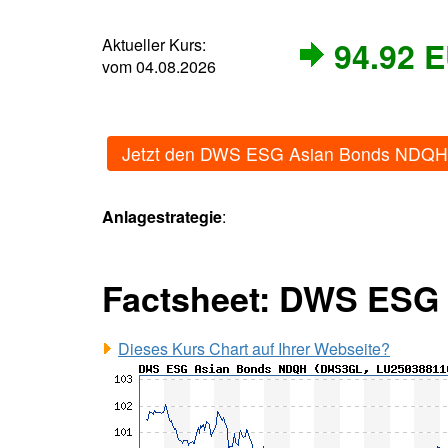
Aktueller Kurs:
94.92 
vom 04.08.2026
Jetzt den DWS ESG Asian Bonds NDQH 
Anlagestrategie
:
Factsheet: DWS ESG
Dieses Kurs Chart auf Ihrer Webseite?