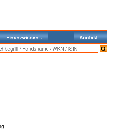
Finanzwissen
Kontakt
ng.