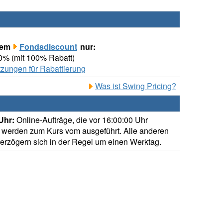
rem
Fondsdiscount
nur:
00% (mit 100% Rabatt)
zungen für Rabattierung
Was ist Swing Pricing?
Uhr:
Online-Aufträge, die vor 16:00:00 Uhr
 werden zum Kurs vom ausgeführt. Alle anderen
verzögern sich in der Regel um einen Werktag.