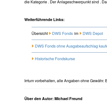
die Kategorie . Der Anlageschwerpunkt sind . D
Weiterführende Links:
Übersicht
DWS Fonds
im
DWS Depot
DWS Fonds ohne Ausgabeaufschlag kauf
Historische Fondskurse
Irrtum vorbehalten, alle Angaben ohne Gewähr. B
Über den Autor: Michael Freund