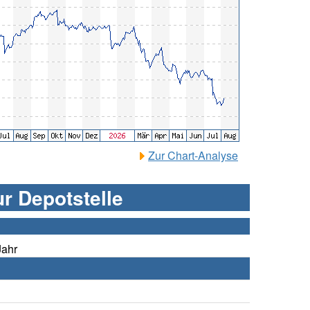
Zur Chart-Analyse
ur Depotstelle
Jahr