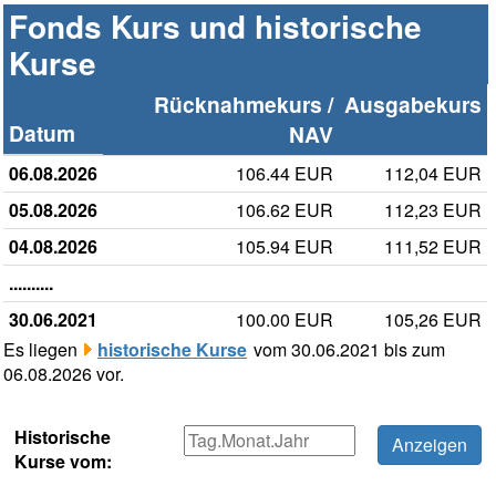
Fonds Kurs und historische
Kurse
Rücknahmekurs /
Ausgabekurs
Datum
NAV
06.08.2026
106.44 EUR
112,04 EUR
05.08.2026
106.62 EUR
112,23 EUR
04.08.2026
105.94 EUR
111,52 EUR
..........
30.06.2021
100.00 EUR
105,26 EUR
Es liegen
historische Kurse
vom 30.06.2021 bis zum
06.08.2026 vor.
Historische
Kurse vom: