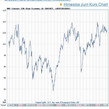
Hinweise zum Kurs Chart