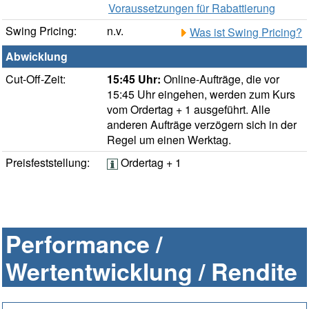
Voraussetzungen für Rabattierung
Swing Pricing:
n.v.
Was ist Swing Pricing?
Abwicklung
Cut-Off-Zeit:
15:45 Uhr:
Online-Aufträge, die vor
15:45 Uhr eingehen, werden zum Kurs
vom Ordertag + 1 ausgeführt. Alle
anderen Aufträge verzögern sich in der
Regel um einen Werktag.
Preisfeststellung:
Ordertag + 1
Performance /
Wertentwicklung / Rendite