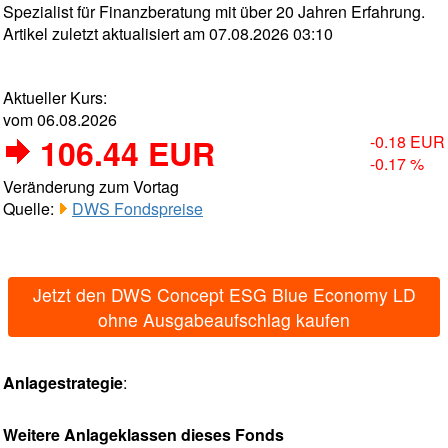
Spezialist für Finanzberatung mit über 20 Jahren Erfahrung.
Artikel zuletzt aktualisiert am 07.08.2026 03:10
Aktueller Kurs:
vom 06.08.2026
106.44 EUR
-0.18 EUR
-0.17 %
Veränderung zum Vortag
Quelle:
DWS Fondspreise
Jetzt den DWS Concept ESG Blue Economy LD
ohne Ausgabeaufschlag kaufen
Anlagestrategie
:
Weitere Anlageklassen dieses Fonds