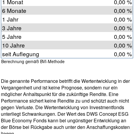
1 Monat
0,00 %
6 Monate
0,00 %
1 Jahr
0,00 %
3 Jahre
0,00 %
5 Jahre
0,00 %
10 Jahre
0,00 %
seit Auflegung
0,00 %
Berechnung gemäß BVI-Methode
Die genannte Performance betrifft die Wertentwicklung in der
Vergangenheit und ist keine Prognose, sondern nur ein
möglicher Anhaltspunkt für die zukünftige Rendite. Eine
Performance sichert keine Rendite zu und schützt auch nicht
gegen Verluste. Die Wertentwicklung von Investmentfonds
unterliegt Schwankungen. Der Wert des DWS Concept ESG
Blue Economy Fonds kann bei ungünstiger Entwicklung an
der Börse bei Rückgabe auch unter den Anschaffungskosten
liegen.