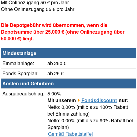
Mit Onlinezugang 50 € pro Jahr
Ohne Onlinezugang 55 € pro Jahr
Die Depotgebühr wird übernommen, wenn die
Depotsumme über 25.000 € (ohne Onlinezugang über
50.000 €) liegt.
Mindestanlage
Einmalanlage:
ab 250 €
Fonds Sparplan:
ab 25 €
Kosten und Gebühren
Ausgabeaufschlag:
5,00%
Mit unserem
Fondsdiscount
nur:
Netto: 0,00% (mit bis zu 100% Rabatt
bei Einmalzahlung)
Netto: 0,00% (mit bis zu 90% Rabatt bei
Sparplan)
Gemäß Rabattstaffel