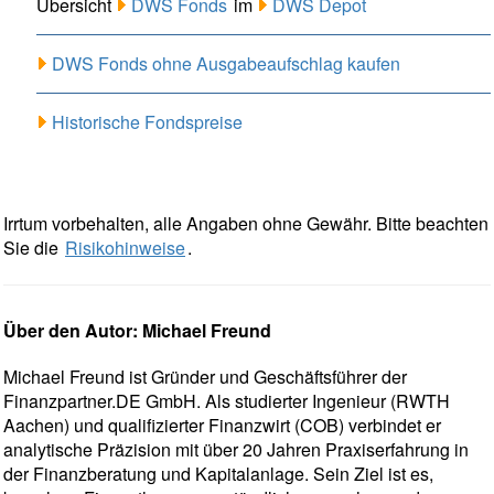
Übersicht
DWS Fonds
im
DWS Depot
DWS Fonds ohne Ausgabeaufschlag kaufen
Historische Fondspreise
Irrtum vorbehalten, alle Angaben ohne Gewähr. Bitte beachten
Sie die
Risikohinweise
.
Über den Autor: Michael Freund
Michael Freund ist Gründer und Geschäftsführer der
Finanzpartner.DE GmbH. Als studierter Ingenieur (RWTH
Aachen) und qualifizierter Finanzwirt (COB) verbindet er
analytische Präzision mit über 20 Jahren Praxiserfahrung in
der Finanzberatung und Kapitalanlage. Sein Ziel ist es,