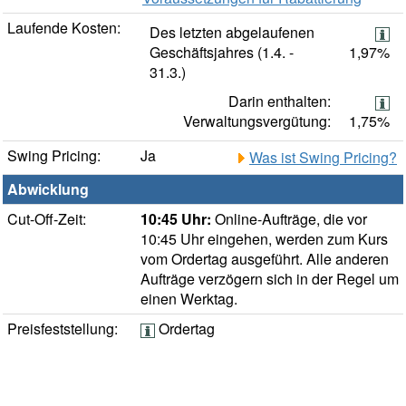
Laufende Kosten:
Des letzten abgelaufenen
Geschäftsjahres (1.4. -
1,97%
31.3.)
Darin enthalten:
Verwaltungsvergütung:
1,75%
Swing Pricing:
Ja
Was ist Swing Pricing?
Abwicklung
Cut-Off-Zeit:
10:45 Uhr:
Online-Aufträge, die vor
10:45 Uhr eingehen, werden zum Kurs
vom Ordertag ausgeführt. Alle anderen
Aufträge verzögern sich in der Regel um
einen Werktag.
Preisfeststellung:
Ordertag