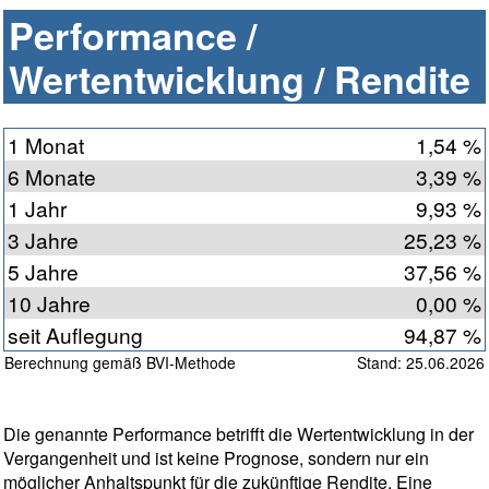
Performance /
Wertentwicklung / Rendite
1 Monat
1,54 %
6 Monate
3,39 %
1 Jahr
9,93 %
3 Jahre
25,23 %
5 Jahre
37,56 %
10 Jahre
0,00 %
seit Auflegung
94,87 %
Berechnung gemäß BVI-Methode
Stand: 25.06.2026
Die genannte Performance betrifft die Wertentwicklung in der
Vergangenheit und ist keine Prognose, sondern nur ein
möglicher Anhaltspunkt für die zukünftige Rendite. Eine