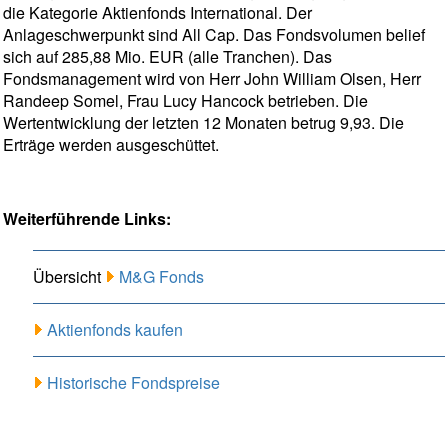
die Kategorie Aktienfonds International. Der
Anlageschwerpunkt sind All Cap. Das Fondsvolumen belief
sich auf 285,88 Mio. EUR (alle Tranchen). Das
Fondsmanagement wird von Herr John William Olsen, Herr
Randeep Somel, Frau Lucy Hancock betrieben. Die
Wertentwicklung der letzten 12 Monaten betrug 9,93. Die
Erträge werden ausgeschüttet.
Weiterführende Links:
Übersicht
M&G Fonds
Aktienfonds kaufen
Historische Fondspreise