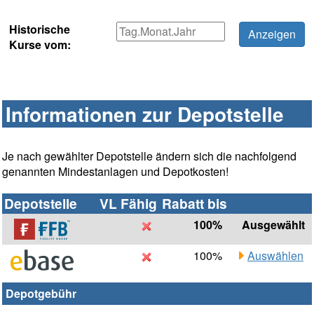
Historische
Kurse vom:
Informationen zur Depotstelle
Je nach gewählter Depotstelle ändern sich die nachfolgend
genannten Mindestanlagen und Depotkosten!
Depotstelle
VL Fähig
Rabatt bis
100%
Ausgewählt
100%
Auswählen
Depotgebühr