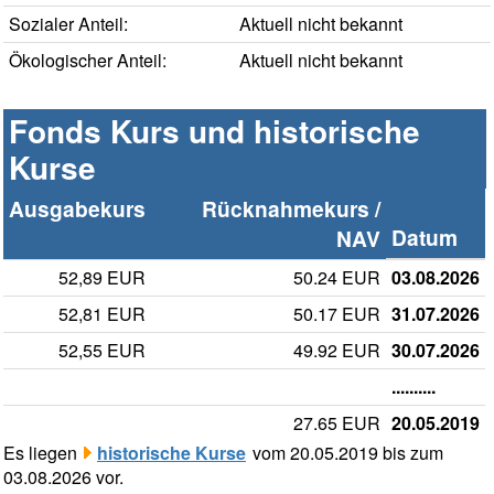
Sozialer Anteil:
Aktuell nicht bekannt
Ökologischer Anteil:
Aktuell nicht bekannt
Fonds Kurs und historische
Kurse
Ausgabekurs
Rücknahmekurs /
Datum
NAV
52,89 EUR
50.24 EUR
03.08.2026
52,81 EUR
50.17 EUR
31.07.2026
52,55 EUR
49.92 EUR
30.07.2026
..........
27.65 EUR
20.05.2019
Es liegen
historische Kurse
vom 20.05.2019 bis zum
03.08.2026 vor.