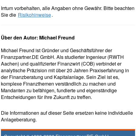
Irrtum vorbehalten, alle Angaben ohne Gewähr. Bitte beachten
Sie die
Risikohinweise
.
Über den Autor: Michael Freund
Michael Freund ist Gründer und Geschäftsführer der
Finanzpartner.DE GmbH. Als studierter Ingenieur (RWTH
Aachen) und qualifizierter Finanzwirt (COB) verbindet er
analytische Präzision mit über 20 Jahren Praxiserfahrung in
der Finanzberatung und Kapitalanlage. Sein Ziel ist es,
komplexe Finanzthemen verständlich zu machen und
Mandanten zu befähigen, fundierte und eigenständige
Entscheidungen für ihre Zukunft zu treffen.
Die Informationen auf dieser Seite ersetzen keine individuelle
Anlageberatung.