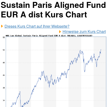
Sustain Paris Aligned Fund
EUR A dist Kurs Chart
Dieses Kurs Chart auf Ihrer Webseite?
Hinweise zum Kurs Chart