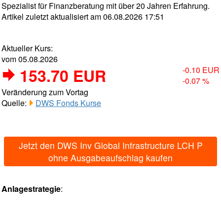
Spezialist für Finanzberatung mit über 20 Jahren Erfahrung.
Artikel zuletzt aktualisiert am 06.08.2026 17:51
Aktueller Kurs:
vom 05.08.2026
153.70 EUR
-0.10 EUR
-0.07 %
Veränderung zum Vortag
Quelle:
DWS Fonds Kurse
Jetzt den DWS Inv Global Infrastructure LCH P
ohne Ausgabeaufschlag kaufen
Anlagestrategie
: