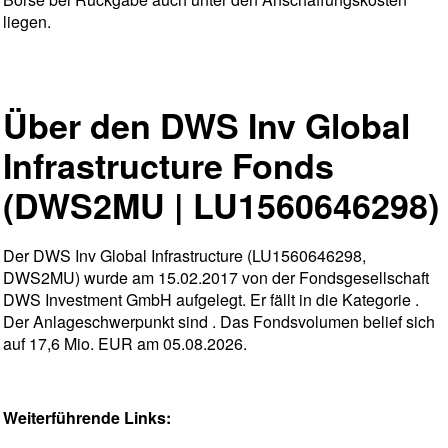
liegen.
Über den DWS Inv Global
Infrastructure Fonds
(DWS2MU | LU1560646298)
Der DWS Inv Global Infrastructure (LU1560646298,
DWS2MU) wurde am 15.02.2017 von der Fondsgesellschaft
DWS Investment GmbH aufgelegt. Er fällt in die Kategorie .
Der Anlageschwerpunkt sind . Das Fondsvolumen belief sich
auf 17,6 Mio. EUR am 05.08.2026.
Weiterführende Links: