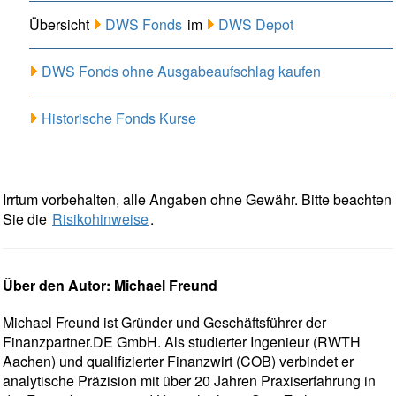
Übersicht
DWS Fonds
im
DWS Depot
DWS Fonds ohne Ausgabeaufschlag kaufen
Historische Fonds Kurse
Irrtum vorbehalten, alle Angaben ohne Gewähr. Bitte beachten
Sie die
Risikohinweise
.
Über den Autor: Michael Freund
Michael Freund ist Gründer und Geschäftsführer der
Finanzpartner.DE GmbH. Als studierter Ingenieur (RWTH
Aachen) und qualifizierter Finanzwirt (COB) verbindet er
analytische Präzision mit über 20 Jahren Praxiserfahrung in