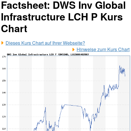
Factsheet: DWS Inv Global
Infrastructure LCH P Kurs
Chart
Dieses Kurs Chart auf Ihrer Webseite?
Hinweise zum Kurs Chart