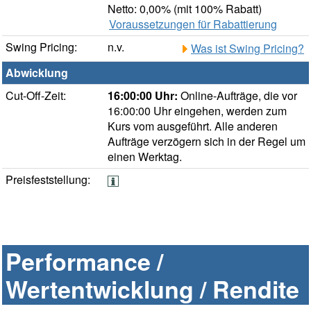
Netto: 0,00% (mit 100% Rabatt)
Voraussetzungen für Rabattierung
Swing Pricing:
n.v.
Was ist Swing Pricing?
Abwicklung
Cut-Off-Zeit:
16:00:00 Uhr:
Online-Aufträge, die vor
16:00:00 Uhr eingehen, werden zum
Kurs vom ausgeführt. Alle anderen
Aufträge verzögern sich in der Regel um
einen Werktag.
Preisfeststellung:
Performance /
Wertentwicklung / Rendite