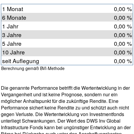
1 Monat
0,00 %
6 Monate
0,00 %
1 Jahr
0,00 %
3 Jahre
0,00 %
5 Jahre
0,00 %
10 Jahre
0,00 %
seit Auflegung
0,00 %
Berechnung gemäß BVI-Methode
Die genannte Performance betrifft die Wertentwicklung in der
Vergangenheit und ist keine Prognose, sondern nur ein
möglicher Anhaltspunkt für die zukünftige Rendite. Eine
Performance sichert keine Rendite zu und schützt auch nicht
gegen Verluste. Die Wertentwicklung von Investmentfonds
unterliegt Schwankungen. Der Wert des DWS Inv Global
Infrastructure Fonds kann bei ungünstiger Entwicklung an der
Börse bei Rückgabe auch unter den Anschaffungskosten