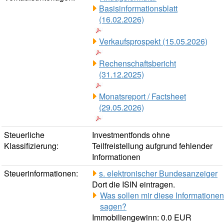
Basisinformationsblatt
(16.02.2026)
Verkaufsprospekt (15.05.2026)
Rechenschaftsbericht
(31.12.2025)
Monatsreport / Factsheet
(29.05.2026)
Steuerliche
Investmentfonds ohne
Klassifizierung:
Teilfreistellung aufgrund fehlender
Informationen
Steuerinformationen:
s. elektronischer Bundesanzeiger
Dort die ISIN eintragen.
Was sollen mir diese Informationen
sagen?
Immobiliengewinn: 0.0 EUR