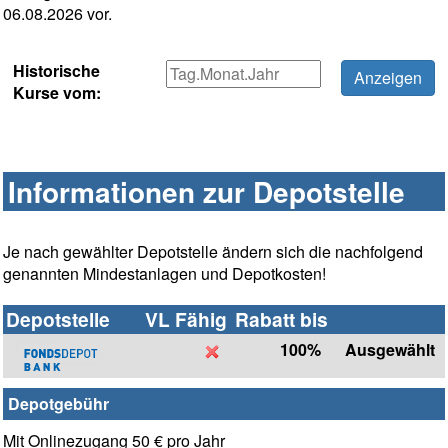
06.08.2026 vor.
Historische
Kurse vom:
Informationen zur Depotstelle
Je nach gewählter Depotstelle ändern sich die nachfolgend
genannten Mindestanlagen und Depotkosten!
Depotstelle
VL Fähig
Rabatt bis
100%
Ausgewählt
Depotgebühr
Mit Onlinezugang 50 € pro Jahr