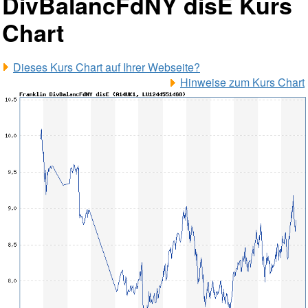
DivBalancFdNY disE Kurs
Chart
Dieses Kurs Chart auf Ihrer Webseite?
Hinweise zum Kurs Chart