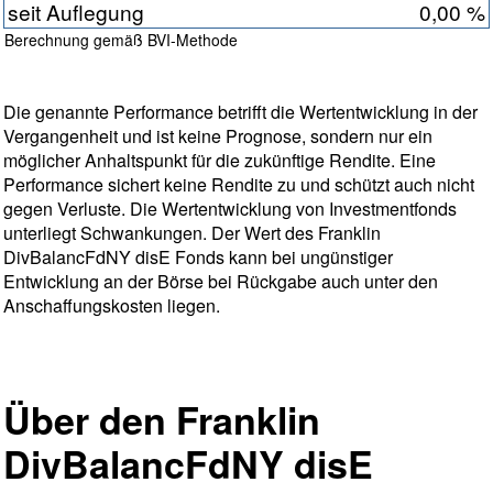
seit Auflegung
0,00 %
Berechnung gemäß BVI-Methode
Die genannte Performance betrifft die Wertentwicklung in der
Vergangenheit und ist keine Prognose, sondern nur ein
möglicher Anhaltspunkt für die zukünftige Rendite. Eine
Performance sichert keine Rendite zu und schützt auch nicht
gegen Verluste. Die Wertentwicklung von Investmentfonds
unterliegt Schwankungen. Der Wert des Franklin
DivBalancFdNY disE Fonds kann bei ungünstiger
Entwicklung an der Börse bei Rückgabe auch unter den
Anschaffungskosten liegen.
Über den Franklin
DivBalancFdNY disE