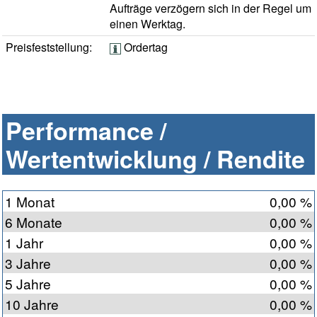
Aufträge verzögern sich in der Regel um
einen Werktag.
Preisfeststellung:
Ordertag
Performance /
Wertentwicklung / Rendite
1 Monat
0,00 %
6 Monate
0,00 %
1 Jahr
0,00 %
3 Jahre
0,00 %
5 Jahre
0,00 %
10 Jahre
0,00 %