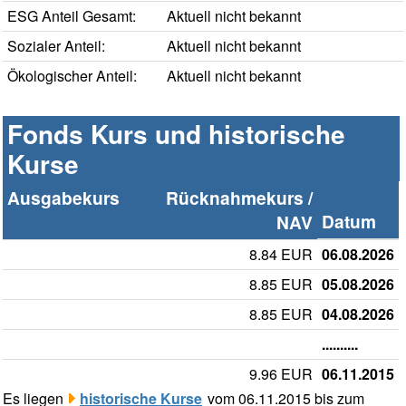
ESG Anteil Gesamt:
Aktuell nicht bekannt
Sozialer Anteil:
Aktuell nicht bekannt
Ökologischer Anteil:
Aktuell nicht bekannt
Fonds Kurs und historische
Kurse
Ausgabekurs
Rücknahmekurs /
Datum
NAV
8.84 EUR
06.08.2026
8.85 EUR
05.08.2026
8.85 EUR
04.08.2026
..........
9.96 EUR
06.11.2015
Es liegen
historische Kurse
vom 06.11.2015 bis zum