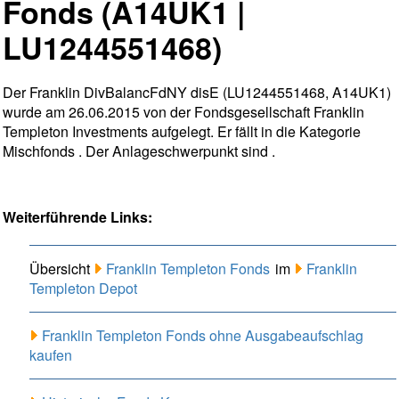
Fonds (A14UK1 |
LU1244551468)
Der Franklin DivBalancFdNY disE (LU1244551468, A14UK1)
wurde am 26.06.2015 von der Fondsgesellschaft Franklin
Templeton Investments aufgelegt. Er fällt in die Kategorie
Mischfonds . Der Anlageschwerpunkt sind .
Weiterführende Links:
Übersicht
Franklin Templeton Fonds
im
Franklin
Templeton Depot
Franklin Templeton Fonds ohne Ausgabeaufschlag
kaufen