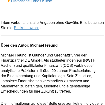
Historische Fonds Kurse
Irrtum vorbehalten, alle Angaben ohne Gewähr. Bitte beachten
Sie die
Risikohinweise
.
Über den Autor: Michael Freund
Michael Freund ist Gründer und Geschäftsführer der
Finanzpartner.DE GmbH. Als studierter Ingenieur (RWTH
Aachen) und qualifizierter Finanzwirt (COB) verbindet er
analytische Präzision mit über 20 Jahren Praxiserfahrung in
der Finanzberatung und Kapitalanlage. Sein Ziel ist es,
komplexe Finanzthemen verständlich zu machen und
Mandanten zu befähigen, fundierte und eigenständige
Entscheidungen für ihre Zukunft zu treffen.
Die Informationen auf dieser Seite ersetzen keine individuelle