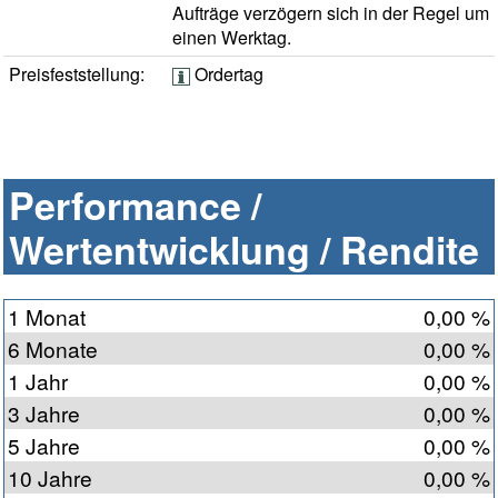
Aufträge verzögern sich in der Regel um
einen Werktag.
Preisfeststellung:
Ordertag
Performance /
Wertentwicklung / Rendite
1 Monat
0,00 %
6 Monate
0,00 %
1 Jahr
0,00 %
3 Jahre
0,00 %
5 Jahre
0,00 %
10 Jahre
0,00 %