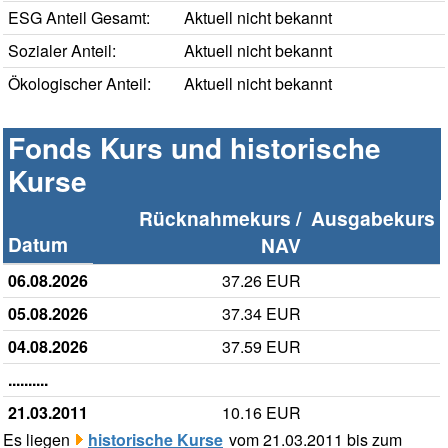
ESG Anteil Gesamt:
Aktuell nicht bekannt
Sozialer Anteil:
Aktuell nicht bekannt
Ökologischer Anteil:
Aktuell nicht bekannt
Fonds Kurs und historische
Kurse
Rücknahmekurs /
Ausgabekurs
Datum
NAV
06.08.2026
37.26 EUR
05.08.2026
37.34 EUR
04.08.2026
37.59 EUR
..........
21.03.2011
10.16 EUR
Es liegen
historische Kurse
vom 21.03.2011 bis zum