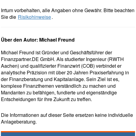
Irrtum vorbehalten, alle Angaben ohne Gewähr. Bitte beachten
Sie die
Risikohinweise
.
Über den Autor: Michael Freund
Michael Freund ist Gründer und Geschäftsführer der
Finanzpartner.DE GmbH. Als studierter Ingenieur (RWTH
Aachen) und qualifizierter Finanzwirt (COB) verbindet er
analytische Präzision mit über 20 Jahren Praxiserfahrung in
der Finanzberatung und Kapitalanlage. Sein Ziel ist es,
komplexe Finanzthemen verständlich zu machen und
Mandanten zu befähigen, fundierte und eigenständige
Entscheidungen für ihre Zukunft zu treffen.
Die Informationen auf dieser Seite ersetzen keine individuelle
Anlageberatung.