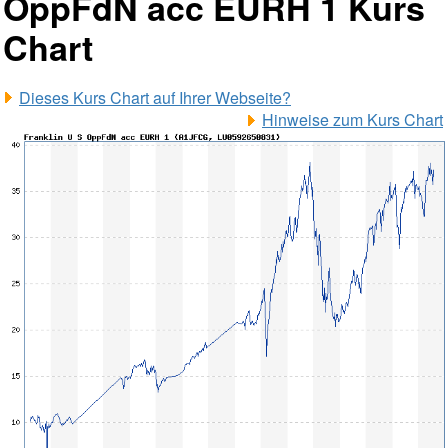
OppFdN acc EURH 1 Kurs
Chart
Dieses Kurs Chart auf Ihrer Webseite?
Hinweise zum Kurs Chart