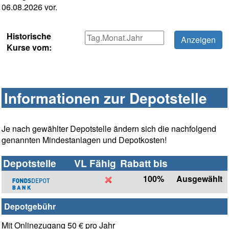
06.08.2026 vor.
Historische
Kurse vom:
Informationen zur Depotstelle
Je nach gewählter Depotstelle ändern sich die nachfolgend
genannten Mindestanlagen und Depotkosten!
Depotstelle
VL Fähig
Rabatt bis
100%
Ausgewählt
Depotgebühr
Mit Onlinezugang 50 € pro Jahr