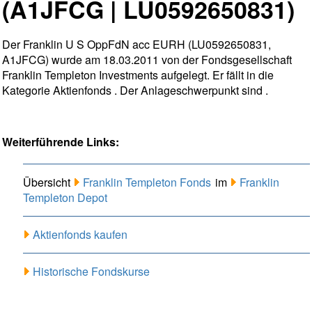
(A1JFCG | LU0592650831)
Der Franklin U S OppFdN acc EURH (LU0592650831,
A1JFCG) wurde am 18.03.2011 von der Fondsgesellschaft
Franklin Templeton Investments aufgelegt. Er fällt in die
Kategorie Aktienfonds . Der Anlageschwerpunkt sind .
Weiterführende Links:
Übersicht
Franklin Templeton Fonds
im
Franklin
Templeton Depot
Aktienfonds kaufen
Historische Fondskurse