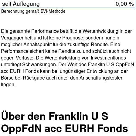
seit Auflegung
0,00 %
Berechnung gemäß BVI-Methode
Die genannte Performance betrifft die Wertentwicklung in der
Vergangenheit und ist keine Prognose, sondern nur ein
möglicher Anhaltspunkt für die zukünftige Rendite. Eine
Performance sichert keine Rendite zu und schützt auch nicht
gegen Verluste. Die Wertentwicklung von Investmentfonds
unterliegt Schwankungen. Der Wert des Franklin U S OppFdN
acc EURH Fonds kann bei ungünstiger Entwicklung an der
Börse bei Rückgabe auch unter den Anschaffungskosten
liegen.
Über den Franklin U S
OppFdN acc EURH Fonds