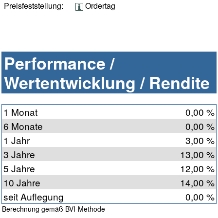
Preisfeststellung:
Ordertag
Performance /
Wertentwicklung / Rendite
1 Monat
0,00 %
6 Monate
0,00 %
1 Jahr
3,00 %
3 Jahre
13,00 %
5 Jahre
12,00 %
10 Jahre
14,00 %
seit Auflegung
0,00 %
Berechnung gemäß BVI-Methode