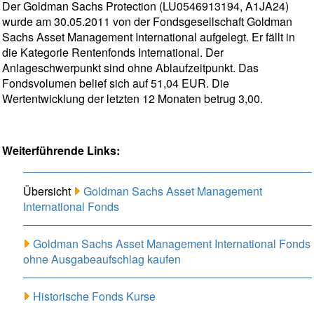
Der Goldman Sachs Protection (LU0546913194, A1JA24)
wurde am 30.05.2011 von der Fondsgesellschaft Goldman
Sachs Asset Management International aufgelegt. Er fällt in
die Kategorie Rentenfonds International. Der
Anlageschwerpunkt sind ohne Ablaufzeitpunkt. Das
Fondsvolumen belief sich auf 51,04 EUR. Die
Wertentwicklung der letzten 12 Monaten betrug 3,00.
Weiterführende Links:
Übersicht
Goldman Sachs Asset Management
International Fonds
Goldman Sachs Asset Management International Fonds
ohne Ausgabeaufschlag kaufen
Historische Fonds Kurse