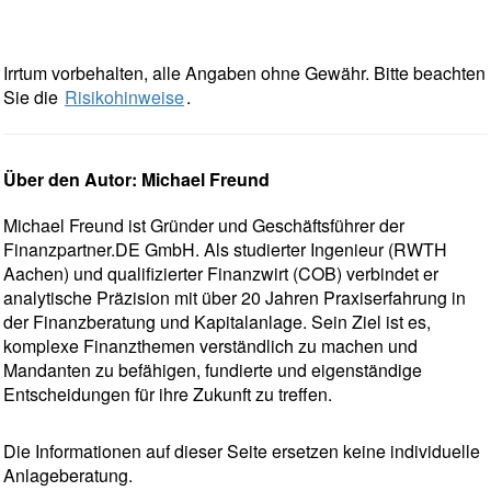
Irrtum vorbehalten, alle Angaben ohne Gewähr. Bitte beachten
Sie die
Risikohinweise
.
Über den Autor: Michael Freund
Michael Freund ist Gründer und Geschäftsführer der
Finanzpartner.DE GmbH. Als studierter Ingenieur (RWTH
Aachen) und qualifizierter Finanzwirt (COB) verbindet er
analytische Präzision mit über 20 Jahren Praxiserfahrung in
der Finanzberatung und Kapitalanlage. Sein Ziel ist es,
komplexe Finanzthemen verständlich zu machen und
Mandanten zu befähigen, fundierte und eigenständige
Entscheidungen für ihre Zukunft zu treffen.
Die Informationen auf dieser Seite ersetzen keine individuelle
Anlageberatung.