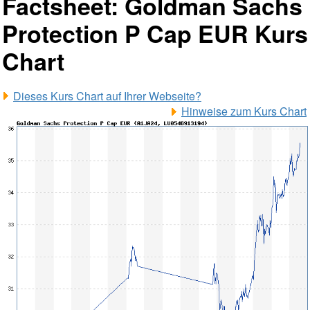
Factsheet: Goldman Sachs
Protection P Cap EUR Kurs
Chart
Dieses Kurs Chart auf Ihrer Webseite?
Hinweise zum Kurs Chart