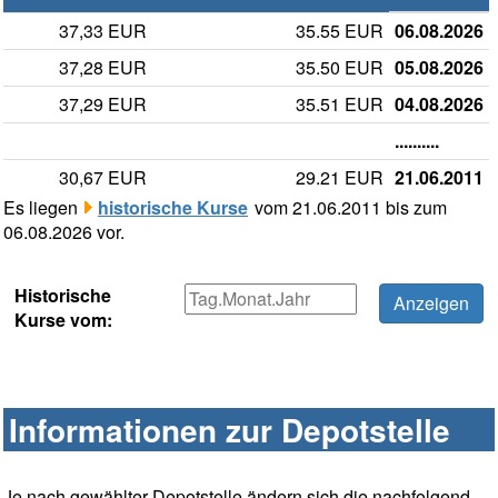
37,33 EUR
35.55 EUR
06.08.2026
37,28 EUR
35.50 EUR
05.08.2026
37,29 EUR
35.51 EUR
04.08.2026
..........
30,67 EUR
29.21 EUR
21.06.2011
Es liegen
historische Kurse
vom 21.06.2011 bis zum
06.08.2026 vor.
Historische
Kurse vom:
Informationen zur Depotstelle
Je nach gewählter Depotstelle ändern sich die nachfolgend