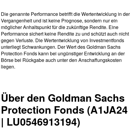
Die genannte Performance betrifft die Wertentwicklung in der
Vergangenheit und ist keine Prognose, sondern nur ein
möglicher Anhaltspunkt für die zukünftige Rendite. Eine
Performance sichert keine Rendite zu und schützt auch nicht
gegen Verluste. Die Wertentwicklung von Investmentfonds
unterliegt Schwankungen. Der Wert des Goldman Sachs
Protection Fonds kann bei ungünstiger Entwicklung an der
Börse bei Rückgabe auch unter den Anschaffungskosten
liegen.
Über den Goldman Sachs
Protection Fonds (A1JA24
| LU0546913194)