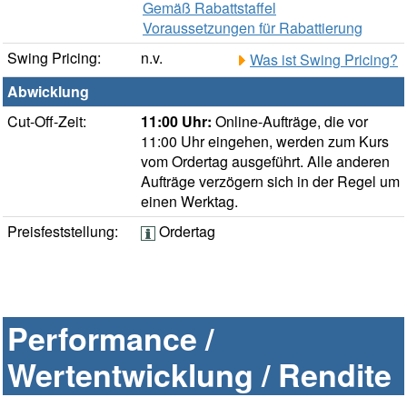
Gemäß Rabattstaffel
Voraussetzungen für Rabattierung
Swing Pricing:
n.v.
Was ist Swing Pricing?
Abwicklung
Cut-Off-Zeit:
11:00 Uhr:
Online-Aufträge, die vor
11:00 Uhr eingehen, werden zum Kurs
vom Ordertag ausgeführt. Alle anderen
Aufträge verzögern sich in der Regel um
einen Werktag.
Preisfeststellung:
Ordertag
Performance /
Wertentwicklung / Rendite