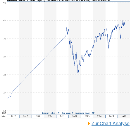
Zur Chart-Analyse