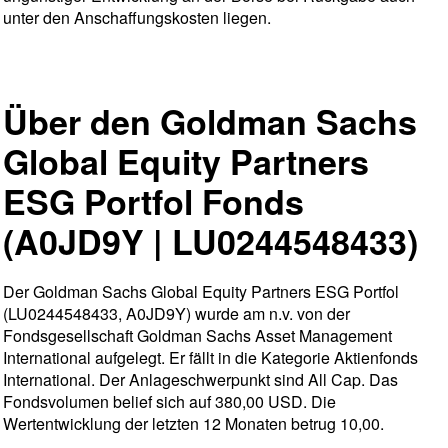
unter den Anschaffungskosten liegen.
Über den Goldman Sachs
Global Equity Partners
ESG Portfol Fonds
(A0JD9Y | LU0244548433)
Der Goldman Sachs Global Equity Partners ESG Portfol
(LU0244548433, A0JD9Y) wurde am n.v. von der
Fondsgesellschaft Goldman Sachs Asset Management
International aufgelegt. Er fällt in die Kategorie Aktienfonds
International. Der Anlageschwerpunkt sind All Cap. Das
Fondsvolumen belief sich auf 380,00 USD. Die
Wertentwicklung der letzten 12 Monaten betrug 10,00.