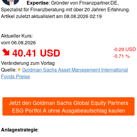
Expertise
: Gründer von Finanzpartner.DE,
Spezialist für Finanzberatung mit über 20 Jahren Erfahrung.
Artikel zuletzt aktualisiert am 08.08.2026 02:19
Aktueller Kurs:
vom 06.08.2026
40.41 USD
-0.29 USD
-0.71 %
Veränderung zum Vortag
Quelle:
Goldman Sachs Asset Management International
Fonds Preise
Jetzt den Goldman Sachs Global Equity Partners
ESG Portfol A ohne Ausgabeaufschlag kaufen
Anlagestrategie
: