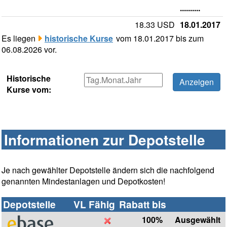
..........
18.33 USD
18.01.2017
Es liegen
historische Kurse
vom 18.01.2017 bis zum
06.08.2026 vor.
Historische
Kurse vom:
Informationen zur Depotstelle
Je nach gewählter Depotstelle ändern sich die nachfolgend
genannten Mindestanlagen und Depotkosten!
Depotstelle
VL Fähig
Rabatt bis
100%
Ausgewählt