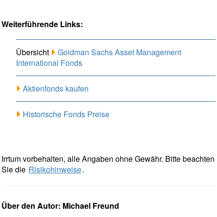
Weiterführende Links:
Übersicht
Goldman Sachs Asset Management
International Fonds
Aktienfonds kaufen
Historische Fonds Preise
Irrtum vorbehalten, alle Angaben ohne Gewähr. Bitte beachten
Sie die
Risikohinweise
.
Über den Autor: Michael Freund