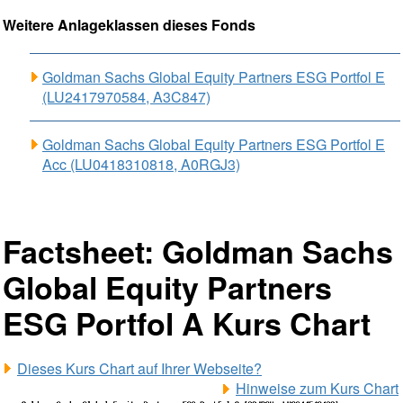
Weitere Anlageklassen dieses Fonds
Goldman Sachs Global Equity Partners ESG Portfol E
(LU2417970584, A3C847)
Goldman Sachs Global Equity Partners ESG Portfol E
Acc (LU0418310818, A0RGJ3)
Factsheet: Goldman Sachs
Global Equity Partners
ESG Portfol A Kurs Chart
Dieses Kurs Chart auf Ihrer Webseite?
Hinweise zum Kurs Chart