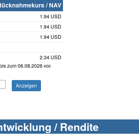
Rücknahmekurs / NAV
1.94 USD
1.94 USD
1.94 USD
2.34 USD
is zum 06.08.2026 vor.
twicklung / Rendite