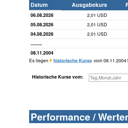
Datum
Ausgabekurs
06.08.2026
2,01 USD
05.08.2026
2,01 USD
04.08.2026
2,01 USD
..........
08.11.2004
Es liegen
historische Kurse
vom 08.11.2004 b
Historische Kurse vom:
Performance / Werten