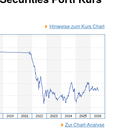
Hinweise zum Kurs Chart
Zur Chart-Analyse