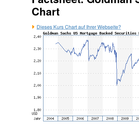
Chart
Dieses Kurs Chart auf Ihrer Webseite?