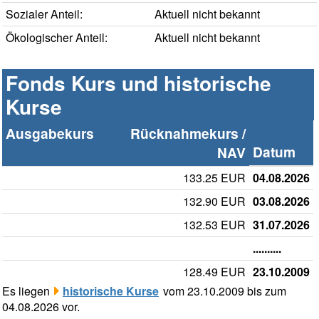
Sozialer Anteil:
Aktuell nicht bekannt
Ökologischer Anteil:
Aktuell nicht bekannt
Fonds Kurs und historische
Kurse
Ausgabekurs
Rücknahmekurs /
Datum
NAV
133.25 EUR
04.08.2026
132.90 EUR
03.08.2026
132.53 EUR
31.07.2026
..........
128.49 EUR
23.10.2009
Es liegen
historische Kurse
vom 23.10.2009 bis zum
04.08.2026 vor.