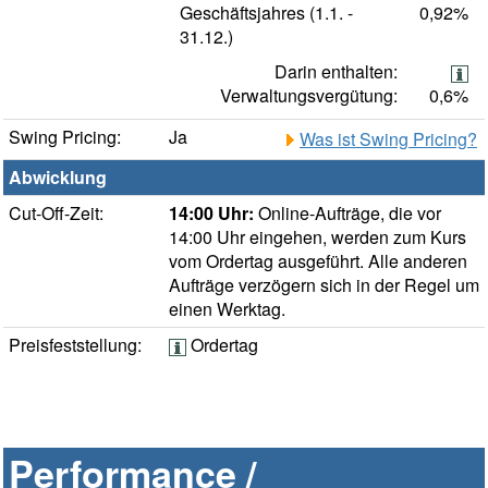
Geschäftsjahres (1.1. -
0,92%
31.12.)
Darin enthalten:
Verwaltungsvergütung:
0,6%
Swing Pricing:
Ja
Was ist Swing Pricing?
Abwicklung
Cut-Off-Zeit:
14:00 Uhr:
Online-Aufträge, die vor
14:00 Uhr eingehen, werden zum Kurs
vom Ordertag ausgeführt. Alle anderen
Aufträge verzögern sich in der Regel um
einen Werktag.
Preisfeststellung:
Ordertag
Performance /