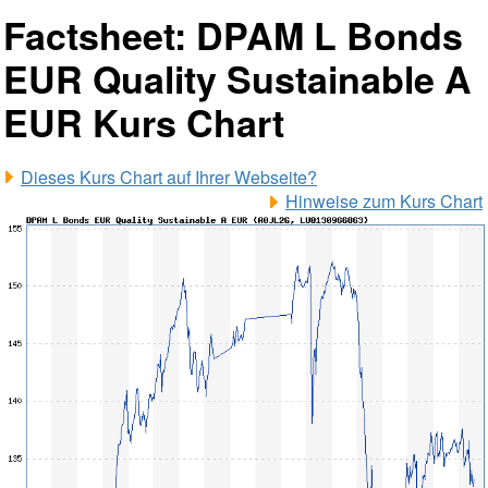
Factsheet: DPAM L Bonds
EUR Quality Sustainable A
EUR Kurs Chart
Dieses Kurs Chart auf Ihrer Webseite?
Hinweise zum Kurs Chart