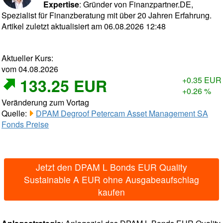
Expertise
: Gründer von Finanzpartner.DE,
Spezialist für Finanzberatung mit über 20 Jahren Erfahrung.
Artikel zuletzt aktualisiert am 06.08.2026 12:48
Aktueller Kurs:
vom 04.08.2026
133.25 EUR
+0.35 EUR
+0.26 %
Veränderung zum Vortag
Quelle:
DPAM Degroof Petercam Asset Management SA
Fonds Preise
Jetzt den DPAM L Bonds EUR Quality
Sustainable A EUR ohne Ausgabeaufschlag
kaufen