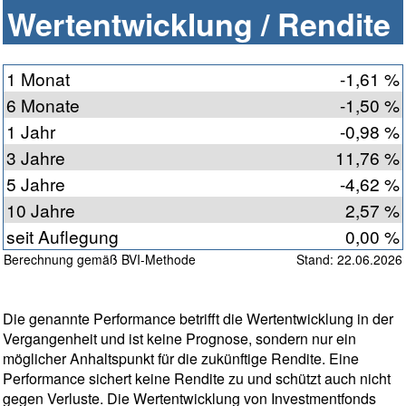
Wertentwicklung / Rendite
1 Monat
-1,61 %
6 Monate
-1,50 %
1 Jahr
-0,98 %
3 Jahre
11,76 %
5 Jahre
-4,62 %
10 Jahre
2,57 %
seit Auflegung
0,00 %
Berechnung gemäß BVI-Methode
Stand: 22.06.2026
Die genannte Performance betrifft die Wertentwicklung in der
Vergangenheit und ist keine Prognose, sondern nur ein
möglicher Anhaltspunkt für die zukünftige Rendite. Eine
Performance sichert keine Rendite zu und schützt auch nicht
gegen Verluste. Die Wertentwicklung von Investmentfonds