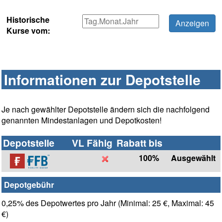
Historische
Kurse vom:
Informationen zur Depotstelle
Je nach gewählter Depotstelle ändern sich die nachfolgend
genannten Mindestanlagen und Depotkosten!
Depotstelle
VL Fähig
Rabatt bis
100%
Ausgewählt
Depotgebühr
0,25% des Depotwertes pro Jahr (Minimal: 25 €, Maximal: 45
€)