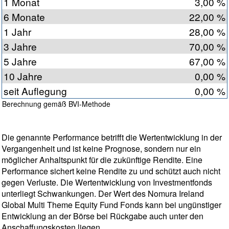
1 Monat
3,00 %
6 Monate
22,00 %
1 Jahr
28,00 %
3 Jahre
70,00 %
5 Jahre
67,00 %
10 Jahre
0,00 %
seit Auflegung
0,00 %
Berechnung gemäß BVI-Methode
Die genannte Performance betrifft die Wertentwicklung in der
Vergangenheit und ist keine Prognose, sondern nur ein
möglicher Anhaltspunkt für die zukünftige Rendite. Eine
Performance sichert keine Rendite zu und schützt auch nicht
gegen Verluste. Die Wertentwicklung von Investmentfonds
unterliegt Schwankungen. Der Wert des Nomura Ireland
Global Multi Theme Equity Fund Fonds kann bei ungünstiger
Entwicklung an der Börse bei Rückgabe auch unter den
Anschaffungskosten liegen.