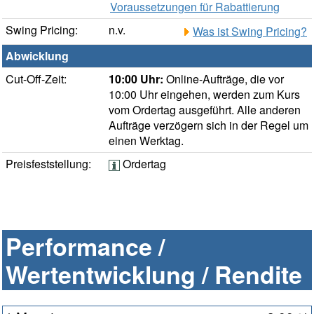
Voraussetzungen für Rabattierung
Swing Pricing:
n.v.
Was ist Swing Pricing?
Abwicklung
Cut-Off-Zeit:
10:00 Uhr:
Online-Aufträge, die vor
10:00 Uhr eingehen, werden zum Kurs
vom Ordertag ausgeführt. Alle anderen
Aufträge verzögern sich in der Regel um
einen Werktag.
Preisfeststellung:
Ordertag
Performance /
Wertentwicklung / Rendite