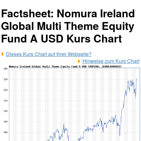
Factsheet: Nomura Ireland
Global Multi Theme Equity
Fund A USD Kurs Chart
Dieses Kurs Chart auf Ihrer Webseite?
Hinweise zum Kurs Chart