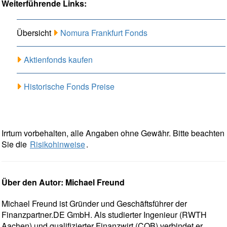
Weiterführende Links:
Übersicht
Nomura Frankfurt Fonds
Aktienfonds kaufen
Historische Fonds Preise
Irrtum vorbehalten, alle Angaben ohne Gewähr. Bitte beachten
Sie die
Risikohinweise
.
Über den Autor: Michael Freund
Michael Freund ist Gründer und Geschäftsführer der
Finanzpartner.DE GmbH. Als studierter Ingenieur (RWTH
Aachen) und qualifizierter Finanzwirt (COB) verbindet er