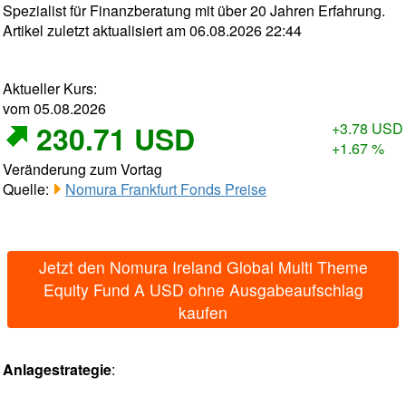
Spezialist für Finanzberatung mit über 20 Jahren Erfahrung.
Artikel zuletzt aktualisiert am 06.08.2026 22:44
Aktueller Kurs:
vom 05.08.2026
230.71 USD
+3.78 USD
+1.67 %
Veränderung zum Vortag
Quelle:
Nomura Frankfurt Fonds Preise
Jetzt den Nomura Ireland Global Multi Theme
Equity Fund A USD ohne Ausgabeaufschlag
kaufen
Anlagestrategie
: