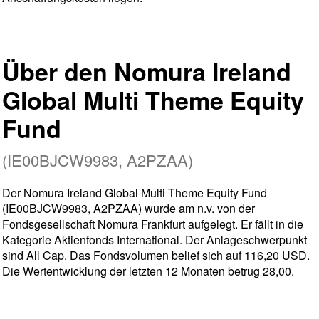
Über den Nomura Ireland
Global Multi Theme Equity
Fund
(IE00BJCW9983, A2PZAA)
Der Nomura Ireland Global Multi Theme Equity Fund
(IE00BJCW9983, A2PZAA) wurde am n.v. von der
Fondsgesellschaft Nomura Frankfurt aufgelegt. Er fällt in die
Kategorie Aktienfonds International. Der Anlageschwerpunkt
sind All Cap. Das Fondsvolumen belief sich auf 116,20 USD.
Die Wertentwicklung der letzten 12 Monaten betrug 28,00.