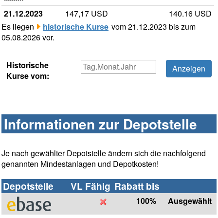
21.12.2023
147,17 USD
140.16 USD
Es liegen
historische Kurse
vom 21.12.2023 bis zum
05.08.2026 vor.
Historische
Kurse vom:
Informationen zur Depotstelle
Je nach gewählter Depotstelle ändern sich die nachfolgend
genannten Mindestanlagen und Depotkosten!
Depotstelle
VL Fähig
Rabatt bis
100%
Ausgewählt