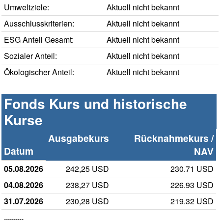
Umweltziele:
Aktuell nicht bekannt
Ausschlusskriterien:
Aktuell nicht bekannt
ESG Anteil Gesamt:
Aktuell nicht bekannt
Sozialer Anteil:
Aktuell nicht bekannt
Ökologischer Anteil:
Aktuell nicht bekannt
Fonds Kurs und historische
Kurse
Ausgabekurs
Rücknahmekurs /
Datum
NAV
05.08.2026
242,25 USD
230.71 USD
04.08.2026
238,27 USD
226.93 USD
31.07.2026
230,28 USD
219.32 USD
..........