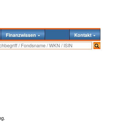
Finanzwissen
Kontakt
ng.