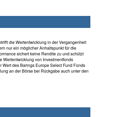
rifft die Wertentwicklung in der Vergangenheit
rn nur ein möglicher Anhaltspunkt für die
formance sichert keine Rendite zu und schützt
ie Wertentwicklung von Investmentfonds
r Wert des Barings Europe Select Fund Fonds
klung an der Börse bei Rückgabe auch unter den