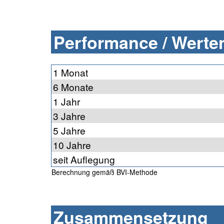
Performance / Werten
1 Monat
6 Monate
1 Jahr
3 Jahre
5 Jahre
10 Jahre
seit Auflegung
Berechnung gemäß BVI-Methode
Zusammensetzung