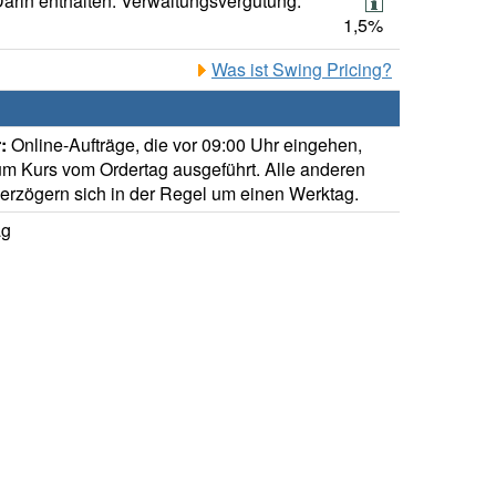
arin enthalten: Verwaltungsvergütung:
1,5%
Was ist Swing Pricing?
:
Online-Aufträge, die vor 09:00 Uhr eingehen,
m Kurs vom Ordertag ausgeführt. Alle anderen
verzögern sich in der Regel um einen Werktag.
ag