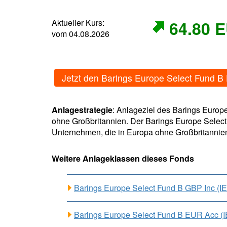
Aktueller Kurs:
64.80 
vom 04.08.2026
Jetzt den Barings Europe Select Fund 
Anlagestrategie
: Anlageziel des Barings Europe
ohne Großbritannien. Der Barings Europe Select 
Unternehmen, die in Europa ohne Großbritannien
Weitere Anlageklassen dieses Fonds
Barings Europe Select Fund B GBP Inc 
Barings Europe Select Fund B EUR Acc 