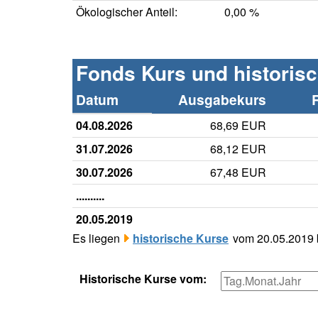
Ökologischer Anteil:
0,00 %
Fonds Kurs und historis
Datum
Ausgabekurs
04.08.2026
68,69 EUR
31.07.2026
68,12 EUR
30.07.2026
67,48 EUR
..........
20.05.2019
Es liegen
historische Kurse
vom 20.05.2019 b
Historische Kurse vom: