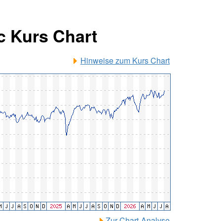
c Kurs Chart
Hinweise zum Kurs Chart
Zur Chart-Analyse