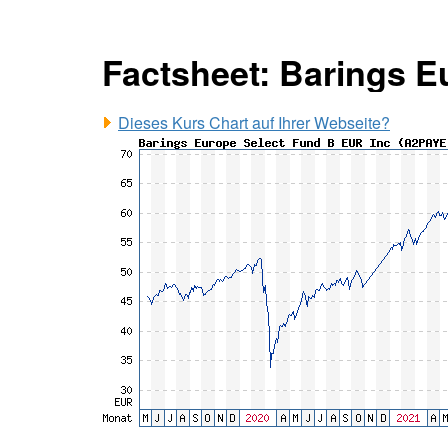
Factsheet: Barings E
Dieses Kurs Chart auf Ihrer Webseite?