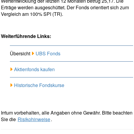
Wertentwicklung der letzten 12 Monaten betrug 25,17. Die
Erträge werden ausgeschüttet. Der Fonds orientiert sich zum
Vergleich am 100% SPI (TR).
Weiterführende Links:
Übersicht
UBS Fonds
Aktienfonds kaufen
Historische Fondskurse
Irrtum vorbehalten, alle Angaben ohne Gewähr. Bitte beachten
Sie die
Risikohinweise
.