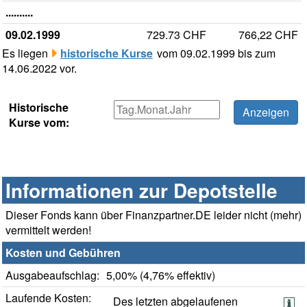
..........
09.02.1999
729.73 CHF
766,22 CHF
Es liegen
historische Kurse
vom 09.02.1999 bis zum
14.06.2022 vor.
Historische
Kurse vom:
Informationen zur Depotstelle
Dieser Fonds kann über Finanzpartner.DE leider nicht (mehr)
vermittelt werden!
Kosten und Gebühren
Ausgabeaufschlag:
5,00% (4,76% effektiv)
Laufende Kosten:
Des letzten abgelaufenen