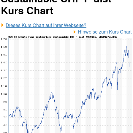
Kurs Chart
Dieses Kurs Chart auf Ihrer Webseite?
Hinweise zum Kurs Chart