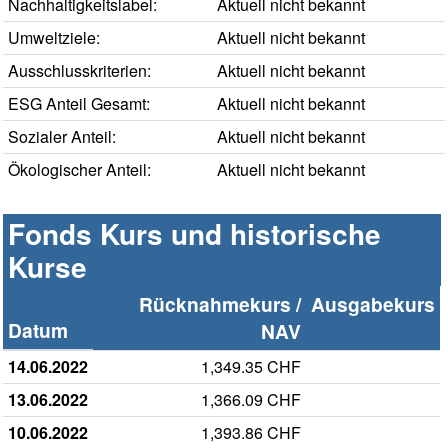
Nachhaltigkeitslabel:
Aktuell nicht bekannt
Umweltziele:
Aktuell nicht bekannt
Ausschlusskriterien:
Aktuell nicht bekannt
ESG Anteil Gesamt:
Aktuell nicht bekannt
Sozialer Anteil:
Aktuell nicht bekannt
Ökologischer Anteil:
Aktuell nicht bekannt
Fonds Kurs und historische
Kurse
Rücknahmekurs /
Ausgabekurs
Datum
NAV
14.06.2022
1,349.35 CHF
13.06.2022
1,366.09 CHF
10.06.2022
1,393.86 CHF