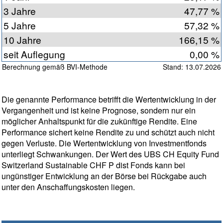
3 Jahre
47,77 %
5 Jahre
57,32 %
10 Jahre
166,15 %
seit Auflegung
0,00 %
Berechnung gemäß BVI-Methode
Stand: 13.07.2026
Die genannte Performance betrifft die Wertentwicklung in der
Vergangenheit und ist keine Prognose, sondern nur ein
möglicher Anhaltspunkt für die zukünftige Rendite. Eine
Performance sichert keine Rendite zu und schützt auch nicht
gegen Verluste. Die Wertentwicklung von Investmentfonds
unterliegt Schwankungen. Der Wert des UBS CH Equity Fund
Switzerland Sustainable CHF P dist Fonds kann bei
ungünstiger Entwicklung an der Börse bei Rückgabe auch
unter den Anschaffungskosten liegen.