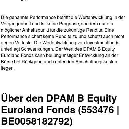
Die genannte Performance betrifft die Wertentwicklung in der
Vergangenheit und ist keine Prognose, sondern nur ein
möglicher Anhaltspunkt für die zukünftige Rendite. Eine
Performance sichert keine Rendite zu und schützt auch nicht
gegen Verluste. Die Wertentwicklung von Investmentfonds
unterliegt Schwankungen. Der Wert des DPAM B Equity
Euroland Fonds kann bei ungünstiger Entwicklung an der
Börse bei Rückgabe auch unter den Anschaffungskosten
liegen.
Über den DPAM B Equity
Euroland Fonds (553476 |
BE0058182792)