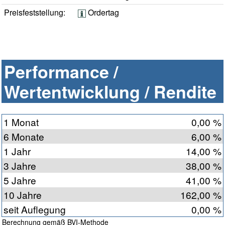
Preisfeststellung:
Ordertag
Performance /
Wertentwicklung / Rendite
1 Monat
0,00 %
6 Monate
6,00 %
1 Jahr
14,00 %
3 Jahre
38,00 %
5 Jahre
41,00 %
10 Jahre
162,00 %
seit Auflegung
0,00 %
Berechnung gemäß BVI-Methode