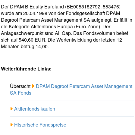
Der DPAM B Equity Euroland (BE0058182792, 553476)
wurde am 20.04.1998 von der Fondsgesellschaft DPAM
Degroof Petercam Asset Management SA aufgelegt. Er fällt in
die Kategorie Aktienfonds Europa (Euro-Zone). Der
Anlageschwerpunkt sind All Cap. Das Fondsvolumen belief
sich auf 540,60 EUR. Die Wertentwicklung der letzten 12
Monaten betrug 14,00.
Weiterführende Links:
Übersicht
DPAM Degroof Petercam Asset Management
SA Fonds
Aktienfonds kaufen
Historische Fondspreise