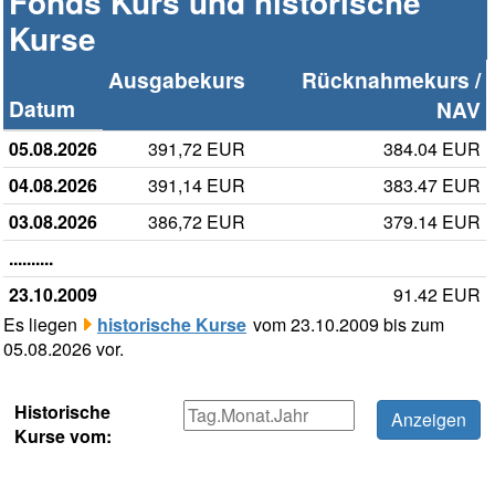
Fonds Kurs und historische
Kurse
Ausgabekurs
Rücknahmekurs /
Datum
NAV
05.08.2026
391,72 EUR
384.04 EUR
04.08.2026
391,14 EUR
383.47 EUR
03.08.2026
386,72 EUR
379.14 EUR
..........
23.10.2009
91.42 EUR
Es liegen
historische Kurse
vom 23.10.2009 bis zum
05.08.2026 vor.
Historische
Kurse vom: