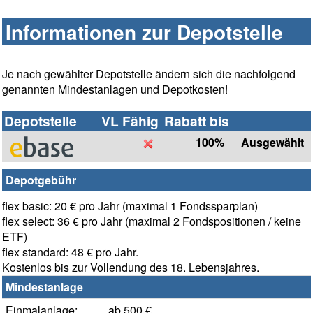
Informationen zur Depotstelle
Je nach gewählter Depotstelle ändern sich die nachfolgend
genannten Mindestanlagen und Depotkosten!
Depotstelle
VL Fähig
Rabatt bis
100%
Ausgewählt
Depotgebühr
flex basic: 20 € pro Jahr (maximal 1 Fondssparplan)
flex select: 36 € pro Jahr (maximal 2 Fondspositionen / keine
ETF)
flex standard: 48 € pro Jahr.
Kostenlos bis zur Vollendung des 18. Lebensjahres.
Mindestanlage
Einmalanlage:
ab 500 €