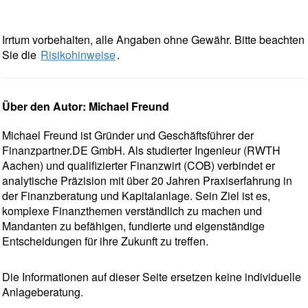
Irrtum vorbehalten, alle Angaben ohne Gewähr. Bitte beachten
Sie die
Risikohinweise
.
Über den Autor: Michael Freund
Michael Freund ist Gründer und Geschäftsführer der
Finanzpartner.DE GmbH. Als studierter Ingenieur (RWTH
Aachen) und qualifizierter Finanzwirt (COB) verbindet er
analytische Präzision mit über 20 Jahren Praxiserfahrung in
der Finanzberatung und Kapitalanlage. Sein Ziel ist es,
komplexe Finanzthemen verständlich zu machen und
Mandanten zu befähigen, fundierte und eigenständige
Entscheidungen für ihre Zukunft zu treffen.
Die Informationen auf dieser Seite ersetzen keine individuelle
Anlageberatung.