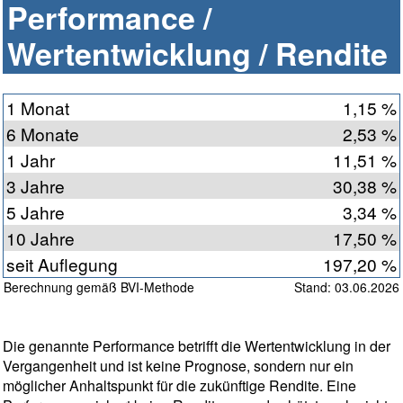
Performance /
Wertentwicklung / Rendite
1 Monat
1,15 %
6 Monate
2,53 %
1 Jahr
11,51 %
3 Jahre
30,38 %
5 Jahre
3,34 %
10 Jahre
17,50 %
seit Auflegung
197,20 %
Berechnung gemäß BVI-Methode
Stand: 03.06.2026
Die genannte Performance betrifft die Wertentwicklung in der
Vergangenheit und ist keine Prognose, sondern nur ein
möglicher Anhaltspunkt für die zukünftige Rendite. Eine