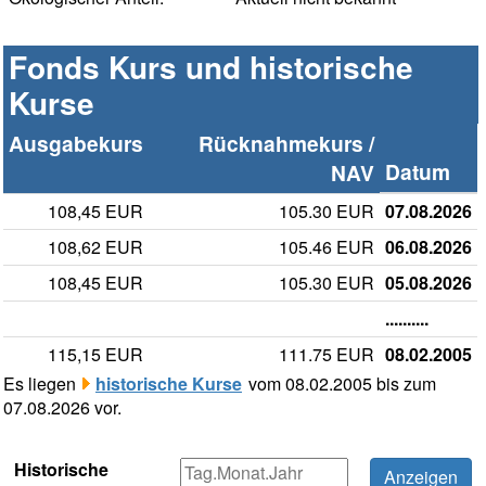
Fonds Kurs und historische
Kurse
Ausgabekurs
Rücknahmekurs /
Datum
NAV
108,45 EUR
105.30 EUR
07.08.2026
108,62 EUR
105.46 EUR
06.08.2026
108,45 EUR
105.30 EUR
05.08.2026
..........
115,15 EUR
111.75 EUR
08.02.2005
Es liegen
historische Kurse
vom 08.02.2005 bis zum
07.08.2026 vor.
Historische