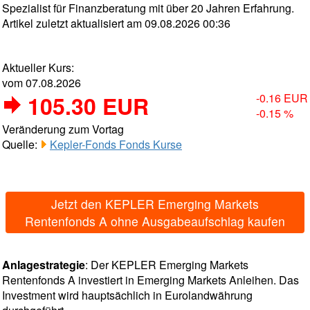
Spezialist für Finanzberatung mit über 20 Jahren Erfahrung.
Artikel zuletzt aktualisiert am 09.08.2026 00:36
Aktueller Kurs:
vom 07.08.2026
105.30 EUR
-0.16 EUR
-0.15 %
Veränderung zum Vortag
Quelle:
Kepler-Fonds Fonds Kurse
Jetzt den KEPLER Emerging Markets
Rentenfonds A ohne Ausgabeaufschlag kaufen
Anlagestrategie
: Der KEPLER Emerging Markets
Rentenfonds A investiert in Emerging Markets Anleihen. Das
Investment wird hauptsächlich in Eurolandwährung