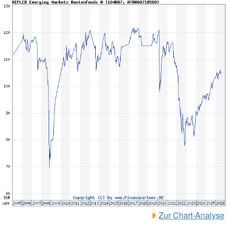
Zur Chart-Analyse