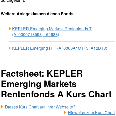
durchgeführt.
Weitere Anlageklassen dieses Fonds
KEPLER Emerging Markets Rentenfonds T
(AT0000718598, 164688)
KEPLER Emerging IT T (AT0000A1CTF3, A12BT3)
Factsheet: KEPLER
Emerging Markets
Rentenfonds A Kurs Chart
Dieses Kurs Chart auf Ihrer Webseite?
Hinweise zum Kurs Chart