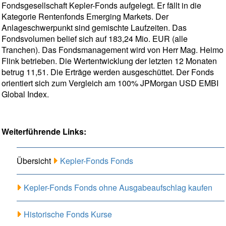
Fondsgesellschaft Kepler-Fonds aufgelegt. Er fällt in die
Kategorie Rentenfonds Emerging Markets. Der
Anlageschwerpunkt sind gemischte Laufzeiten. Das
Fondsvolumen belief sich auf 183,24 Mio. EUR (alle
Tranchen). Das Fondsmanagement wird von Herr Mag. Heimo
Flink betrieben. Die Wertentwicklung der letzten 12 Monaten
betrug 11,51. Die Erträge werden ausgeschüttet. Der Fonds
orientiert sich zum Vergleich am 100% JPMorgan USD EMBI
Global Index.
Weiterführende Links:
Übersicht
Kepler-Fonds Fonds
Kepler-Fonds Fonds ohne Ausgabeaufschlag kaufen
Historische Fonds Kurse