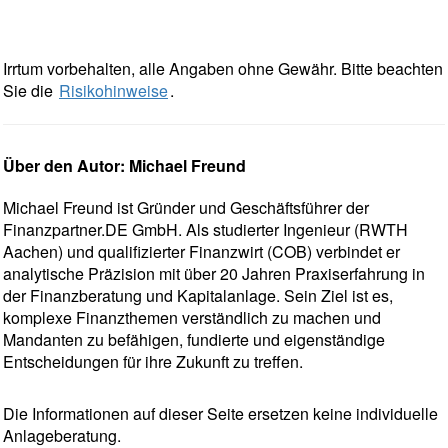
Irrtum vorbehalten, alle Angaben ohne Gewähr. Bitte beachten
Sie die
Risikohinweise
.
Über den Autor: Michael Freund
Michael Freund ist Gründer und Geschäftsführer der
Finanzpartner.DE GmbH. Als studierter Ingenieur (RWTH
Aachen) und qualifizierter Finanzwirt (COB) verbindet er
analytische Präzision mit über 20 Jahren Praxiserfahrung in
der Finanzberatung und Kapitalanlage. Sein Ziel ist es,
komplexe Finanzthemen verständlich zu machen und
Mandanten zu befähigen, fundierte und eigenständige
Entscheidungen für ihre Zukunft zu treffen.
Die Informationen auf dieser Seite ersetzen keine individuelle
Anlageberatung.