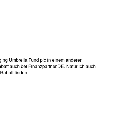
rging Umbrella Fund plc in einem anderen
batt auch bei Finanzpartner.DE. Natürlich auch
Rabatt finden.