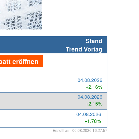
Stand
Trend Vortag
att eröffnen
04.08.2026
+2.16%
04.08.2026
+2.15%
04.08.2026
+1.78%
Erstellt am: 06.08.2026 16:27:57