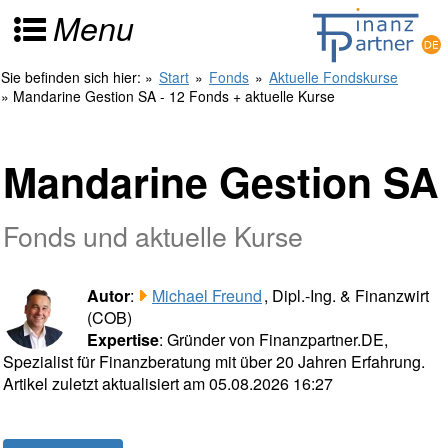
Menu
Sie befinden sich hier:
»
Start
»
Fonds
»
Aktuelle Fondskurse
» Mandarine Gestion SA - 12 Fonds + aktuelle Kurse
Mandarine Gestion SA
Fonds und aktuelle Kurse
Autor
:
Michael Freund
, Dipl.-Ing. & Finanzwirt
(COB)
Expertise
: Gründer von Finanzpartner.DE,
Spezialist für Finanzberatung mit über 20 Jahren Erfahrung.
Artikel zuletzt aktualisiert am 05.08.2026 16:27