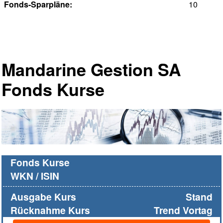
Fonds-Sparpläne:
10
Mandarine Gestion SA
Fonds Kurse
Fonds Kurse
WKN / ISIN
Ausgabe Kurs
Stand
Rücknahme Kurs
Trend Vortag