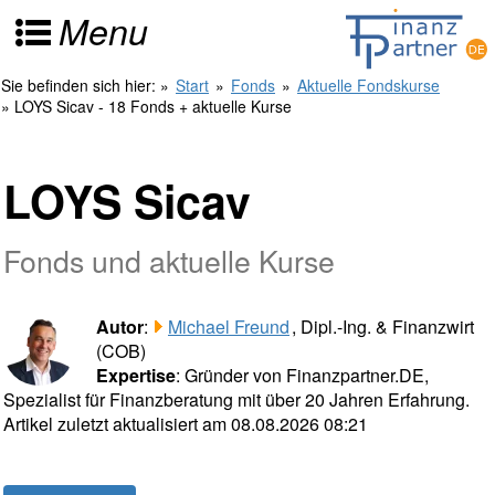
Menu
Sie befinden sich hier:
»
Start
»
Fonds
»
Aktuelle Fondskurse
» LOYS Sicav - 18 Fonds + aktuelle Kurse
LOYS Sicav
Fonds und aktuelle Kurse
Autor
:
Michael Freund
, Dipl.-Ing. & Finanzwirt
(COB)
Expertise
: Gründer von Finanzpartner.DE,
Spezialist für Finanzberatung mit über 20 Jahren Erfahrung.
Artikel zuletzt aktualisiert am 08.08.2026 08:21