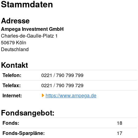
Stammdaten
Adresse
Ampega Investment GmbH
Charles-de-Gaulle-Platz 1
50679 Köln
Deutschland
Kontakt
Telefon:
0221 / 790 799 799
Telefax:
0221 / 790 799 729
Internet:
https://www.ampega.de
Fondsangebot:
Fonds:
18
Fonds-Sparpläne:
17