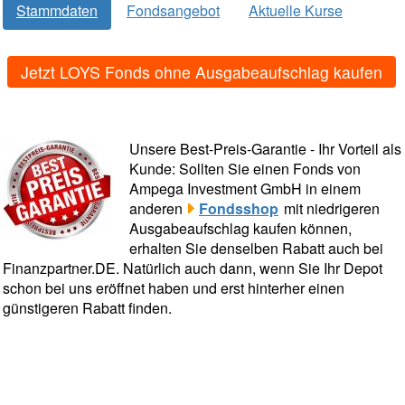
Stammdaten
Fondsangebot
Aktuelle Kurse
Jetzt LOYS Fonds ohne Ausgabeaufschlag kaufen
Unsere Best-Preis-Garantie - Ihr Vorteil als
Kunde: Sollten Sie einen Fonds von
Ampega Investment GmbH in einem
anderen
Fondsshop
mit niedrigeren
Ausgabeaufschlag kaufen können,
erhalten Sie denselben Rabatt auch bei
Finanzpartner.DE. Natürlich auch dann, wenn Sie Ihr Depot
schon bei uns eröffnet haben und erst hinterher einen
günstigeren Rabatt finden.