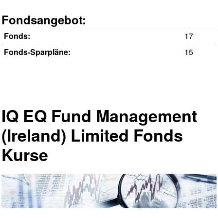
Fondsangebot:
Fonds:
17
Fonds-Sparpläne:
15
IQ EQ Fund Management
(Ireland) Limited Fonds
Kurse