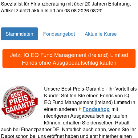
Spezialist für Finanzberatung mit über 20 Jahren Erfahrung.
Artikel zuletzt aktualisiert am 08.08.2026 08:20
Stammdaten
Fondsangebot
Aktuelle Kurse
Jetzt IQ EQ Fund Management (Ireland) Limited
Fonds ohne Ausgabeaufschlag kaufen
Unsere Best-Preis-Garantie - Ihr Vorteil als
Kunde: Sollten Sie einen Fonds von IQ
EQ Fund Management (Ireland) Limited in
einem anderen
Fondsshop
mit
niedrigeren Ausgabeaufschlag kaufen
können, erhalten Sie denselben Rabatt
auch bei Finanzpartner.DE. Natürlich auch dann, wenn Sie Ihr
Depot schon bei uns eröffnet haben und erst hinterher einen