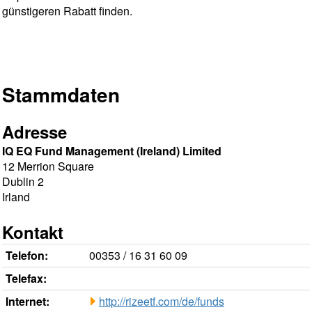
günstigeren Rabatt finden.
Stammdaten
Adresse
IQ EQ Fund Management (Ireland) Limited
12 Merrion Square
Dublin 2
Irland
Kontakt
Telefon:
00353 / 16 31 60 09
Telefax:
Internet:
http://rizeetf.com/de/funds