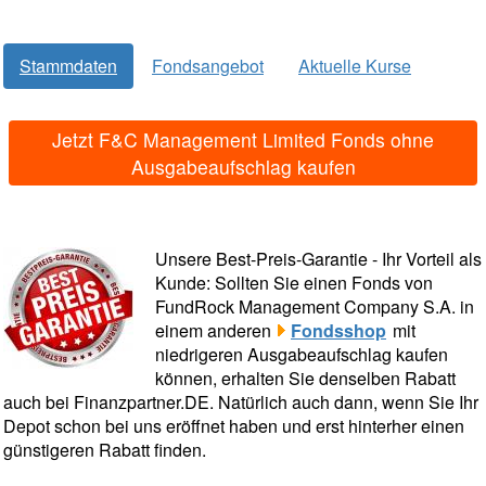
Stammdaten
Fondsangebot
Aktuelle Kurse
Jetzt F&C Management Limited Fonds ohne
Ausgabeaufschlag kaufen
Unsere Best-Preis-Garantie - Ihr Vorteil als
Kunde: Sollten Sie einen Fonds von
FundRock Management Company S.A. in
einem anderen
Fondsshop
mit
niedrigeren Ausgabeaufschlag kaufen
können, erhalten Sie denselben Rabatt
auch bei Finanzpartner.DE. Natürlich auch dann, wenn Sie Ihr
Depot schon bei uns eröffnet haben und erst hinterher einen
günstigeren Rabatt finden.