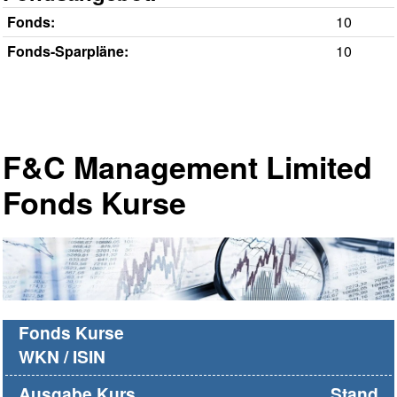
Fonds:
10
Fonds-Sparpläne:
10
F&C Management Limited
Fonds Kurse
Fonds Kurse
WKN / ISIN
Ausgabe Kurs
Stand