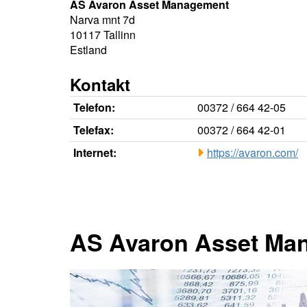
AS Avaron Asset Management
Narva mnt 7d
10117 Tallinn
Estland
Kontakt
Telefon:
00372 / 664 42-05
Telefax:
00372 / 664 42-01
Internet:
https://avaron.com/
AS Avaron Asset Ma