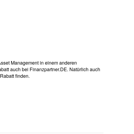
n Asset Management in einem anderen
batt auch bei Finanzpartner.DE. Natürlich auch
Rabatt finden.