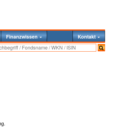
Finanzwissen
Kontakt
ng.