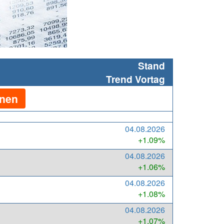
Stand
Trend Vortag
fnen
04.08.2026
+1.09%
04.08.2026
+1.06%
04.08.2026
+1.08%
04.08.2026
+1.07%