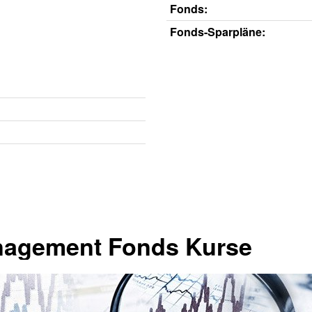
Fonds:
Fonds-Sparpläne:
nagement Fonds Kurse