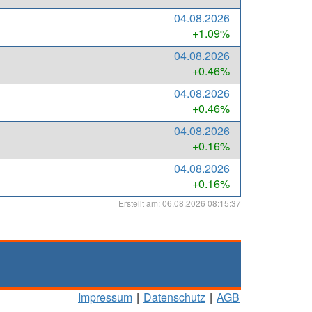
04.08.2026
+1.09%
04.08.2026
+0.46%
04.08.2026
+0.46%
04.08.2026
+0.16%
04.08.2026
+0.16%
Erstellt am: 06.08.2026 08:15:37
Impressum
|
Datenschutz
|
AGB