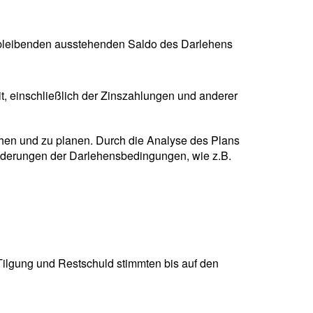
.
erbleibenden ausstehenden Saldo des Darlehens
t, einschließlich der Zinszahlungen und anderer
ehen und zu planen. Durch die Analyse des Plans
nderungen der Darlehensbedingungen, wie z.B.
ilgung und Restschuld stimmten bis auf den