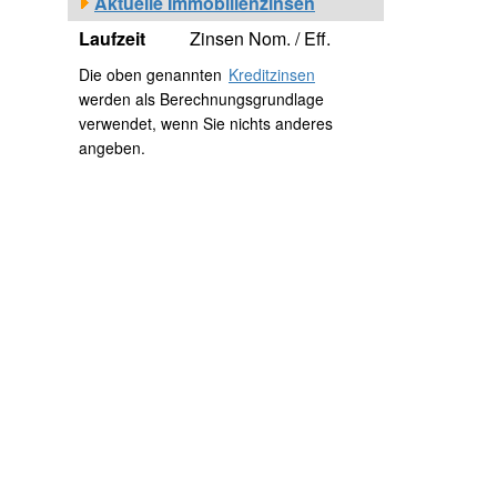
Aktuelle Immobilienzinsen
Laufzeit
Zinsen Nom. / Eff.
Die oben genannten
Kreditzinsen
werden als Berechnungsgrundlage
verwendet, wenn Sie nichts anderes
angeben.