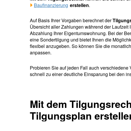
Baufinanzierung
erstellen
.
Auf Basis Ihrer Vorgaben berechnet der
Tilgung
Übersicht aller Zahlungen während der Laufzeit 
Abzahlung Ihrer Eigentumswohnung. Bei der Bere
eine Sondertilgung und bietet Ihnen die Möglic
flexibel anzugeben. So können Sie die monatliche
anpassen.
Probieren Sie auf jeden Fall auch verschiedene 
schnell zu einer deutliche Einsparung bei den in
Mit dem Tilgungsrechn
Tilgungsplan erstelle