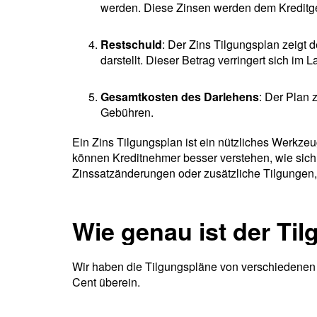
werden. Diese Zinsen werden dem Kreditgeb
Restschuld
: Der Zins Tilgungsplan zeigt
darstellt. Dieser Betrag verringert sich im 
Gesamtkosten des Darlehens
: Der Plan 
Gebühren.
Ein Zins Tilgungsplan ist ein nützliches Werkze
können Kreditnehmer besser verstehen, wie sic
Zinssatzänderungen oder zusätzliche Tilgungen
Wie genau ist der Ti
Wir haben die Tilgungspläne von verschiedenen 
Cent überein.