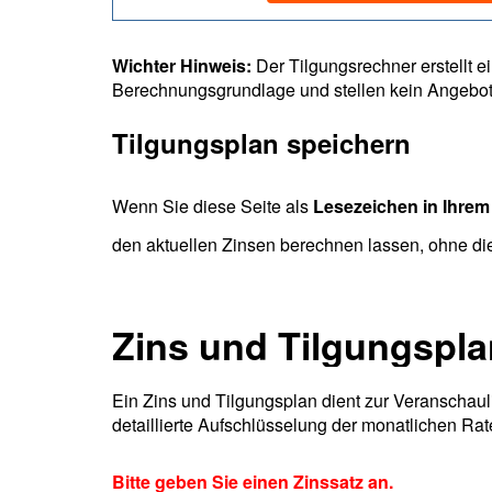
Wichter Hinweis:
Der Tilgungsrechner erstellt e
Berechnungsgrundlage und stellen kein Angebot 
Tilgungsplan speichern
Wenn Sie diese Seite als
Lesezeichen in Ihrem
den aktuellen Zinsen berechnen lassen, ohne d
Zins und Tilgungspla
Ein Zins und Tilgungsplan dient zur Veranschau
detaillierte Aufschlüsselung der monatlichen Rat
Bitte geben Sie einen Zinssatz an.