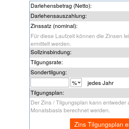
Darlehensbetrag (Netto)
:
Darlehensauszahlung
:
Zinssatz (nominal)
:
Für diese Laufzeit können die Zinsen le
ermittelt werden.
Sollzinsbindung
:
Tilgungsrate
:
Sondertilgung
:
jedes Jahr
Tilgungsplan
:
Der Zins / Tilgungsplan kann entweder 
Monatsbasis berechnet werden.
Zins Tilgungsplan e