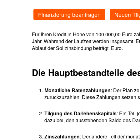
Finanzierung beantragen
Neuen Til
Für Ihren Kredit in Höhe von 100.000,00 Euro z
Jahr. Während der Laufzeit werden insgesamt E
Ablauf der Sollzinsbindung beträgt Euro.
Die Hauptbestandteile de
Monatliche Ratenzahlungen
: Der Plan z
zurückzuzahlen. Diese Zahlungen setzen s
Tilgung des Darlehenskapitals
: Ein Teil
dazu bei, den ausstehenden Saldo des Dar
Zinszahlungen
: Der andere Teil der mon