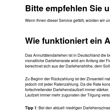
Bitte empfehlen Sie 
Wenn Ihnen dieser Service gefällt, würden wir u
Wie funktioniert ein
Das Annuitätendarlehen ist in Deutschland die b
monatliche Darlehensrate wird am Anfang der Fi
berechnet sich aus der Darlehenshöhe, dem Soll
Zu Beginn der Rückzahlung ist der Zinsanteil na
jedoch mit jeder Ratenzahlung. Da die Rate konsta
fortschreitender Darlehenslaufzeit immer stärker
Laufzeit immer mehr zugunsten der Tilgung versc
Tipp 1
: Bei den aktuell niedrigen Darlehenszins