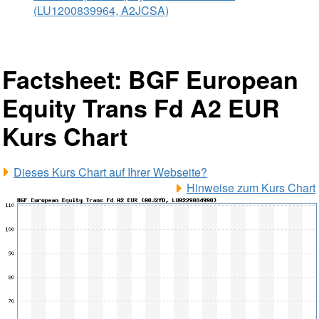
(LU1200839964, A2JCSA)
Factsheet: BGF European
Equity Trans Fd A2 EUR
Kurs Chart
Dieses Kurs Chart auf Ihrer Webseite?
Hinweise zum Kurs Chart