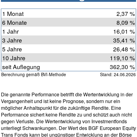
1 Monat
2,37 %
6 Monate
8,09 %
1 Jahr
16,01 %
3 Jahre
35,41 %
5 Jahre
26,48 %
10 Jahre
119,10 %
seit Auflegung
362,30 %
Berechnung gemäß BVI-Methode
Stand: 24.06.2026
Die genannte Performance betrifft die Wertentwicklung in der
Vergangenheit und ist keine Prognose, sondern nur ein
möglicher Anhaltspunkt für die zukünftige Rendite. Eine
Performance sichert keine Rendite zu und schützt auch nicht
gegen Verluste. Die Wertentwicklung von Investmentfonds
unterliegt Schwankungen. Der Wert des BGF European Equity
Trans Fonds kann bei ungünstiger Entwicklung an der Börse