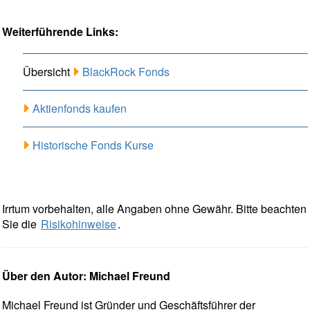
Weiterführende Links:
Übersicht
BlackRock Fonds
Aktienfonds kaufen
Historische Fonds Kurse
Irrtum vorbehalten, alle Angaben ohne Gewähr. Bitte beachten
Sie die
Risikohinweise
.
Über den Autor: Michael Freund
Michael Freund ist Gründer und Geschäftsführer der