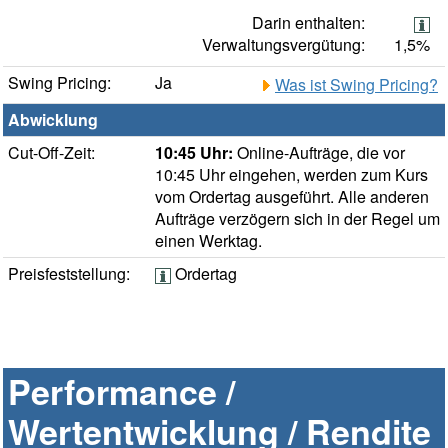
Darin enthalten:
Verwaltungsvergütung:
1,5%
Swing Pricing:
Ja
Was ist Swing Pricing?
Abwicklung
Cut-Off-Zeit:
10:45 Uhr:
Online-Aufträge, die vor
10:45 Uhr eingehen, werden zum Kurs
vom Ordertag ausgeführt. Alle anderen
Aufträge verzögern sich in der Regel um
einen Werktag.
Preisfeststellung:
Ordertag
Performance /
Wertentwicklung / Rendite