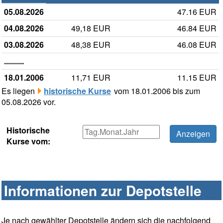
05.08.2026
47.16 EUR
04.08.2026
49,18 EUR
46.84 EUR
03.08.2026
48,38 EUR
46.08 EUR
..........
18.01.2006
11,71 EUR
11.15 EUR
Es liegen
historische Kurse
vom 18.01.2006 bis zum
05.08.2026 vor.
Historische
Kurse vom:
Informationen zur Depotstelle
Je nach gewählter Depotstelle ändern sich die nachfolgend