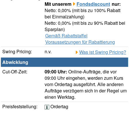
Mit unserem
Fondsdiscount
nur:
Netto: 0,00% (mit bis zu 100% Rabatt
bei Einmalzahlung)
Netto: 0,00% (mit bis zu 90% Rabatt bei
Sparplan)
Gemäß Rabattstaffel
Voraussetzungen für Rabattierung
Swing Pricing:
n.v.
Was ist Swing Pricing?
Abwicklung
Cut-Off-Zeit:
09:00 Uhr:
Online-Aufträge, die vor
09:00 Uhr eingehen, werden zum Kurs
vom Ordertag ausgeführt. Alle anderen
Aufträge verzögern sich in der Regel um
einen Werktag.
Preisfeststellung:
Ordertag