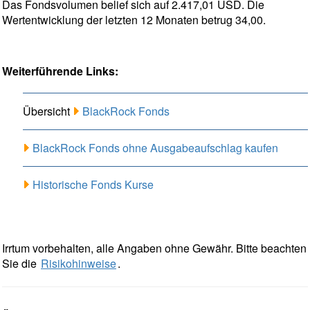
Das Fondsvolumen belief sich auf 2.417,01 USD. Die
Wertentwicklung der letzten 12 Monaten betrug 34,00.
Weiterführende Links:
Übersicht
BlackRock Fonds
BlackRock Fonds ohne Ausgabeaufschlag kaufen
Historische Fonds Kurse
Irrtum vorbehalten, alle Angaben ohne Gewähr. Bitte beachten
Sie die
Risikohinweise
.