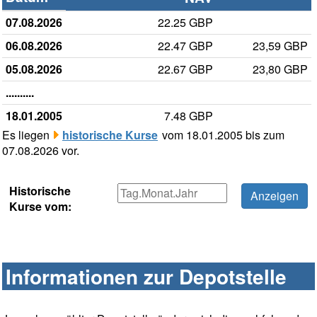
07.08.2026
22.25 GBP
06.08.2026
22.47 GBP
23,59 GBP
05.08.2026
22.67 GBP
23,80 GBP
..........
18.01.2005
7.48 GBP
Es liegen
historische Kurse
vom 18.01.2005 bis zum
07.08.2026 vor.
Historische
Kurse vom:
Informationen zur Depotstelle