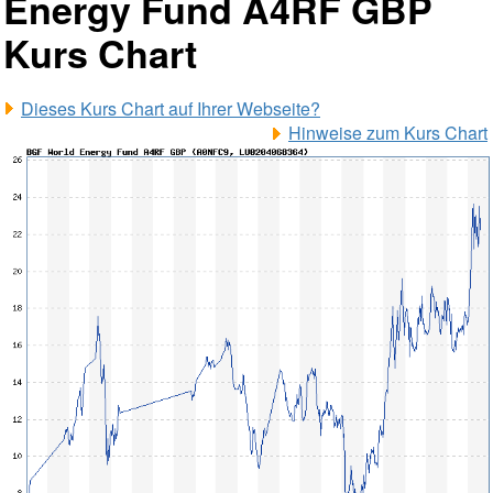
Energy Fund A4RF GBP
Kurs Chart
Dieses Kurs Chart auf Ihrer Webseite?
Hinweise zum Kurs Chart