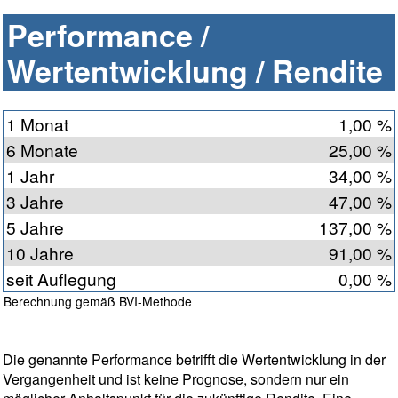
Performance /
Wertentwicklung / Rendite
1 Monat
1,00 %
6 Monate
25,00 %
1 Jahr
34,00 %
3 Jahre
47,00 %
5 Jahre
137,00 %
10 Jahre
91,00 %
seit Auflegung
0,00 %
Berechnung gemäß BVI-Methode
Die genannte Performance betrifft die Wertentwicklung in der
Vergangenheit und ist keine Prognose, sondern nur ein