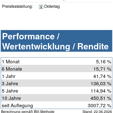
Preisfeststellung:
Ordertag
Performance /
Wertentwicklung / Rendite
1 Monat
5,16 %
6 Monate
15,71 %
1 Jahr
41,74 %
3 Jahre
136,03 %
5 Jahre
114,94 %
10 Jahre
450,51 %
seit Auflegung
3007,72 %
Berechnung gemäß BVI-Methode
Stand: 22.06.2026