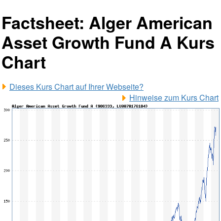
Factsheet: Alger American
Asset Growth Fund A Kurs
Chart
Dieses Kurs Chart auf Ihrer Webseite?
Hinweise zum Kurs Chart