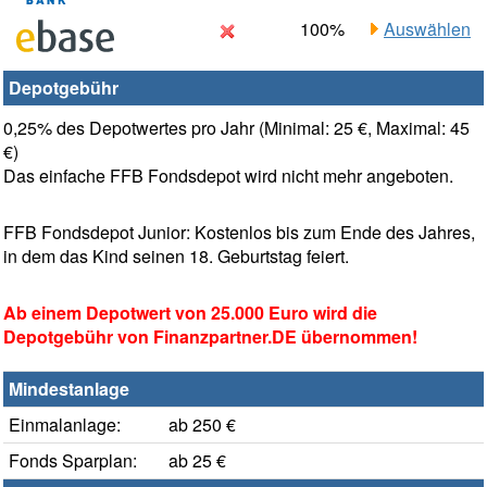
100%
Auswählen
Depotgebühr
0,25% des Depotwertes pro Jahr (Minimal: 25 €, Maximal: 45
€)
Das einfache FFB Fondsdepot wird nicht mehr angeboten.
FFB Fondsdepot Junior: Kostenlos bis zum Ende des Jahres,
in dem das Kind seinen 18. Geburtstag feiert.
Ab einem Depotwert von 25.000 Euro wird die
Depotgebühr von Finanzpartner.DE übernommen!
Mindestanlage
Einmalanlage:
ab 250 €
Fonds Sparplan:
ab 25 €