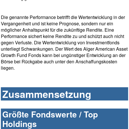
Die genannte Performance betrifft die Wertentwicklung in der
Vergangenheit und ist keine Prognose, sondern nur ein
möglicher Anhaltspunkt für die zukünftige Rendite. Eine
Performance sichert keine Rendite zu und schützt auch nicht
gegen Verluste. Die Wertentwicklung von Investmentfonds
unterliegt Schwankungen. Der Wert des Alger American Asset
Growth Fund Fonds kann bei ungünstiger Entwicklung an der
Börse bei Rückgabe auch unter den Anschaffungskosten
liegen.
Zusammensetzung
Größte Fondswerte / Top
Holdings