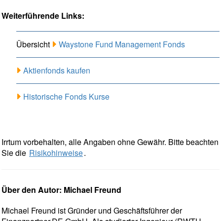
Weiterführende Links:
Übersicht
Waystone Fund Management Fonds
Aktienfonds kaufen
Historische Fonds Kurse
Irrtum vorbehalten, alle Angaben ohne Gewähr. Bitte beachten
Sie die
Risikohinweise
.
Über den Autor: Michael Freund
Michael Freund ist Gründer und Geschäftsführer der