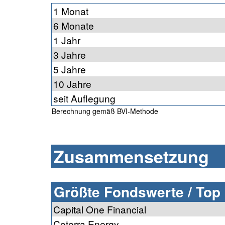
1 Monat
6 Monate
1 Jahr
3 Jahre
5 Jahre
10 Jahre
seit Auflegung
Berechnung gemäß BVI-Methode
Zusammensetzung
Größte Fondswerte / Top
Capital One Financial
Coterra Energy