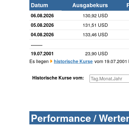
Datum
Ausgabekurs
06.08.2026
130,92 USD
05.08.2026
131,51 USD
04.08.2026
133,46 USD
..........
19.07.2001
23,90 USD
Es liegen
historische Kurse
vom 19.07.2001 b
Historische Kurse vom:
Performance / Werten