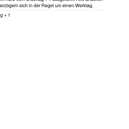
verzögern sich in der Regel um einen Werktag.
g + 1