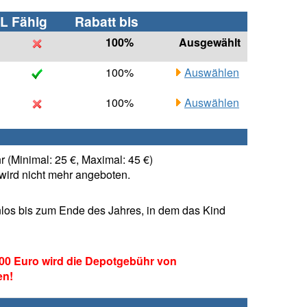
L Fähig
Rabatt bis
100%
Ausgewählt
100%
Auswählen
100%
Auswählen
 (Minimal: 25 €, Maximal: 45 €)
ird nicht mehr angeboten.
los bis zum Ende des Jahres, in dem das Kind
00 Euro wird die Depotgebühr von
en!