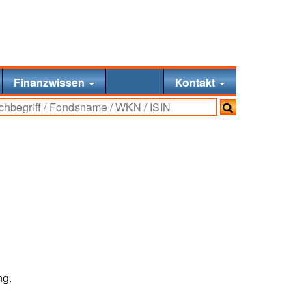
Finanzwissen
Kontakt
ng.