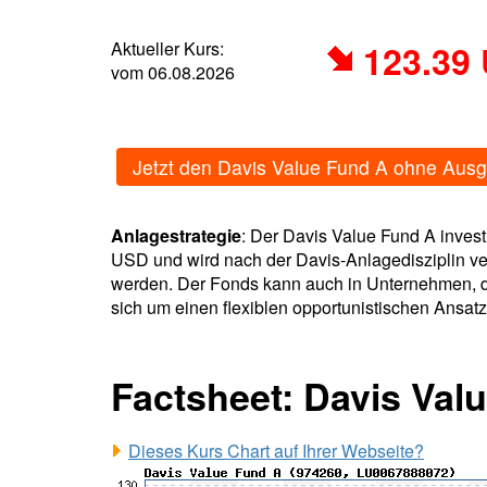
Aktueller Kurs:
123.39
vom 06.08.2026
Jetzt den Davis Value Fund A ohne Aus
Anlagestrategie
: Der Davis Value Fund A invest
USD und wird nach der Davis-Anlagedisziplin ver
werden. Der Fonds kann auch in Unternehmen, die
sich um einen flexiblen opportunistischen Ansa
Factsheet: Davis Val
Dieses Kurs Chart auf Ihrer Webseite?