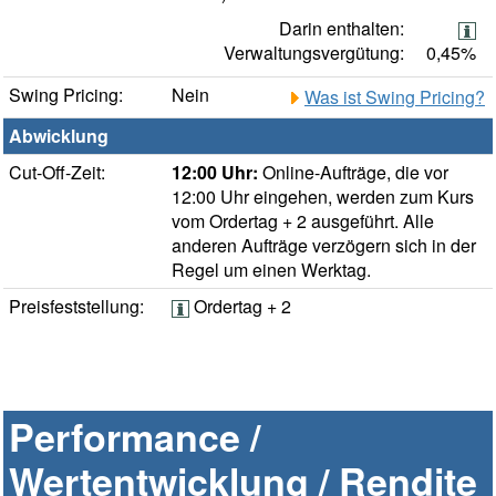
Darin enthalten:
Verwaltungsvergütung:
0,45%
Swing Pricing:
Nein
Was ist Swing Pricing?
Abwicklung
Cut-Off-Zeit:
12:00 Uhr:
Online-Aufträge, die vor
12:00 Uhr eingehen, werden zum Kurs
vom Ordertag + 2 ausgeführt. Alle
anderen Aufträge verzögern sich in der
Regel um einen Werktag.
Preisfeststellung:
Ordertag + 2
Performance /
Wertentwicklung / Rendite