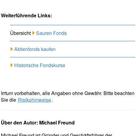
Weiterführende Links:
Übersicht
Sauren Fonds
Aktienfonds kaufen
Historische Fondskurse
Irrtum vorbehalten, alle Angaben ohne Gewähr. Bitte beachten
Sie die
Risikohinweise
.
Über den Autor: Michael Freund
Michael Freund ist Gründer und Geschäftsführer der