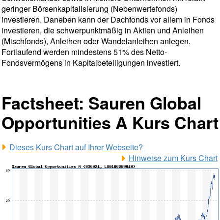
geringer Börsenkapitalisierung (Nebenwertefonds)
investieren. Daneben kann der Dachfonds vor allem in Fonds
investieren, die schwerpunktmäßig in Aktien und Anleihen
(Mischfonds), Anleihen oder Wandelanleihen anlegen.
Fortlaufend werden mindestens 51% des Netto-
Fondsvermögens in Kapitalbeteiligungen investiert.
Factsheet: Sauren Global
Opportunities A Kurs Chart
Dieses Kurs Chart auf Ihrer Webseite?
Hinweise zum Kurs Chart