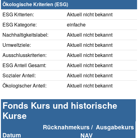
Ökologische Kriterien (ESG)
ESG Kriterien:
Aktuell nicht bekannt
ESG Kategorie:
einfache
Nachhaltigkeitslabel:
Aktuell nicht bekannt
Umweltziele:
Aktuell nicht bekannt
Ausschlusskriterien:
Aktuell nicht bekannt
ESG Anteil Gesamt:
Aktuell nicht bekannt
Sozialer Anteil:
Aktuell nicht bekannt
Ökologischer Anteil:
Aktuell nicht bekannt
Fonds Kurs und historische
Kurse
Rücknahmekurs /
Ausgabekurs
Datum
NAV