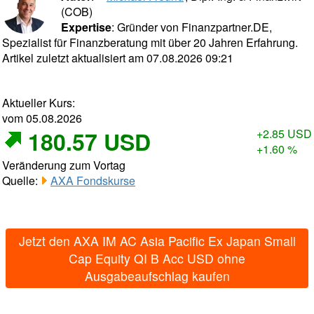
(COB)
Expertise
: Gründer von Finanzpartner.DE,
Spezialist für Finanzberatung mit über 20 Jahren Erfahrung.
Artikel zuletzt aktualisiert am 07.08.2026 09:21
Aktueller Kurs:
vom 05.08.2026
180.57 USD
+2.85 USD
+1.60 %
Veränderung zum Vortag
Quelle:
AXA Fondskurse
Jetzt den AXA IM AC Asia Pacific Ex Japan Small
Cap Equity QI B Acc USD ohne
Ausgabeaufschlag kaufen