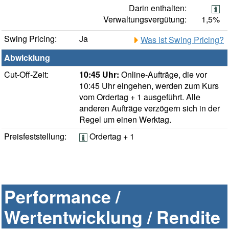
Darin enthalten:
Verwaltungsvergütung:
1,5%
Swing Pricing:
Ja
Was ist Swing Pricing?
Abwicklung
Cut-Off-Zeit:
10:45 Uhr:
Online-Aufträge, die vor
10:45 Uhr eingehen, werden zum Kurs
vom Ordertag + 1 ausgeführt. Alle
anderen Aufträge verzögern sich in der
Regel um einen Werktag.
Preisfeststellung:
Ordertag + 1
Performance /
Wertentwicklung / Rendite