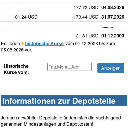
177.72 USD
04.08.2026
181,24 USD
173.44 USD
31.07.2026
..........
21.81 USD
01.12.2003
Es liegen
historische Kurse
vom 01.12.2003 bis zum
05.08.2026 vor.
Historische
Kurse vom:
Informationen zur Depotstelle
Je nach gewählter Depotstelle ändern sich die nachfolgend
genannten Mindestanlagen und Depotkosten!