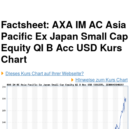
Factsheet: AXA IM AC Asia
Pacific Ex Japan Small Cap
Equity QI B Acc USD Kurs
Chart
Dieses Kurs Chart auf Ihrer Webseite?
Hinweise zum Kurs Chart