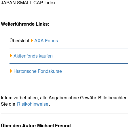
JAPAN SMALL CAP Index.
Weiterführende Links:
Übersicht
AXA Fonds
Aktienfonds kaufen
Historische Fondskurse
Irrtum vorbehalten, alle Angaben ohne Gewähr. Bitte beachten
Sie die
Risikohinweise
.
Über den Autor: Michael Freund