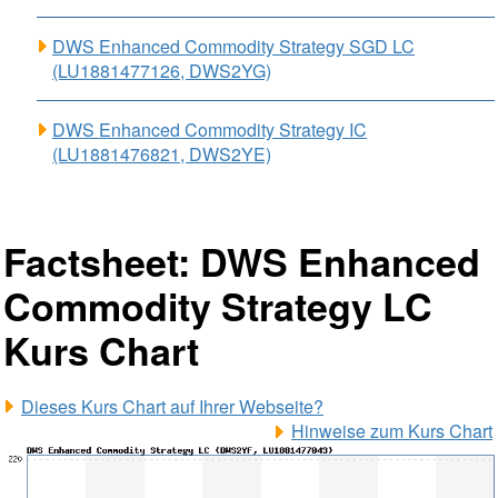
DWS Enhanced Commodity Strategy SGD LC
(LU1881477126, DWS2YG)
DWS Enhanced Commodity Strategy IC
(LU1881476821, DWS2YE)
Factsheet: DWS Enhanced
Commodity Strategy LC
Kurs Chart
Dieses Kurs Chart auf Ihrer Webseite?
Hinweise zum Kurs Chart