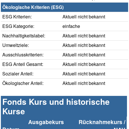
Ökologische Kriterien (ESG)
ESG Kriterien:
Aktuell nicht bekannt
ESG Kategorie:
einfache
Nachhaltigkeitslabel:
Aktuell nicht bekannt
Umweltziele:
Aktuell nicht bekannt
Ausschlusskriterien:
Aktuell nicht bekannt
ESG Anteil Gesamt:
Aktuell nicht bekannt
Sozialer Anteil:
Aktuell nicht bekannt
Ökologischer Anteil:
Aktuell nicht bekannt
Fonds Kurs und historische
Kurse
Ausgabekurs
Rücknahmekurs /