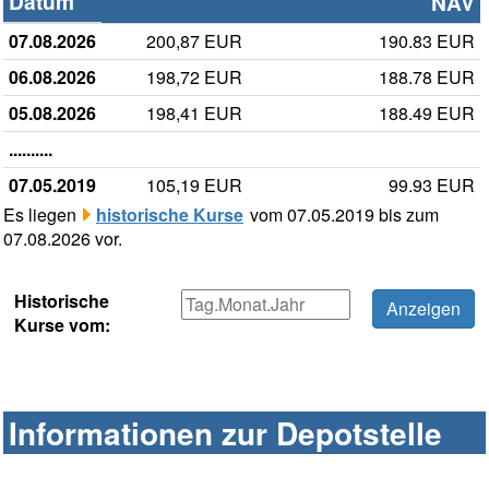
Datum
NAV
07.08.2026
200,87 EUR
190.83 EUR
06.08.2026
198,72 EUR
188.78 EUR
05.08.2026
198,41 EUR
188.49 EUR
..........
07.05.2019
105,19 EUR
99.93 EUR
Es liegen
historische Kurse
vom 07.05.2019 bis zum
07.08.2026 vor.
Historische
Kurse vom:
Informationen zur Depotstelle