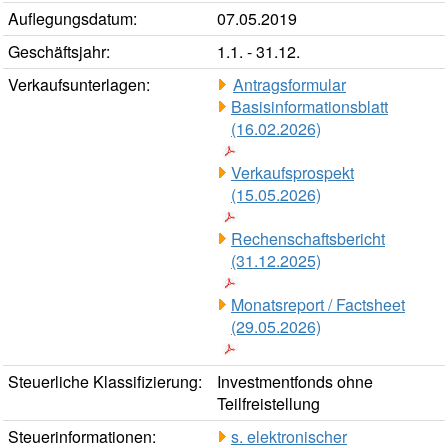
Auflegungsdatum:
07.05.2019
Geschäftsjahr:
1.1. - 31.12.
Verkaufsunterlagen:
Antragsformular
Basisinformationsblatt
(16.02.2026)
Verkaufsprospekt
(15.05.2026)
Rechenschaftsbericht
(31.12.2025)
Monatsreport / Factsheet
(29.05.2026)
Steuerliche Klassifizierung:
Investmentfonds ohne
Teilfreistellung
Steuerinformationen:
s. elektronischer