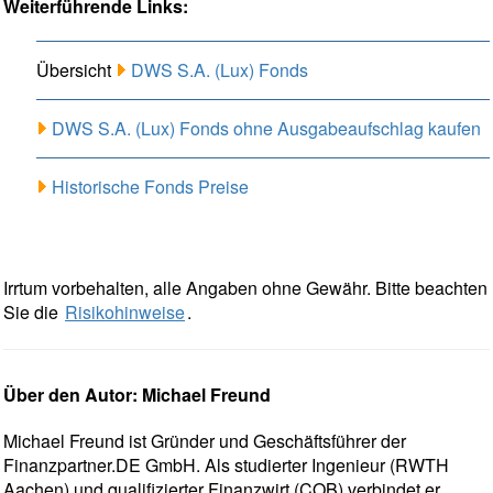
Weiterführende Links:
Übersicht
DWS S.A. (Lux) Fonds
DWS S.A. (Lux) Fonds ohne Ausgabeaufschlag kaufen
Historische Fonds Preise
Irrtum vorbehalten, alle Angaben ohne Gewähr. Bitte beachten
Sie die
Risikohinweise
.
Über den Autor: Michael Freund
Michael Freund ist Gründer und Geschäftsführer der
Finanzpartner.DE GmbH. Als studierter Ingenieur (RWTH
Aachen) und qualifizierter Finanzwirt (COB) verbindet er