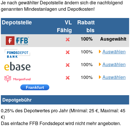
Je nach gewählter Depotstelle ändern sich die nachfolgend
genannten Mindestanlagen und Depotkosten!
Depotstelle
VL
Rabatt
Fähig
bis
100%
Ausgewählt
100%
Auswählen
100%
Auswählen
100%
Auswählen
Frankfurt
Depotgebühr
0,25% des Depotwertes pro Jahr (Minimal: 25 €, Maximal: 45
€)
Das einfache FFB Fondsdepot wird nicht mehr angeboten.