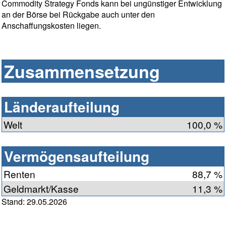
Commodity Strategy Fonds kann bei ungünstiger Entwicklung
an der Börse bei Rückgabe auch unter den
Anschaffungskosten liegen.
Zusammensetzung
Länderaufteilung
Welt
100,0 %
Vermögensaufteilung
Renten
88,7 %
Geldmarkt/Kasse
11,3 %
Stand: 29.05.2026