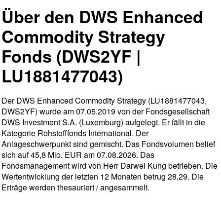
Über den DWS Enhanced
Commodity Strategy
Fonds (DWS2YF |
LU1881477043)
Der DWS Enhanced Commodity Strategy (LU1881477043,
DWS2YF) wurde am 07.05.2019 von der Fondsgesellschaft
DWS Investment S.A. (Luxemburg) aufgelegt. Er fällt in die
Kategorie Rohstofffonds International. Der
Anlageschwerpunkt sind gemischt. Das Fondsvolumen belief
sich auf 45,8 Mio. EUR am 07.08.2026. Das
Fondsmanagement wird von Herr Darwei Kung betrieben. Die
Wertentwicklung der letzten 12 Monaten betrug 28,29. Die
Erträge werden thesauriert / angesammelt.