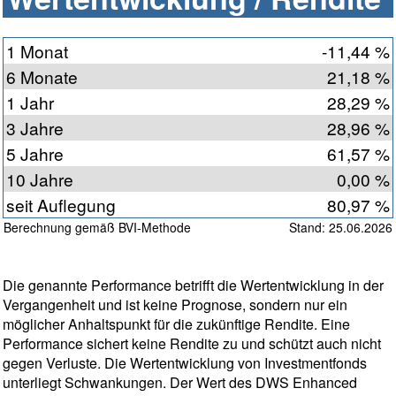
1 Monat
-11,44 %
6 Monate
21,18 %
1 Jahr
28,29 %
3 Jahre
28,96 %
5 Jahre
61,57 %
10 Jahre
0,00 %
seit Auflegung
80,97 %
Berechnung gemäß BVI-Methode
Stand: 25.06.2026
Die genannte Performance betrifft die Wertentwicklung in der
Vergangenheit und ist keine Prognose, sondern nur ein
möglicher Anhaltspunkt für die zukünftige Rendite. Eine
Performance sichert keine Rendite zu und schützt auch nicht
gegen Verluste. Die Wertentwicklung von Investmentfonds
unterliegt Schwankungen. Der Wert des DWS Enhanced