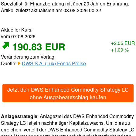
Spezialist für Finanzberatung mit über 20 Jahren Erfahrung.
Artikel zuletzt aktualisiert am 08.08.2026 00:22
Aktueller Kurs:
vom 07.08.2026
190.83 EUR
+2.05 EUR
+1.09 %
Veränderung zum Vortag
Quelle:
DWS S.A. (Lux) Fonds Preise
Jetzt den DWS Enhanced Commodity Strategy LC
ohne Ausgabeaufschlag kaufen
Anlagestrategie
: Anlageziel des DWS Enhanced Commodity
Strategy LC ist ein nachhaltiger Kapitalzuwachs. Um dies zu
erreichen, verteilt der DWS Enhanced Commodity Strategy LC