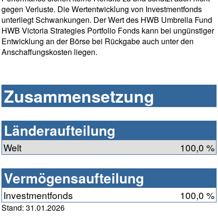
gegen Verluste. Die Wertentwicklung von Investmentfonds
unterliegt Schwankungen. Der Wert des HWB Umbrella Fund
HWB Victoria Strategies Portfolio Fonds kann bei ungünstiger
Entwicklung an der Börse bei Rückgabe auch unter den
Anschaffungskosten liegen.
Zusammensetzung
Länderaufteilung
Welt
100,0 %
Vermögensaufteilung
Investmentfonds
100,0 %
Stand: 31.01.2026