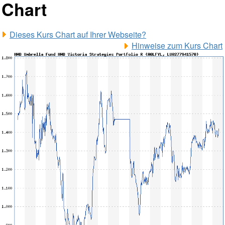
Chart
Dieses Kurs Chart auf Ihrer Webseite?
Hinweise zum Kurs Chart