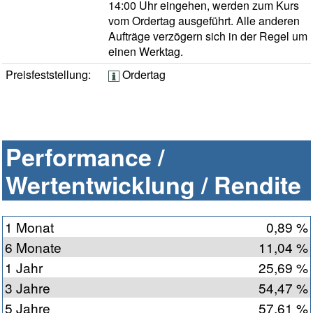
14:00 Uhr eingehen, werden zum Kurs
vom Ordertag ausgeführt. Alle anderen
Aufträge verzögern sich in der Regel um
einen Werktag.
Preisfeststellung:
Ordertag
Performance /
Wertentwicklung / Rendite
1 Monat
0,89 %
6 Monate
11,04 %
1 Jahr
25,69 %
3 Jahre
54,47 %
5 Jahre
57,61 %