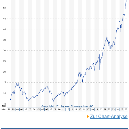
Zur Chart-Analyse