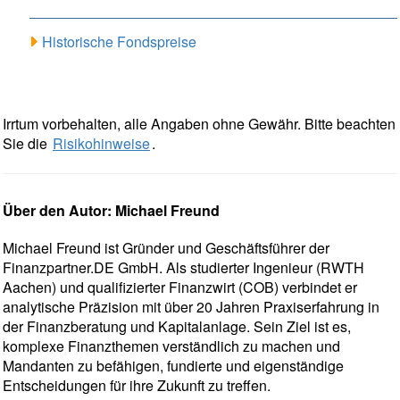
Historische Fondspreise
Irrtum vorbehalten, alle Angaben ohne Gewähr. Bitte beachten
Sie die
Risikohinweise
.
Über den Autor: Michael Freund
Michael Freund ist Gründer und Geschäftsführer der
Finanzpartner.DE GmbH. Als studierter Ingenieur (RWTH
Aachen) und qualifizierter Finanzwirt (COB) verbindet er
analytische Präzision mit über 20 Jahren Praxiserfahrung in
der Finanzberatung und Kapitalanlage. Sein Ziel ist es,
komplexe Finanzthemen verständlich zu machen und
Mandanten zu befähigen, fundierte und eigenständige
Entscheidungen für ihre Zukunft zu treffen.