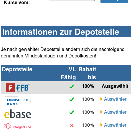
Kurse vom:
Informationen zur Depotstelle
Je nach gewählter Depotstelle ändern sich die nachfolgend
genannten Mindestanlagen und Depotkosten!
Depotstelle
VL
Rabatt
Fähig
bis
100%
Ausgewählt
100%
Auswählen
100%
Auswählen
100%
Auswählen