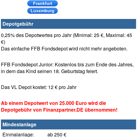
Frankfurt
Luxemburg
Depotgebühr
0,25% des Depotwertes pro Jahr (Minimal: 25 €, Maximal: 45
€)
Das einfache FFB Fondsdepot wird nicht mehr angeboten.
FFB Fondsdepot Junior: Kostenlos bis zum Ende des Jahres,
in dem das Kind seinen 18. Geburtstag feiert.
Das VL Depot kostet: 12 € pro Jahr
Ab einem Depotwert von 25.000 Euro wird die
Depotgebühr von Finanzpartner.DE übernommen!
Mindestanlage
Einmalanlage:
ab 250 €