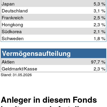
Japan
5,3 %
Deutschland
3,1 %
Frankreich
2,5 %
Hongkong
2,3 %
Südkorea
2,1 %
Schweden
1,8 %
Vermögensaufteilung
Aktien
97,7 %
Geldmarkt/Kasse
2,3 %
Stand: 31.05.2026
Anleger in diesem Fonds