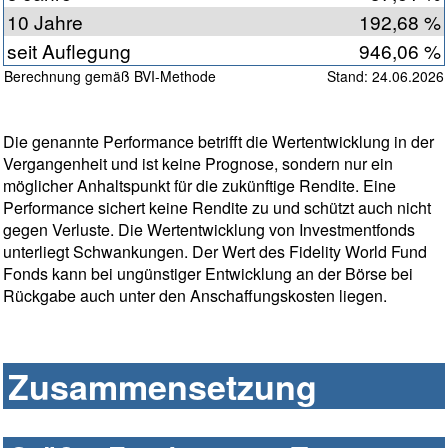
10 Jahre
192,68 %
seit Auflegung
946,06 %
Berechnung gemäß BVI-Methode
Stand: 24.06.2026
Die genannte Performance betrifft die Wertentwicklung in der
Vergangenheit und ist keine Prognose, sondern nur ein
möglicher Anhaltspunkt für die zukünftige Rendite. Eine
Performance sichert keine Rendite zu und schützt auch nicht
gegen Verluste. Die Wertentwicklung von Investmentfonds
unterliegt Schwankungen. Der Wert des Fidelity World Fund
Fonds kann bei ungünstiger Entwicklung an der Börse bei
Rückgabe auch unter den Anschaffungskosten liegen.
Zusammensetzung