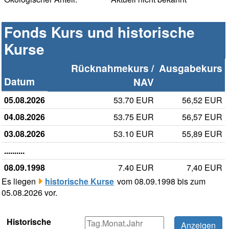
Fonds Kurs und historische
Kurse
Rücknahmekurs /
Ausgabekurs
Datum
NAV
05.08.2026
53.70 EUR
56,52 EUR
04.08.2026
53.75 EUR
56,57 EUR
03.08.2026
53.10 EUR
55,89 EUR
..........
08.09.1998
7.40 EUR
7,40 EUR
Es liegen
historische Kurse
vom 08.09.1998 bis zum
05.08.2026 vor.
Historische