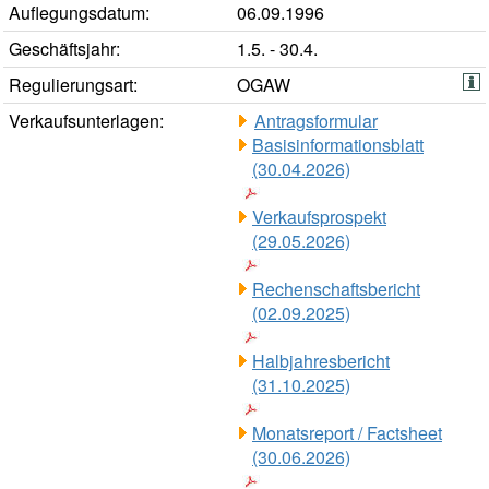
Auflegungsdatum:
06.09.1996
Geschäftsjahr:
1.5. - 30.4.
Regulierungsart:
OGAW
Verkaufsunterlagen:
Antragsformular
Basisinformationsblatt
(30.04.2026)
Verkaufsprospekt
(29.05.2026)
Rechenschaftsbericht
(02.09.2025)
Halbjahresbericht
(31.10.2025)
Monatsreport / Factsheet
(30.06.2026)