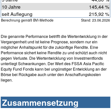
10 Jahre
145,44 %
seit Auflegung
215,92 %
Berechnung gemäß BVI-Methode
Stand: 23.06.2026
Die genannte Performance betrifft die Wertentwicklung in der
Vergangenheit und ist keine Prognose, sondern nur ein
möglicher Anhaltspunkt für die zukünftige Rendite. Eine
Performance sichert keine Rendite zu und schützt auch nicht
gegen Verluste. Die Wertentwicklung von Investmentfonds
unterliegt Schwankungen. Der Wert des FSSA Asia Pacific
Equity Fund Fonds kann bei ungünstiger Entwicklung an der
Börse bei Rückgabe auch unter den Anschaffungskosten
liegen.
Zusammensetzung