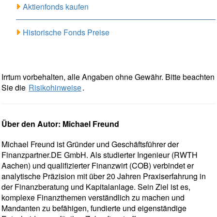
Aktienfonds kaufen
Historische Fonds Preise
Irrtum vorbehalten, alle Angaben ohne Gewähr. Bitte beachten
Sie die
Risikohinweise
.
Über den Autor: Michael Freund
Michael Freund ist Gründer und Geschäftsführer der
Finanzpartner.DE GmbH. Als studierter Ingenieur (RWTH
Aachen) und qualifizierter Finanzwirt (COB) verbindet er
analytische Präzision mit über 20 Jahren Praxiserfahrung in
der Finanzberatung und Kapitalanlage. Sein Ziel ist es,
komplexe Finanzthemen verständlich zu machen und
Mandanten zu befähigen, fundierte und eigenständige