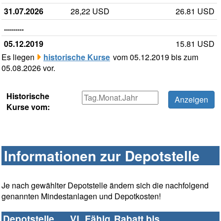
31.07.2026
28,22 USD
26.81 USD
..........
05.12.2019
15.81 USD
Es liegen
historische Kurse
vom 05.12.2019 bis zum
05.08.2026 vor.
Historische
Kurse vom:
Informationen zur Depotstelle
Je nach gewählter Depotstelle ändern sich die nachfolgend
genannten Mindestanlagen und Depotkosten!
Depotstelle
VL Fähig
Rabatt bis