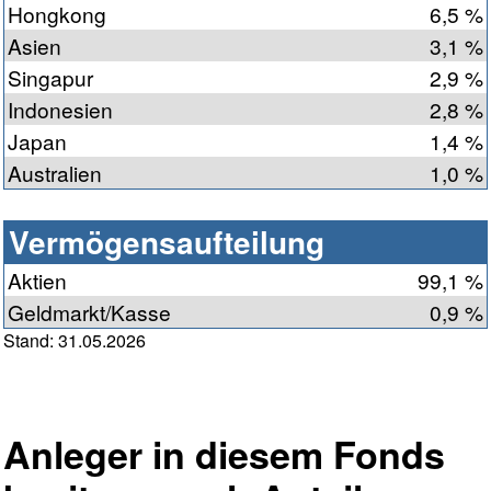
Hongkong
6,5 %
Asien
3,1 %
Singapur
2,9 %
Indonesien
2,8 %
Japan
1,4 %
Australien
1,0 %
Vermögensaufteilung
Aktien
99,1 %
Geldmarkt/Kasse
0,9 %
Stand: 31.05.2026
Anleger in diesem Fonds