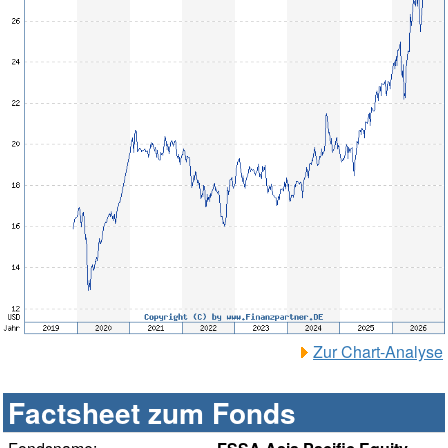
Zur Chart-Analyse
Factsheet zum Fonds