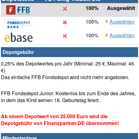
100%
Ausgewählt
100%
Auswählen
100%
Auswählen
Depotgebühr
0,25% des Depotwertes pro Jahr (Minimal: 25 €, Maximal: 45
€)
Das einfache FFB Fondsdepot wird nicht mehr angeboten.
FFB Fondsdepot Junior: Kostenlos bis zum Ende des Jahres,
in dem das Kind seinen 18. Geburtstag feiert.
Ab einem Depotwert von 25.000 Euro wird die
Depotgebühr von Finanzpartner.DE übernommen!
Mindestanlage