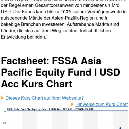
der Regel einen Gesamtbörsenwert von mindestens 1 Mrd.
USD. Der Fonds kann bis zu 100% seiner Vermögenswerte in
aufstrebende Märkte der Asien-Pazifik-Region und in
beliebige Branchen investieren. Aufstrebende Märkte sind
Länder, die sich auf dem Weg zu einer fortschrittlichen
Entwicklung befinden.
Factsheet: FSSA Asia
Pacific Equity Fund I USD
Acc Kurs Chart
Dieses Kurs Chart auf Ihrer Webseite?
Hinweise zum Kurs Chart