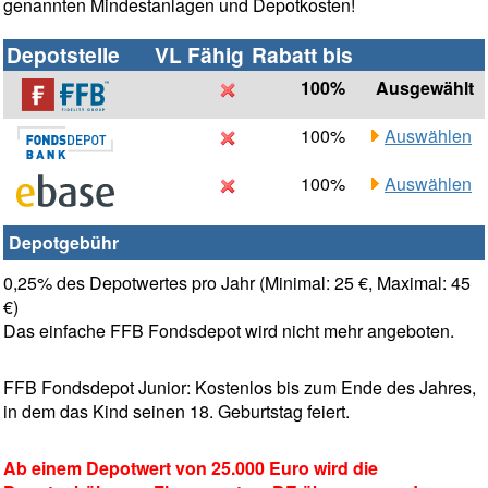
genannten Mindestanlagen und Depotkosten!
Depotstelle
VL Fähig
Rabatt bis
100%
Ausgewählt
100%
Auswählen
100%
Auswählen
Depotgebühr
0,25% des Depotwertes pro Jahr (Minimal: 25 €, Maximal: 45
€)
Das einfache FFB Fondsdepot wird nicht mehr angeboten.
FFB Fondsdepot Junior: Kostenlos bis zum Ende des Jahres,
in dem das Kind seinen 18. Geburtstag feiert.
Ab einem Depotwert von 25.000 Euro wird die