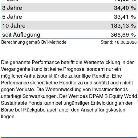
3 Jahre
34,40 %
5 Jahre
33,41 %
10 Jahre
183,13 %
seit Auflegung
366,69 %
Berechnung gemäß BVI-Methode
Stand: 18.06.2026
Die genannte Performance betrifft die Wertentwicklung in der
Vergangenheit und ist keine Prognose, sondern nur ein
möglicher Anhaltspunkt für die zukünftige Rendite. Eine
Performance sichert keine Rendite zu und schützt auch nicht
gegen Verluste. Die Wertentwicklung von Investmentfonds
unterliegt Schwankungen. Der Wert des DPAM B Equity World
Sustainable Fonds kann bei ungünstiger Entwicklung an der
Börse bei Rückgabe auch unter den Anschaffungskosten
liegen.