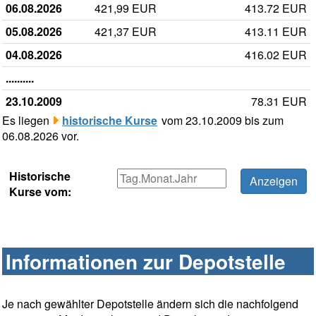
06.08.2026
421,99 EUR
413.72 EUR
05.08.2026
421,37 EUR
413.11 EUR
04.08.2026
416.02 EUR
..........
23.10.2009
78.31 EUR
Es liegen
historische Kurse
vom 23.10.2009 bis zum
06.08.2026 vor.
Historische
Kurse vom:
Informationen zur Depotstelle
Je nach gewählter Depotstelle ändern sich die nachfolgend