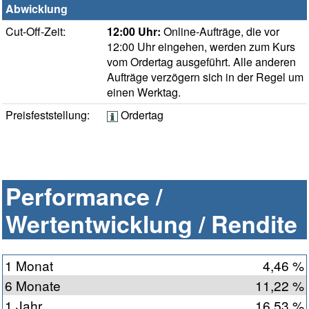
Abwicklung
Cut-Off-Zeit:
12:00 Uhr:
Online-Aufträge, die vor
12:00 Uhr eingehen, werden zum Kurs
vom Ordertag ausgeführt. Alle anderen
Aufträge verzögern sich in der Regel um
einen Werktag.
Preisfeststellung:
Ordertag
Performance /
Wertentwicklung / Rendite
1 Monat
4,46 %
6 Monate
11,22 %
1 Jahr
16,53 %