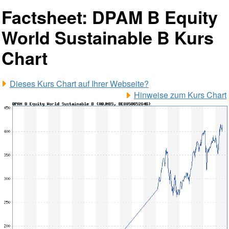
Factsheet: DPAM B Equity
World Sustainable B Kurs
Chart
Dieses Kurs Chart auf Ihrer Webseite?
Hinweise zum Kurs Chart