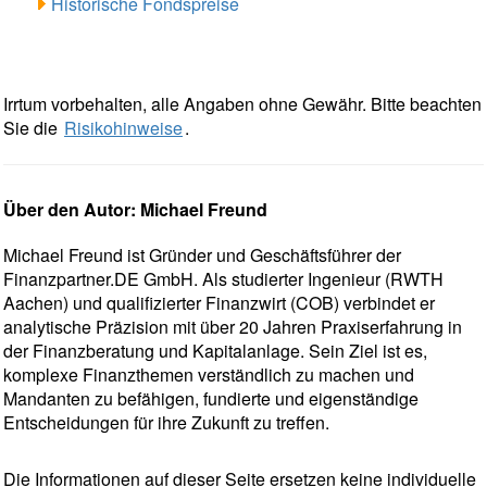
Historische Fondspreise
Irrtum vorbehalten, alle Angaben ohne Gewähr. Bitte beachten
Sie die
Risikohinweise
.
Über den Autor: Michael Freund
Michael Freund ist Gründer und Geschäftsführer der
Finanzpartner.DE GmbH. Als studierter Ingenieur (RWTH
Aachen) und qualifizierter Finanzwirt (COB) verbindet er
analytische Präzision mit über 20 Jahren Praxiserfahrung in
der Finanzberatung und Kapitalanlage. Sein Ziel ist es,
komplexe Finanzthemen verständlich zu machen und
Mandanten zu befähigen, fundierte und eigenständige
Entscheidungen für ihre Zukunft zu treffen.
Die Informationen auf dieser Seite ersetzen keine individuelle