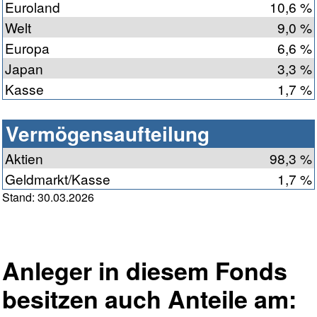
Euroland
10,6 %
Welt
9,0 %
Europa
6,6 %
Japan
3,3 %
Kasse
1,7 %
Vermögensaufteilung
Aktien
98,3 %
Geldmarkt/Kasse
1,7 %
Stand: 30.03.2026
Anleger in diesem Fonds
besitzen auch Anteile am: