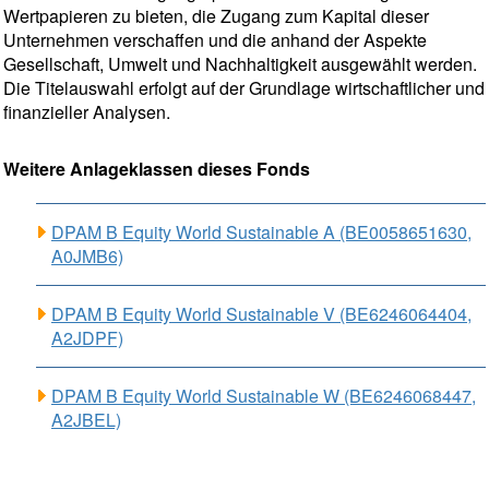
Wertpapieren zu bieten, die Zugang zum Kapital dieser
Unternehmen verschaffen und die anhand der Aspekte
Gesellschaft, Umwelt und Nachhaltigkeit ausgewählt werden.
Die Titelauswahl erfolgt auf der Grundlage wirtschaftlicher und
finanzieller Analysen.
Weitere Anlageklassen dieses Fonds
DPAM B Equity World Sustainable A (BE0058651630,
A0JMB6)
DPAM B Equity World Sustainable V (BE6246064404,
A2JDPF)
DPAM B Equity World Sustainable W (BE6246068447,
A2JBEL)