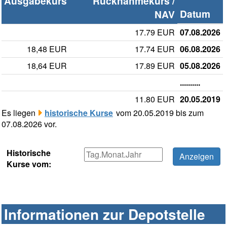
Ausgabekurs
Rücknahmekurs /
Datum
NAV
17.79 EUR
07.08.2026
18,48 EUR
17.74 EUR
06.08.2026
18,64 EUR
17.89 EUR
05.08.2026
..........
11.80 EUR
20.05.2019
Es liegen
historische Kurse
vom 20.05.2019 bis zum
07.08.2026 vor.
Historische
Kurse vom:
Informationen zur Depotstelle