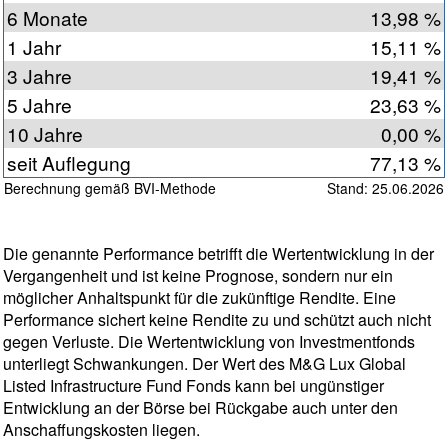
6 Monate
13,98 %
1 Jahr
15,11 %
3 Jahre
19,41 %
5 Jahre
23,63 %
10 Jahre
0,00 %
seit Auflegung
77,13 %
Berechnung gemäß BVI-Methode
Stand: 25.06.2026
Die genannte Performance betrifft die Wertentwicklung in der
Vergangenheit und ist keine Prognose, sondern nur ein
möglicher Anhaltspunkt für die zukünftige Rendite. Eine
Performance sichert keine Rendite zu und schützt auch nicht
gegen Verluste. Die Wertentwicklung von Investmentfonds
unterliegt Schwankungen. Der Wert des M&G Lux Global
Listed Infrastructure Fund Fonds kann bei ungünstiger
Entwicklung an der Börse bei Rückgabe auch unter den
Anschaffungskosten liegen.