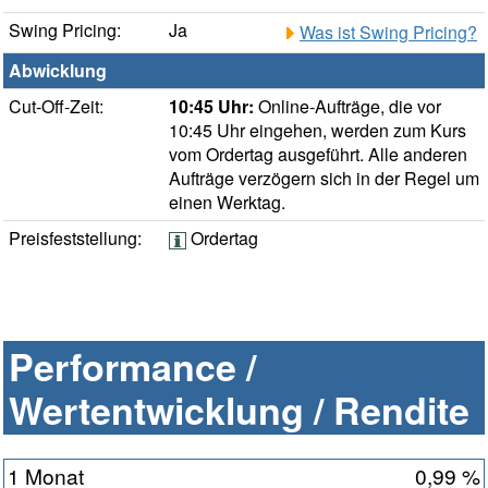
Swing Pricing:
Ja
Was ist Swing Pricing?
Abwicklung
Cut-Off-Zeit:
10:45 Uhr:
Online-Aufträge, die vor
10:45 Uhr eingehen, werden zum Kurs
vom Ordertag ausgeführt. Alle anderen
Aufträge verzögern sich in der Regel um
einen Werktag.
Preisfeststellung:
Ordertag
Performance /
Wertentwicklung / Rendite
1 Monat
0,99 %