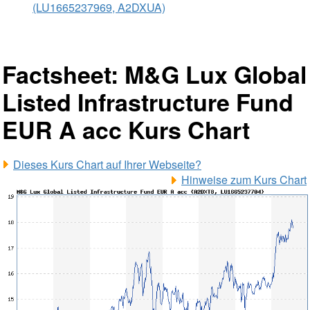
(LU1665237969, A2DXUA)
Factsheet: M&G Lux Global
Listed Infrastructure Fund
EUR A acc Kurs Chart
Dieses Kurs Chart auf Ihrer Webseite?
Hinweise zum Kurs Chart