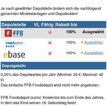
Je nach gewählter Depotstelle ändern sich die nachfolgend
genannten Mindestanlagen und Depotkosten!
Depotstelle
VL Fähig
Rabatt bis
100%
Ausgewählt
100%
Auswählen
100%
Auswählen
Depotgebühr
0,25% des Depotwertes pro Jahr (Minimal: 25 €, Maximal: 45
€)
Das einfache FFB Fondsdepot wird nicht mehr angeboten.
FFB Fondsdepot Junior: Kostenlos bis zum Ende des Jahres,
in dem das Kind seinen 18. Geburtstag feiert.