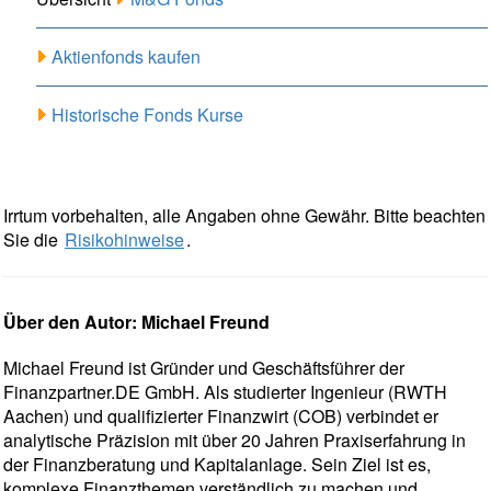
Aktienfonds kaufen
Historische Fonds Kurse
Irrtum vorbehalten, alle Angaben ohne Gewähr. Bitte beachten
Sie die
Risikohinweise
.
Über den Autor: Michael Freund
Michael Freund ist Gründer und Geschäftsführer der
Finanzpartner.DE GmbH. Als studierter Ingenieur (RWTH
Aachen) und qualifizierter Finanzwirt (COB) verbindet er
analytische Präzision mit über 20 Jahren Praxiserfahrung in
der Finanzberatung und Kapitalanlage. Sein Ziel ist es,
komplexe Finanzthemen verständlich zu machen und