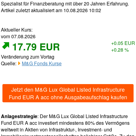
Spezialist für Finanzberatung mit über 20 Jahren Erfahrung.
Artikel zuletzt aktualisiert am 10.08.2026 10:02
Aktueller Kurs:
vom 07.08.2026
17.79 EUR
+0.05 EUR
+0.28 %
Veränderung zum Vortag
Quelle:
M&G Fonds Kurse
Jetzt den M&G Lux Global Listed Infrastructure
Fund EUR A acc ohne Ausgabeaufschlag kaufen
Anlagestrategie
: Der M&G Lux Global Listed Infrastructure
Fund EUR A acc investiert mindestens 80% des Vermögens
weltweit in Aktien von Infrastruktur-, Investment- und