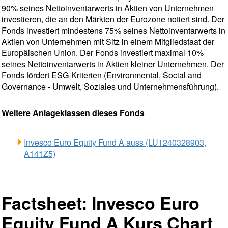
90% seines Nettoinventarwerts in Aktien von Unternehmen
investieren, die an den Märkten der Eurozone notiert sind. Der
Fonds investiert mindestens 75% seines Nettoinventarwerts in
Aktien von Unternehmen mit Sitz in einem Mitgliedstaat der
Europäischen Union. Der Fonds investiert maximal 10%
seines Nettoinventarwerts in Aktien kleiner Unternehmen. Der
Fonds fördert ESG-Kriterien (Environmental, Social and
Governance - Umwelt, Soziales und Unternehmensführung).
Weitere Anlageklassen dieses Fonds
Invesco Euro Equity Fund A auss (LU1240328903,
A141Z5)
Factsheet: Invesco Euro
Equity Fund A Kurs Chart