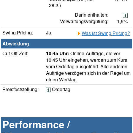
28.2.)
Darin enthalten:
Verwaltungsvergütung:
1,5%
Swing Pricing:
Ja
Was ist Swing Pricing?
Abwicklung
Cut-Off-Zeit:
10:45 Uhr:
Online-Aufträge, die vor
10:45 Uhr eingehen, werden zum Kurs
vom Ordertag ausgeführt. Alle anderen
Aufträge verzögern sich in der Regel um
einen Werktag.
Preisfeststellung:
Ordertag
Performance /