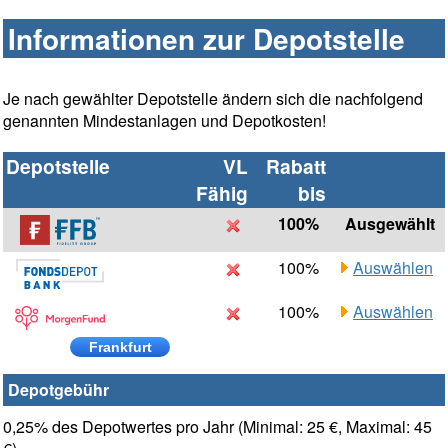
Informationen zur Depotstelle
Je nach gewählter Depotstelle ändern sich die nachfolgend
genannten Mindestanlagen und Depotkosten!
Depotstelle
VL
Rabatt
Fähig
bis
100%
Ausgewählt
100%
Auswählen
100%
Auswählen
Frankfurt
Depotgebühr
0,25% des Depotwertes pro Jahr (Minimal: 25 €, Maximal: 45