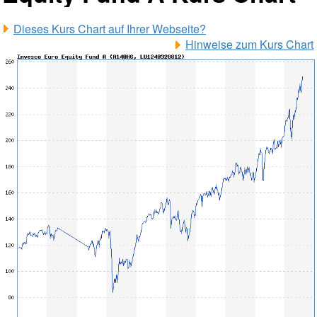
Dieses Kurs Chart auf Ihrer Webseite?
Hinweise zum Kurs Chart