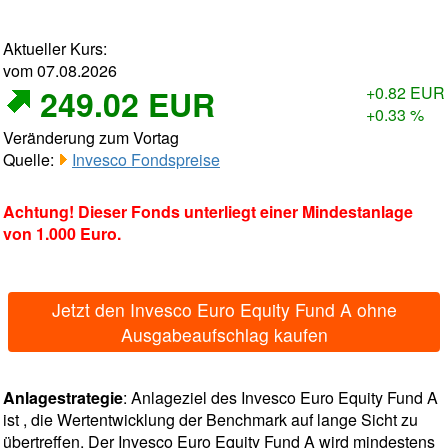
Aktueller Kurs:
vom 07.08.2026
249.02 EUR
+0.82 EUR
+0.33 %
Veränderung zum Vortag
Quelle:
Invesco Fondspreise
Achtung! Dieser Fonds unterliegt einer Mindestanlage
von 1.000 Euro.
Jetzt den Invesco Euro Equity Fund A ohne
Ausgabeaufschlag kaufen
Anlagestrategie
: Anlageziel des Invesco Euro Equity Fund A
ist , die Wertentwicklung der Benchmark auf lange Sicht zu
übertreffen. Der Invesco Euro Equity Fund A wird mindestens