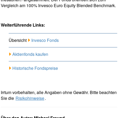
Vergleich am 100% Invesco Euro Equity Blended Benchmark.
Weiterführende Links:
Übersicht
Invesco Fonds
Aktienfonds kaufen
Historische Fondspreise
Irrtum vorbehalten, alle Angaben ohne Gewähr. Bitte beachten
Sie die
Risikohinweise
.
Über den Autor: Michael Freund