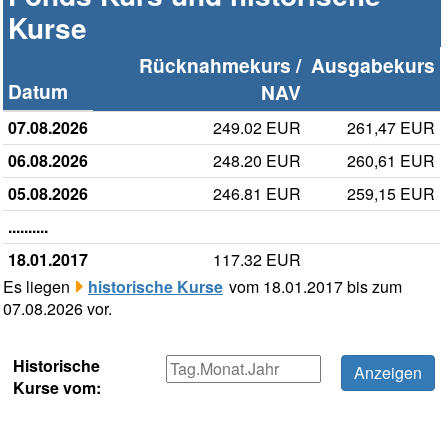
Kurse
Rücknahmekurs /
Ausgabekurs
Datum
NAV
07.08.2026
249.02 EUR
261,47 EUR
06.08.2026
248.20 EUR
260,61 EUR
05.08.2026
246.81 EUR
259,15 EUR
..........
18.01.2017
117.32 EUR
Es liegen
historische Kurse
vom 18.01.2017 bis zum
07.08.2026 vor.
Historische
Kurse vom: