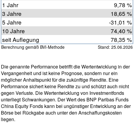
1 Jahr
9,78 %
3 Jahre
18,65 %
5 Jahre
-31,01 %
10 Jahre
74,40 %
seit Auflegung
78,35 %
Berechnung gemäß BVI-Methode
Stand: 25.06.2026
Die genannte Performance betrifft die Wertentwicklung in der
Vergangenheit und ist keine Prognose, sondern nur ein
möglicher Anhaltspunkt für die zukünftige Rendite. Eine
Performance sichert keine Rendite zu und schützt auch nicht
gegen Verluste. Die Wertentwicklung von Investmentfonds
unterliegt Schwankungen. Der Wert des BNP Paribas Funds
China Equity Fonds kann bei ungünstiger Entwicklung an der
Börse bei Rückgabe auch unter den Anschaffungskosten
liegen.