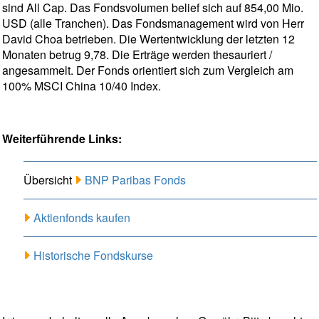
sind All Cap. Das Fondsvolumen belief sich auf 854,00 Mio.
USD (alle Tranchen). Das Fondsmanagement wird von Herr
David Choa betrieben. Die Wertentwicklung der letzten 12
Monaten betrug 9,78. Die Erträge werden thesauriert /
angesammelt. Der Fonds orientiert sich zum Vergleich am
100% MSCI China 10/40 Index.
Weiterführende Links:
Übersicht
BNP Paribas Fonds
Aktienfonds kaufen
Historische Fondskurse