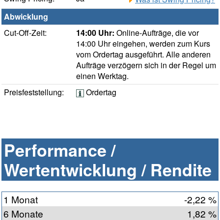
Abwicklung
Cut-Off-Zeit:
14:00 Uhr:
Online-Aufträge, die vor
14:00 Uhr eingehen, werden zum Kurs
vom Ordertag ausgeführt. Alle anderen
Aufträge verzögern sich in der Regel um
einen Werktag.
Preisfeststellung:
Ordertag
Performance /
Wertentwicklung / Rendite
1 Monat
-2,22 %
6 Monate
1,82 %