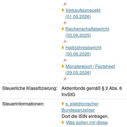
Verkaufsprospekt
(01.05.2026)
Rechenschaftsbericht
(30.06.2025)
Halbjahresbericht
(30.06.2025)
Monatsreport / Factsheet
(29.05.2026)
Steuerliche Klassifizierung:
Aktienfonds gemäß § 2 Abs. 6
InvStG
Steuerinformationen:
s. elektronischer
Bundesanzeiger
Dort die ISIN eintragen.
Was sollen mir diese