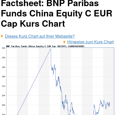
Factsheet: BNP Paribas
Funds China Equity C EUR
Cap Kurs Chart
Dieses Kurs Chart auf Ihrer Webseite?
Hinweise zum Kurs Chart