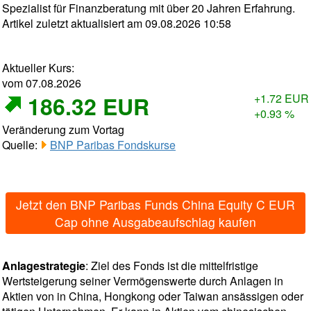
Spezialist für Finanzberatung mit über 20 Jahren Erfahrung.
Artikel zuletzt aktualisiert am 09.08.2026 10:58
Aktueller Kurs:
vom 07.08.2026
186.32 EUR
+1.72 EUR
+0.93 %
Veränderung zum Vortag
Quelle:
BNP Paribas Fondskurse
Jetzt den BNP Paribas Funds China Equity C EUR
Cap ohne Ausgabeaufschlag kaufen
Anlagestrategie
: Ziel des Fonds ist die mittelfristige
Wertsteigerung seiner Vermögenswerte durch Anlagen in
Aktien von in China, Hongkong oder Taiwan ansässigen oder