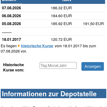
07.08.2026
186.32 EUR
06.08.2026
184.60 EUR
05.08.2026
185.92 EUR
191,50 EUR
..........
18.01.2017
120.72 EUR
Es liegen
historische Kurse
vom 18.01.2017 bis zum
07.08.2026 vor.
Historische
Kurse vom:
Informationen zur Depotstelle