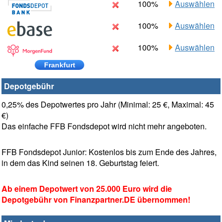
100%
Auswählen
100%
Auswählen
100%
Auswählen
Frankfurt
Depotgebühr
0,25% des Depotwertes pro Jahr (Minimal: 25 €, Maximal: 45
€)
Das einfache FFB Fondsdepot wird nicht mehr angeboten.
FFB Fondsdepot Junior: Kostenlos bis zum Ende des Jahres,
in dem das Kind seinen 18. Geburtstag feiert.
Ab einem Depotwert von 25.000 Euro wird die
Depotgebühr von Finanzpartner.DE übernommen!