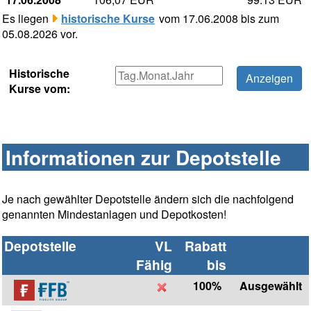
Es liegen
historische Kurse
vom 17.06.2008 bis zum
05.08.2026 vor.
Historische
Kurse vom:
Informationen zur Depotstelle
Je nach gewählter Depotstelle ändern sich die nachfolgend
genannten Mindestanlagen und Depotkosten!
Depotstelle
VL
Rabatt
Fähig
bis
100%
Ausgewählt