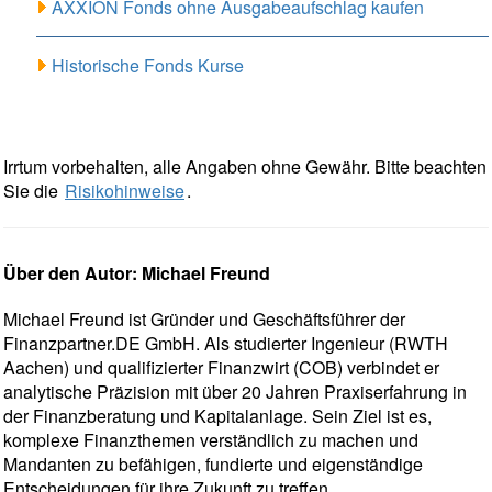
AXXION Fonds ohne Ausgabeaufschlag kaufen
Historische Fonds Kurse
Irrtum vorbehalten, alle Angaben ohne Gewähr. Bitte beachten
Sie die
Risikohinweise
.
Über den Autor: Michael Freund
Michael Freund ist Gründer und Geschäftsführer der
Finanzpartner.DE GmbH. Als studierter Ingenieur (RWTH
Aachen) und qualifizierter Finanzwirt (COB) verbindet er
analytische Präzision mit über 20 Jahren Praxiserfahrung in
der Finanzberatung und Kapitalanlage. Sein Ziel ist es,
komplexe Finanzthemen verständlich zu machen und
Mandanten zu befähigen, fundierte und eigenständige
Entscheidungen für ihre Zukunft zu treffen.