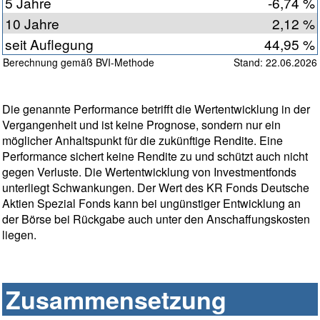
5 Jahre
-6,74 %
10 Jahre
2,12 %
seit Auflegung
44,95 %
Berechnung gemäß BVI-Methode
Stand: 22.06.2026
Die genannte Performance betrifft die Wertentwicklung in der
Vergangenheit und ist keine Prognose, sondern nur ein
möglicher Anhaltspunkt für die zukünftige Rendite. Eine
Performance sichert keine Rendite zu und schützt auch nicht
gegen Verluste. Die Wertentwicklung von Investmentfonds
unterliegt Schwankungen. Der Wert des KR Fonds Deutsche
Aktien Spezial Fonds kann bei ungünstiger Entwicklung an
der Börse bei Rückgabe auch unter den Anschaffungskosten
liegen.
Zusammensetzung