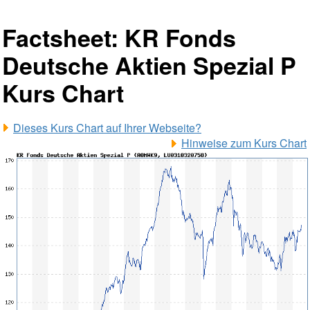
Factsheet: KR Fonds
Deutsche Aktien Spezial P
Kurs Chart
Dieses Kurs Chart auf Ihrer Webseite?
Hinweise zum Kurs Chart