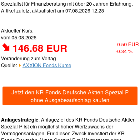
Spezialist für Finanzberatung mit über 20 Jahren Erfahrung.
Artikel zuletzt aktualisiert am 07.08.2026 12:28
Aktueller Kurs:
vom 05.08.2026
146.68 EUR
-0.50 EUR
-0.34 %
Veränderung zum Vortag
Quelle:
AXXION Fonds Kurse
Jetzt den KR Fonds Deutsche Aktien Spezial P
ohne Ausgabeaufschlag kaufen
Anlagestrategie
: Anlageziel des KR Fonds Deutsche Aktien
Spezial P ist ein möglichst hoher Wertzuwachs der
Vermögensanlagen. Für diesen Zweck investiert der KR