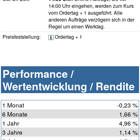
14:00 Uhr eingehen, werden zum Kurs
vom Ordertag + 1 ausgeführt. Alle
anderen Aufträge verzögern sich in der
Regel um einen Werktag.
Preisfeststellung:
Ordertag + 1
Performance /
Wertentwicklung / Rendite
1 Monat
-0,23 %
6 Monate
1,66 %
1 Jahr
4,96 %
3 Jahre
1,14 %