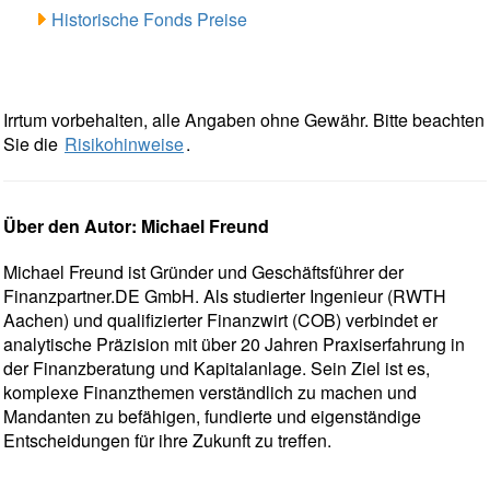
Historische Fonds Preise
Irrtum vorbehalten, alle Angaben ohne Gewähr. Bitte beachten
Sie die
Risikohinweise
.
Über den Autor: Michael Freund
Michael Freund ist Gründer und Geschäftsführer der
Finanzpartner.DE GmbH. Als studierter Ingenieur (RWTH
Aachen) und qualifizierter Finanzwirt (COB) verbindet er
analytische Präzision mit über 20 Jahren Praxiserfahrung in
der Finanzberatung und Kapitalanlage. Sein Ziel ist es,
komplexe Finanzthemen verständlich zu machen und
Mandanten zu befähigen, fundierte und eigenständige
Entscheidungen für ihre Zukunft zu treffen.