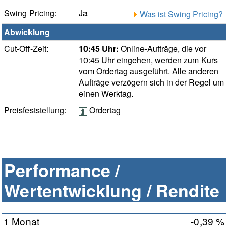
Swing Pricing:
Ja
Was ist Swing Pricing?
Abwicklung
Cut-Off-Zeit:
10:45 Uhr:
Online-Aufträge, die vor
10:45 Uhr eingehen, werden zum Kurs
vom Ordertag ausgeführt. Alle anderen
Aufträge verzögern sich in der Regel um
einen Werktag.
Preisfeststellung:
Ordertag
Performance /
Wertentwicklung / Rendite
1 Monat
-0,39 %