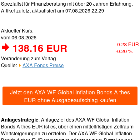
Spezialist für Finanzberatung mit über 20 Jahren Erfahrung.
Artikel zuletzt aktualisiert am 07.08.2026 22:29
Aktueller Kurs:
vom 06.08.2026
138.16 EUR
-0.28 EUR
-0.20 %
Veränderung zum Vortag
Quelle:
AXA Fonds Preise
Jetzt den AXA WF Global Inflation Bonds A thes
EUR ohne Ausgabeaufschlag kaufen
Anlagestrategie
: Anlageziel des AXA WF Global Inflation
Bonds A thes EUR ist es, über einen mittelfristigen Zeitraum
Wertsteigerungen zu erzielen. Der AXA WF Global Inflation