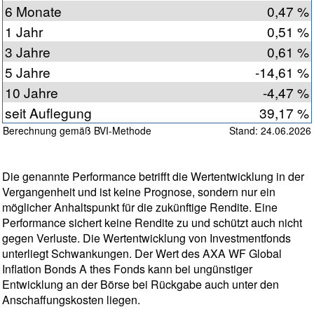
6 Monate
0,47 %
1 Jahr
0,51 %
3 Jahre
0,61 %
5 Jahre
-14,61 %
10 Jahre
-4,47 %
seit Auflegung
39,17 %
Berechnung gemäß BVI-Methode
Stand: 24.06.2026
Die genannte Performance betrifft die Wertentwicklung in der
Vergangenheit und ist keine Prognose, sondern nur ein
möglicher Anhaltspunkt für die zukünftige Rendite. Eine
Performance sichert keine Rendite zu und schützt auch nicht
gegen Verluste. Die Wertentwicklung von Investmentfonds
unterliegt Schwankungen. Der Wert des AXA WF Global
Inflation Bonds A thes Fonds kann bei ungünstiger
Entwicklung an der Börse bei Rückgabe auch unter den
Anschaffungskosten liegen.