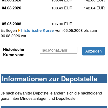
04.08.2026
138.49 EUR
142,64 EUR
..........
05.05.2008
106.90 EUR
Es liegen
historische Kurse
vom 05.05.2008 bis zum
06.08.2026 vor.
Historische
Kurse vom:
Informationen zur Depotstelle
Je nach gewählter Depotstelle ändern sich die nachfolgend
genannten Mindestanlagen und Depotkosten!