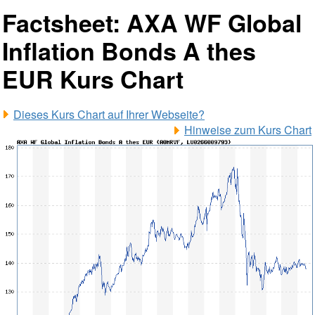
Factsheet: AXA WF Global
Inflation Bonds A thes
EUR Kurs Chart
Dieses Kurs Chart auf Ihrer Webseite?
Hinweise zum Kurs Chart