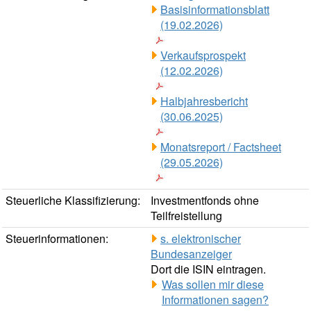
Basisinformationsblatt
(19.02.2026)
Verkaufsprospekt
(12.02.2026)
Halbjahresbericht
(30.06.2025)
Monatsreport / Factsheet
(29.05.2026)
Steuerliche Klassifizierung:
Investmentfonds ohne
Teilfreistellung
Steuerinformationen:
s. elektronischer
Bundesanzeiger
Dort die ISIN eintragen.
Was sollen mir diese
Informationen sagen?