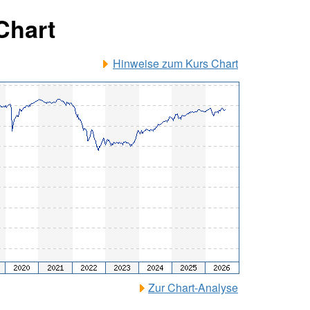
Chart
Hinweise zum Kurs Chart
Zur Chart-Analyse