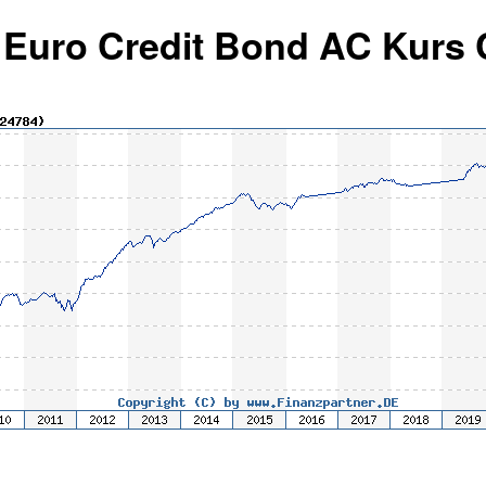
 Euro Credit Bond AC Kurs 