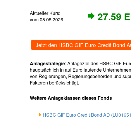
Aktueller Kurs:
27.59 
vom 05.08.2026
Jetzt den HSBC GIF Euro Credit Bond 
Anlagestrategie
: Anlageziel des HSBC GIF Euro
hauptsächlich in auf Euro lautende Unternehmensa
von Regierungen, Regierungsbehörden und supra
Faktoren berücksichtigt.
Weitere Anlageklassen dieses Fonds
HSBC GIF Euro Credit Bond AD (LU01651