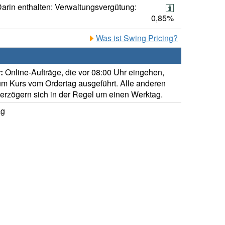
arin enthalten: Verwaltungsvergütung:
0,85%
Was ist Swing Pricing?
:
Online-Aufträge, die vor 08:00 Uhr eingehen,
m Kurs vom Ordertag ausgeführt. Alle anderen
verzögern sich in der Regel um einen Werktag.
ag