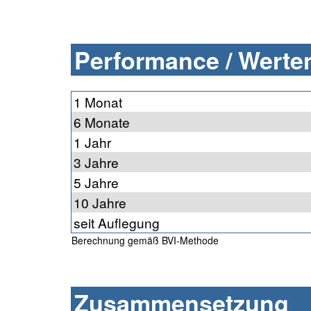
Performance / Werten
1 Monat
6 Monate
1 Jahr
3 Jahre
5 Jahre
10 Jahre
seit Auflegung
Berechnung gemäß BVI-Methode
Zusammensetzung