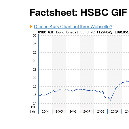
Factsheet: HSBC GIF
Dieses Kurs Chart auf Ihrer Webseite?