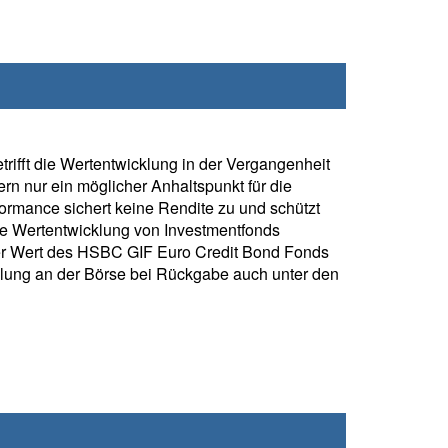
rifft die Wertentwicklung in der Vergangenheit
rn nur ein möglicher Anhaltspunkt für die
formance sichert keine Rendite zu und schützt
ie Wertentwicklung von Investmentfonds
er Wert des HSBC GIF Euro Credit Bond Fonds
klung an der Börse bei Rückgabe auch unter den