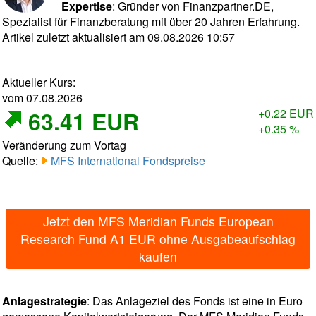
Expertise
: Gründer von Finanzpartner.DE,
Spezialist für Finanzberatung mit über 20 Jahren Erfahrung.
Artikel zuletzt aktualisiert am 09.08.2026 10:57
Aktueller Kurs:
vom 07.08.2026
63.41 EUR
+0.22 EUR
+0.35 %
Veränderung zum Vortag
Quelle:
MFS International Fondspreise
Jetzt den MFS Meridian Funds European
Research Fund A1 EUR ohne Ausgabeaufschlag
kaufen
Anlagestrategie
: Das Anlageziel des Fonds ist eine in Euro