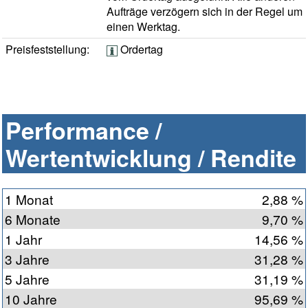
Aufträge verzögern sich in der Regel um
einen Werktag.
Preisfeststellung:
Ordertag
Performance /
Wertentwicklung / Rendite
1 Monat
2,88 %
6 Monate
9,70 %
1 Jahr
14,56 %
3 Jahre
31,28 %
5 Jahre
31,19 %
10 Jahre
95,69 %