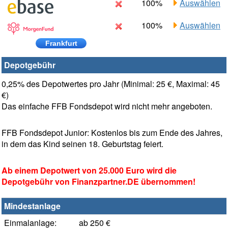
100%
Auswählen
100%
Auswählen
Frankfurt
Depotgebühr
0,25% des Depotwertes pro Jahr (Minimal: 25 €, Maximal: 45
€)
Das einfache FFB Fondsdepot wird nicht mehr angeboten.
FFB Fondsdepot Junior: Kostenlos bis zum Ende des Jahres,
in dem das Kind seinen 18. Geburtstag feiert.
Ab einem Depotwert von 25.000 Euro wird die
Depotgebühr von Finanzpartner.DE übernommen!
Mindestanlage
Einmalanlage:
ab 250 €