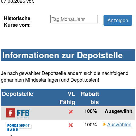
07.08.2026 vor.
Historische
Kurse vom:
Informationen zur Depotstelle
Je nach gewählter Depotstelle ändern sich die nachfolgend
genannten Mindestanlagen und Depotkosten!
Depotstelle
VL
Rabatt
Fähig
bis
100%
Ausgewählt
100%
Auswählen