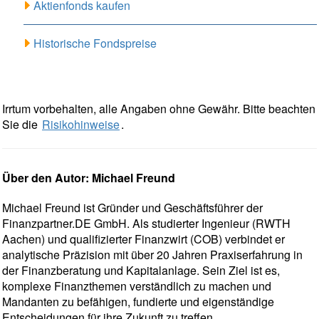
Aktienfonds kaufen
Historische Fondspreise
Irrtum vorbehalten, alle Angaben ohne Gewähr. Bitte beachten
Sie die
Risikohinweise
.
Über den Autor: Michael Freund
Michael Freund ist Gründer und Geschäftsführer der
Finanzpartner.DE GmbH. Als studierter Ingenieur (RWTH
Aachen) und qualifizierter Finanzwirt (COB) verbindet er
analytische Präzision mit über 20 Jahren Praxiserfahrung in
der Finanzberatung und Kapitalanlage. Sein Ziel ist es,
komplexe Finanzthemen verständlich zu machen und
Mandanten zu befähigen, fundierte und eigenständige
Entscheidungen für ihre Zukunft zu treffen.