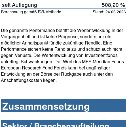
seit Auflegung
508,20 %
Berechnung gemäß BVI-Methode
Stand: 24.06.2026
Die genannte Performance betrifft die Wertentwicklung in der
Vergangenheit und ist keine Prognose, sondern nur ein
möglicher Anhaltspunkt für die zukünftige Rendite. Eine
Performance sichert keine Rendite zu und schützt auch nicht
gegen Verluste. Die Wertentwicklung von Investmentfonds
unterliegt Schwankungen. Der Wert des MFS Meridian Funds
European Research Fund Fonds kann bei ungünstiger
Entwicklung an der Börse bei Rückgabe auch unter den
Anschaffungskosten liegen.
Zusammensetzung
Sektor / Branchenaufteilung