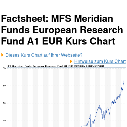
Factsheet: MFS Meridian
Funds European Research
Fund A1 EUR Kurs Chart
Dieses Kurs Chart auf Ihrer Webseite?
Hinweise zum Kurs Chart