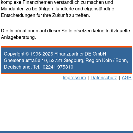
komplexe Finanzthemen verständlich zu machen und
Mandanten zu befähigen, fundierte und eigenständige
Entscheidungen für ihre Zukunft zu treffen.
Die Informationen auf dieser Seite ersetzen keine individuelle
Anlageberatung.
Copyright © 1996-2026
Finanzpartner.DE GmbH
Gneisenaustraße 10
,
53721
Siegburg
, Region
Köln / Bonn
,
Deutschland, Tel.:
02241 975810
Impressum
|
Datenschutz
|
AGB