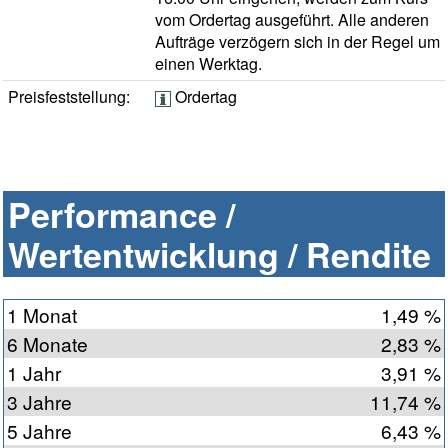
vom Ordertag ausgeführt. Alle anderen
Aufträge verzögern sich in der Regel um
einen Werktag.
Preisfeststellung:
Ordertag
Performance /
Wertentwicklung / Rendite
1 Monat
1,49 %
6 Monate
2,83 %
1 Jahr
3,91 %
3 Jahre
11,74 %
5 Jahre
6,43 %