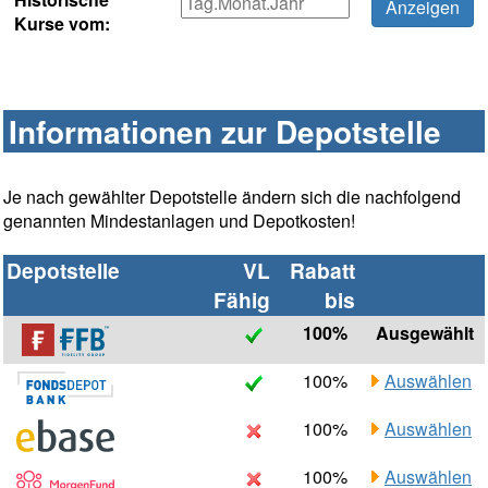
Kurse vom:
Informationen zur Depotstelle
Je nach gewählter Depotstelle ändern sich die nachfolgend
genannten Mindestanlagen und Depotkosten!
Depotstelle
VL
Rabatt
Fähig
bis
100%
Ausgewählt
100%
Auswählen
100%
Auswählen
100%
Auswählen