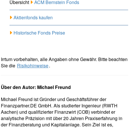
Übersicht
ACM Bernstein Fonds
Aktienfonds kaufen
Historische Fonds Preise
Irrtum vorbehalten, alle Angaben ohne Gewähr. Bitte beachten
Sie die
Risikohinweise
.
Über den Autor: Michael Freund
Michael Freund ist Gründer und Geschäftsführer der
Finanzpartner.DE GmbH. Als studierter Ingenieur (RWTH
Aachen) und qualifizierter Finanzwirt (COB) verbindet er
analytische Präzision mit über 20 Jahren Praxiserfahrung in
der Finanzberatung und Kapitalanlage. Sein Ziel ist es,