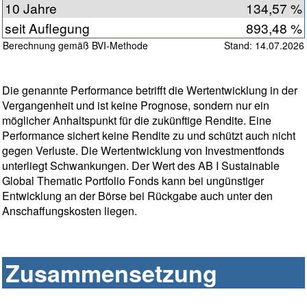
10 Jahre
134,57 %
seit Auflegung
893,48 %
Berechnung gemäß BVI-Methode
Stand: 14.07.2026
Die genannte Performance betrifft die Wertentwicklung in der
Vergangenheit und ist keine Prognose, sondern nur ein
möglicher Anhaltspunkt für die zukünftige Rendite. Eine
Performance sichert keine Rendite zu und schützt auch nicht
gegen Verluste. Die Wertentwicklung von Investmentfonds
unterliegt Schwankungen. Der Wert des AB I Sustainable
Global Thematic Portfolio Fonds kann bei ungünstiger
Entwicklung an der Börse bei Rückgabe auch unter den
Anschaffungskosten liegen.
Zusammensetzung