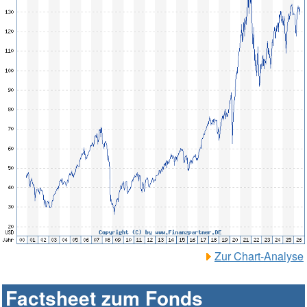
Zur Chart-Analyse
Factsheet zum Fonds