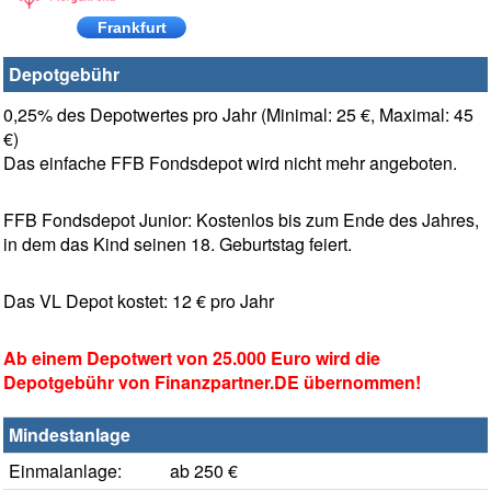
Frankfurt
Depotgebühr
0,25% des Depotwertes pro Jahr (Minimal: 25 €, Maximal: 45
€)
Das einfache FFB Fondsdepot wird nicht mehr angeboten.
FFB Fondsdepot Junior: Kostenlos bis zum Ende des Jahres,
in dem das Kind seinen 18. Geburtstag feiert.
Das VL Depot kostet: 12 € pro Jahr
Ab einem Depotwert von 25.000 Euro wird die
Depotgebühr von Finanzpartner.DE übernommen!
Mindestanlage
Einmalanlage:
ab 250 €