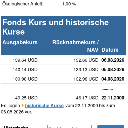
Ökologischer Anteil:
1,00 %
Fonds Kurs und historische
Kurse
Ausgabekurs
Rücknahmekurs /
Datum
NAV
139,64 USD
132.66 USD
06.08.2026
140,14 USD
133.13 USD
05.08.2026
139,98 USD
132.98 USD
04.08.2026
..........
49,25 USD
46.17 USD
22.11.2000
Es liegen
historische Kurse
vom 22.11.2000 bis zum
06.08.2026 vor.
Historische