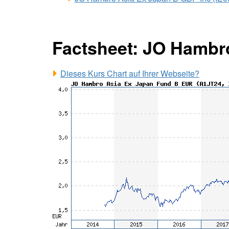
Factsheet: JO Hambr
Dieses Kurs Chart auf Ihrer Webseite?