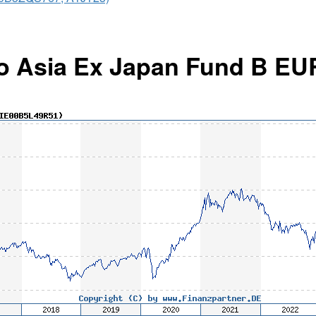
o Asia Ex Japan Fund B EU