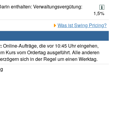
Darin enthalten: Verwaltungsvergütung:
1,5%
Was ist Swing Pricing?
:
Online-Aufträge, die vor 10:45 Uhr eingehen,
m Kurs vom Ordertag ausgeführt. Alle anderen
verzögern sich in der Regel um einen Werktag.
ag