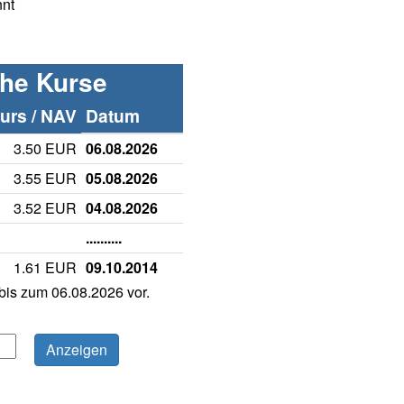
nnt
che Kurse
rs / NAV
Datum
3.50 EUR
06.08.2026
3.55 EUR
05.08.2026
3.52 EUR
04.08.2026
..........
1.61 EUR
09.10.2014
is zum 06.08.2026 vor.