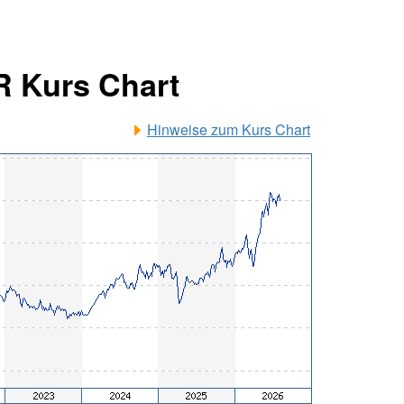
R Kurs Chart
Hinweise zum Kurs Chart