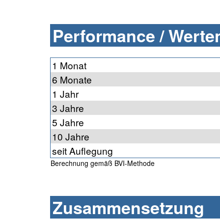
Performance / Werten
1 Monat
6 Monate
1 Jahr
3 Jahre
5 Jahre
10 Jahre
seit Auflegung
Berechnung gemäß BVI-Methode
Zusammensetzung