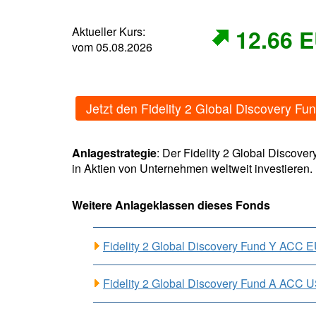
Aktueller Kurs:
12.66 
vom 05.08.2026
Jetzt den Fidelity 2 Global Discovery
Anlagestrategie
: Der Fidelity 2 Global Discov
in Aktien von Unternehmen weltweit investieren. 
Weitere Anlageklassen dieses Fonds
Fidelity 2 Global Discovery Fund Y ACC
Fidelity 2 Global Discovery Fund A ACC