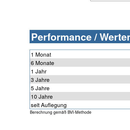
Performance / Werten
1 Monat
6 Monate
1 Jahr
3 Jahre
5 Jahre
10 Jahre
seit Auflegung
Berechnung gemäß BVI-Methode