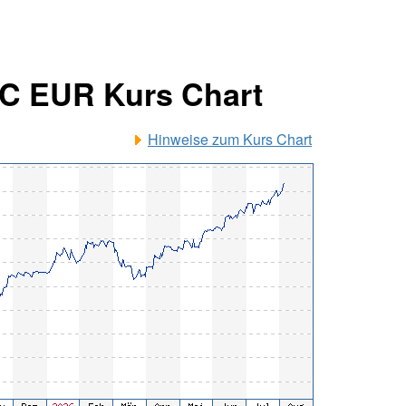
ACC EUR Kurs Chart
Hinweise zum Kurs Chart