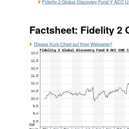
Fidelity 2 Global Discovery Fund Y ACC
Factsheet: Fidelity 
Dieses Kurs Chart auf Ihrer Webseite?