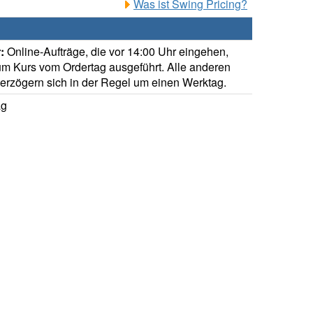
Was ist Swing Pricing?
:
Online-Aufträge, die vor 14:00 Uhr eingehen,
m Kurs vom Ordertag ausgeführt. Alle anderen
verzögern sich in der Regel um einen Werktag.
ag