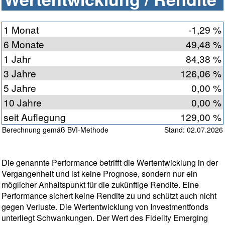
1 Monat
-1,29 %
6 Monate
49,48 %
1 Jahr
84,38 %
3 Jahre
126,06 %
5 Jahre
0,00 %
10 Jahre
0,00 %
seit Auflegung
129,00 %
Berechnung gemäß BVI-Methode
Stand: 02.07.2026
Die genannte Performance betrifft die Wertentwicklung in der
Vergangenheit und ist keine Prognose, sondern nur ein
möglicher Anhaltspunkt für die zukünftige Rendite. Eine
Performance sichert keine Rendite zu und schützt auch nicht
gegen Verluste. Die Wertentwicklung von Investmentfonds
unterliegt Schwankungen. Der Wert des Fidelity Emerging