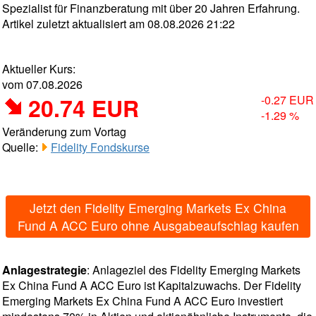
Spezialist für Finanzberatung mit über 20 Jahren Erfahrung.
Artikel zuletzt aktualisiert am 08.08.2026 21:22
Aktueller Kurs:
vom 07.08.2026
20.74 EUR
-0.27 EUR
-1.29 %
Veränderung zum Vortag
Quelle:
Fidelity Fondskurse
Jetzt den Fidelity Emerging Markets Ex China
Fund A ACC Euro ohne Ausgabeaufschlag kaufen
Anlagestrategie
: Anlageziel des Fidelity Emerging Markets
Ex China Fund A ACC Euro ist Kapitalzuwachs. Der Fidelity
Emerging Markets Ex China Fund A ACC Euro investiert