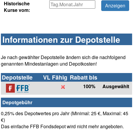
Historische
Kurse vom:
Informationen zur Depotstelle
Je nach gewählter Depotstelle ändern sich die nachfolgend
genannten Mindestanlagen und Depotkosten!
Depotstelle
VL Fähig
Rabatt bis
100%
Ausgewählt
Depotgebühr
0,25% des Depotwertes pro Jahr (Minimal: 25 €, Maximal: 45
€)
Das einfache FFB Fondsdepot wird nicht mehr angeboten.