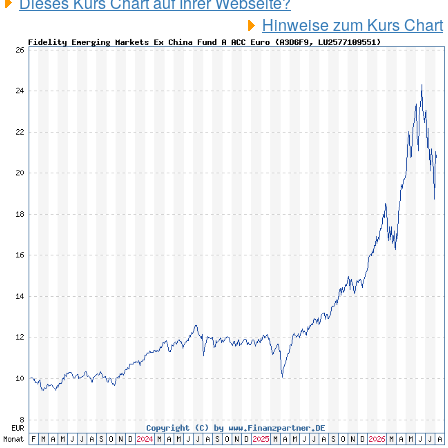
Dieses Kurs Chart auf Ihrer Webseite?
Hinweise zum Kurs Chart