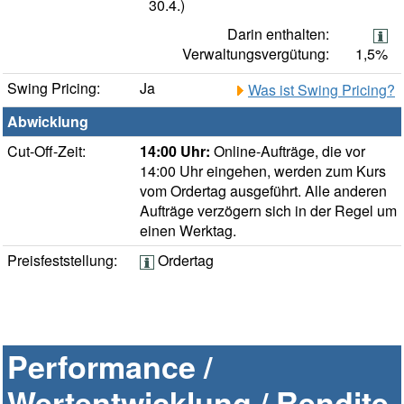
30.4.)
Darin enthalten:
Verwaltungsvergütung:
1,5%
Swing Pricing:
Ja
Was ist Swing Pricing?
Abwicklung
Cut-Off-Zeit:
14:00 Uhr:
Online-Aufträge, die vor
14:00 Uhr eingehen, werden zum Kurs
vom Ordertag ausgeführt. Alle anderen
Aufträge verzögern sich in der Regel um
einen Werktag.
Preisfeststellung:
Ordertag
Performance /
Wertentwicklung / Rendite