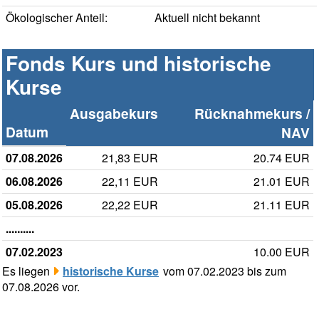
Ökologischer Anteil:
Aktuell nicht bekannt
Fonds Kurs und historische
Kurse
Ausgabekurs
Rücknahmekurs /
Datum
NAV
07.08.2026
21,83 EUR
20.74 EUR
06.08.2026
22,11 EUR
21.01 EUR
05.08.2026
22,22 EUR
21.11 EUR
..........
07.02.2023
10.00 EUR
Es liegen
historische Kurse
vom 07.02.2023 bis zum
07.08.2026 vor.