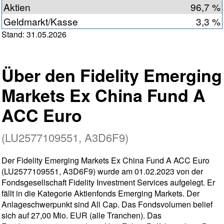
Aktien
96,7 %
Geldmarkt/Kasse
3,3 %
Stand: 31.05.2026
Über den Fidelity Emerging
Markets Ex China Fund A
ACC Euro
(LU2577109551, A3D6F9)
Der Fidelity Emerging Markets Ex China Fund A ACC Euro
(LU2577109551, A3D6F9) wurde am 01.02.2023 von der
Fondsgesellschaft Fidelity Investment Services aufgelegt. Er
fällt in die Kategorie Aktienfonds Emerging Markets. Der
Anlageschwerpunkt sind All Cap. Das Fondsvolumen belief
sich auf 27,00 Mio. EUR (alle Tranchen). Das