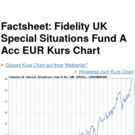
Factsheet: Fidelity UK
Special Situations Fund A
Acc EUR Kurs Chart
Dieses Kurs Chart auf Ihrer Webseite?
Hinweise zum Kurs Chart