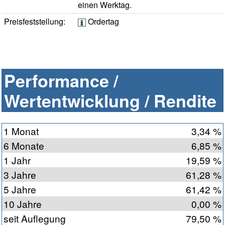
einen Werktag.
Preisfeststellung:
Ordertag
Performance /
Wertentwicklung / Rendite
1 Monat
3,34 %
6 Monate
6,85 %
1 Jahr
19,59 %
3 Jahre
61,28 %
5 Jahre
61,42 %
10 Jahre
0,00 %
seit Auflegung
79,50 %