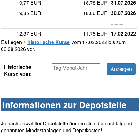
19,77 EUR
18.78 EUR
31.07.2026
19,85 EUR
18.86 EUR
30.07.2026
..........
12,37 EUR
11.75 EUR
17.02.2022
Es liegen
historische Kurse
vom 17.02.2022 bis zum
03.08.2026 vor.
Historische
Kurse vom:
Informationen zur Depotstelle
Je nach gewählter Depotstelle ändern sich die nachfolgend
genannten Mindestanlagen und Depotkosten!