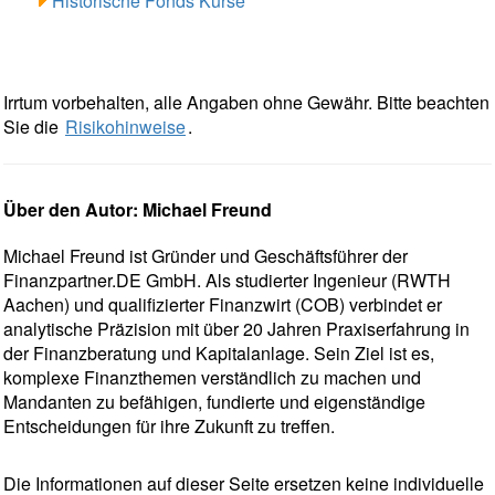
Historische Fonds Kurse
Irrtum vorbehalten, alle Angaben ohne Gewähr. Bitte beachten
Sie die
Risikohinweise
.
Über den Autor: Michael Freund
Michael Freund ist Gründer und Geschäftsführer der
Finanzpartner.DE GmbH. Als studierter Ingenieur (RWTH
Aachen) und qualifizierter Finanzwirt (COB) verbindet er
analytische Präzision mit über 20 Jahren Praxiserfahrung in
der Finanzberatung und Kapitalanlage. Sein Ziel ist es,
komplexe Finanzthemen verständlich zu machen und
Mandanten zu befähigen, fundierte und eigenständige
Entscheidungen für ihre Zukunft zu treffen.
Die Informationen auf dieser Seite ersetzen keine individuelle