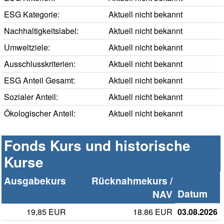
ESG Kategorie:
Aktuell nicht bekannt
Nachhaltigkeitslabel:
Aktuell nicht bekannt
Umweltziele:
Aktuell nicht bekannt
Ausschlusskriterien:
Aktuell nicht bekannt
ESG Anteil Gesamt:
Aktuell nicht bekannt
Sozialer Anteil:
Aktuell nicht bekannt
Ökologischer Anteil:
Aktuell nicht bekannt
Fonds Kurs und historische
Kurse
Ausgabekurs
Rücknahmekurs /
Datum
NAV
19,85 EUR
18.86 EUR
03.08.2026