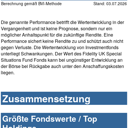
Berechnung gemäß BVI-Methode
Stand: 03.07.2026
Die genannte Performance betrifft die Wertentwicklung in der
Vergangenheit und ist keine Prognose, sondern nur ein
möglicher Anhaltspunkt für die zukünftige Rendite. Eine
Performance sichert keine Rendite zu und schützt auch nicht
gegen Verluste. Die Wertentwicklung von Investmentfonds
unterliegt Schwankungen. Der Wert des Fidelity UK Special
Situations Fund Fonds kann bei ungünstiger Entwicklung an
der Börse bei Rückgabe auch unter den Anschaffungskosten
liegen.
Zusammensetzung
Größte Fondswerte / Top
Holdings