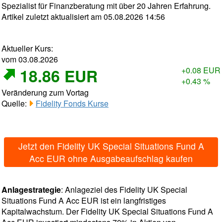
Spezialist für Finanzberatung mit über 20 Jahren Erfahrung.
Artikel zuletzt aktualisiert am 05.08.2026 14:56
Aktueller Kurs:
vom 03.08.2026
18.86 EUR
+0.08 EUR
+0.43 %
Veränderung zum Vortag
Quelle:
Fidelity Fonds Kurse
Jetzt den Fidelity UK Special Situations Fund A
Acc EUR ohne Ausgabeaufschlag kaufen
Anlagestrategie
: Anlageziel des Fidelity UK Special
Situations Fund A Acc EUR ist ein langfristiges
Kapitalwachstum. Der Fidelity UK Special Situations Fund A