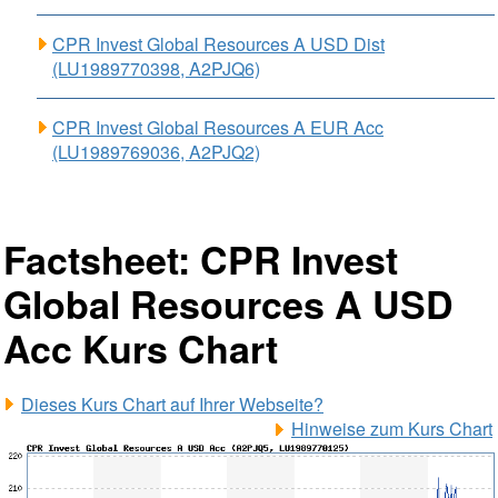
CPR Invest Global Resources A USD Dist
(LU1989770398, A2PJQ6)
CPR Invest Global Resources A EUR Acc
(LU1989769036, A2PJQ2)
Factsheet: CPR Invest
Global Resources A USD
Acc Kurs Chart
Dieses Kurs Chart auf Ihrer Webseite?
Hinweise zum Kurs Chart