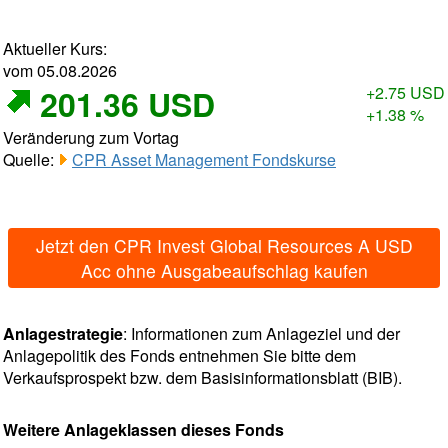
Aktueller Kurs:
vom 05.08.2026
201.36 USD
+2.75 USD
+1.38 %
Veränderung zum Vortag
Quelle:
CPR Asset Management Fondskurse
Jetzt den CPR Invest Global Resources A USD
Acc ohne Ausgabeaufschlag kaufen
Anlagestrategie
: Informationen zum Anlageziel und der
Anlagepolitik des Fonds entnehmen Sie bitte dem
Verkaufsprospekt bzw. dem Basisinformationsblatt (BIB).
Weitere Anlageklassen dieses Fonds