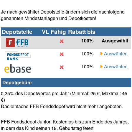
Je nach gewählter Depotstelle ändern sich die nachfolgend
genannten Mindestanlagen und Depotkosten!
Depotstelle
VL Fähig
Rabatt bis
100%
Ausgewählt
100%
Auswählen
100%
Auswählen
Depotgebühr
0,25% des Depotwertes pro Jahr (Minimal: 25 €, Maximal: 45
€)
Das einfache FFB Fondsdepot wird nicht mehr angeboten.
FFB Fondsdepot Junior: Kostenlos bis zum Ende des Jahres,
in dem das Kind seinen 18. Geburtstag feiert.