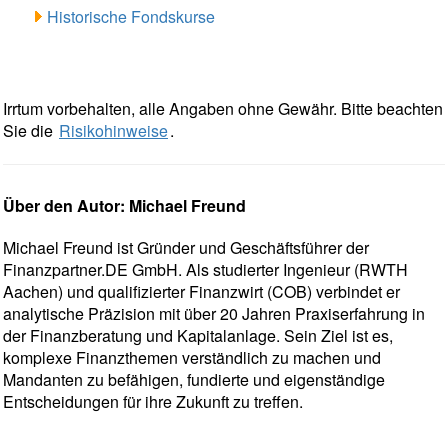
Historische Fondskurse
Irrtum vorbehalten, alle Angaben ohne Gewähr. Bitte beachten
Sie die
Risikohinweise
.
Über den Autor: Michael Freund
Michael Freund ist Gründer und Geschäftsführer der
Finanzpartner.DE GmbH. Als studierter Ingenieur (RWTH
Aachen) und qualifizierter Finanzwirt (COB) verbindet er
analytische Präzision mit über 20 Jahren Praxiserfahrung in
der Finanzberatung und Kapitalanlage. Sein Ziel ist es,
komplexe Finanzthemen verständlich zu machen und
Mandanten zu befähigen, fundierte und eigenständige
Entscheidungen für ihre Zukunft zu treffen.