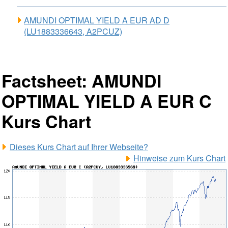
AMUNDI OPTIMAL YIELD A EUR AD D
(LU1883336643, A2PCUZ)
Factsheet: AMUNDI
OPTIMAL YIELD A EUR C
Kurs Chart
Dieses Kurs Chart auf Ihrer Webseite?
Hinweise zum Kurs Chart