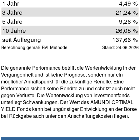
1 Jahr
4,49 %
3 Jahre
21,24 %
5 Jahre
9,26 %
10 Jahre
26,08 %
seit Auflegung
137,66 %
Berechnung gemäß BVI-Methode
Stand: 24.06.2026
Die genannte Performance betrifft die Wertentwicklung in der
Vergangenheit und ist keine Prognose, sondern nur ein
möglicher Anhaltspunkt für die zukünftige Rendite. Eine
Performance sichert keine Rendite zu und schützt auch nicht
gegen Verluste. Die Wertentwicklung von Investmentfonds
unterliegt Schwankungen. Der Wert des AMUNDI OPTIMAL
YIELD Fonds kann bei ungünstiger Entwicklung an der Börse
bei Rückgabe auch unter den Anschaffungskosten liegen.