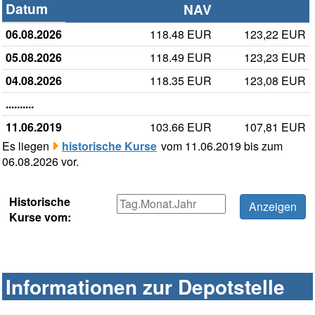
Datum
NAV
06.08.2026
118.48 EUR
123,22 EUR
05.08.2026
118.49 EUR
123,23 EUR
04.08.2026
118.35 EUR
123,08 EUR
..........
11.06.2019
103.66 EUR
107,81 EUR
Es liegen
historische Kurse
vom 11.06.2019 bis zum
06.08.2026 vor.
Historische
Kurse vom:
Informationen zur Depotstelle