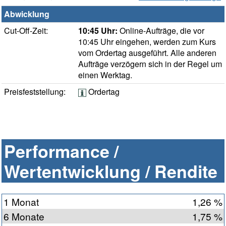
Abwicklung
Cut-Off-Zeit:
10:45 Uhr:
Online-Aufträge, die vor
10:45 Uhr eingehen, werden zum Kurs
vom Ordertag ausgeführt. Alle anderen
Aufträge verzögern sich in der Regel um
einen Werktag.
Preisfeststellung:
Ordertag
Performance /
Wertentwicklung / Rendite
1 Monat
1,26 %
6 Monate
1,75 %