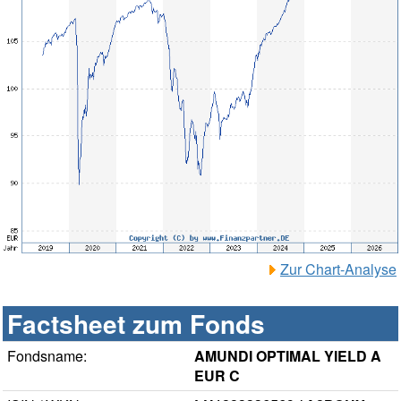
Zur Chart-Analyse
Factsheet zum Fonds
Fondsname:
AMUNDI OPTIMAL YIELD A
EUR C