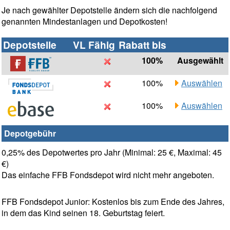
Je nach gewählter Depotstelle ändern sich die nachfolgend
genannten Mindestanlagen und Depotkosten!
Depotstelle
VL Fähig
Rabatt bis
100%
Ausgewählt
100%
Auswählen
100%
Auswählen
Depotgebühr
0,25% des Depotwertes pro Jahr (Minimal: 25 €, Maximal: 45
€)
Das einfache FFB Fondsdepot wird nicht mehr angeboten.
FFB Fondsdepot Junior: Kostenlos bis zum Ende des Jahres,
in dem das Kind seinen 18. Geburtstag feiert.