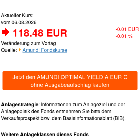
Aktueller Kurs:
vom 06.08.2026
118.48 EUR
-0.01 EUR
-0.01 %
Veränderung zum Vortag
Quelle:
Amundi Fondskurse
Jetzt den AMUNDI OPTIMAL YIELD A EUR C
ohne Ausgabeaufschlag kaufen
Anlagestrategie
: Informationen zum Anlageziel und der
Anlagepolitik des Fonds entnehmen Sie bitte dem
Verkaufsprospekt bzw. dem Basisinformationsblatt (BIB).
Weitere Anlageklassen dieses Fonds